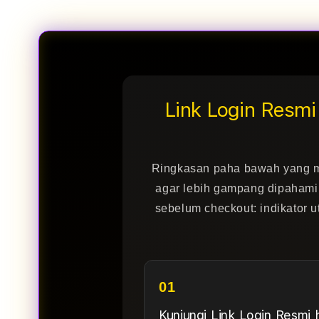
media
8
in
modal
Link Login Resmi 
Ringkasan paha bawah yang m
agar lebih gampang dipahami
sebelum checkout: indikator 
01
Kunjungi Link Login Resmi h