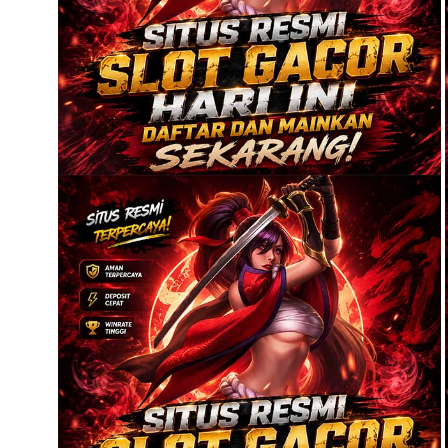
Open
media
2
in
modal