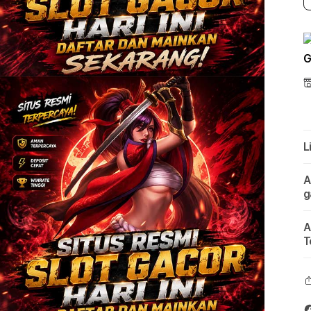
G
Open
media
5
in
modal
L
A
g
A
T