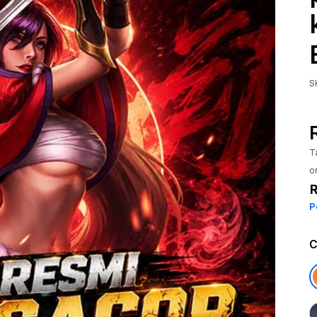
S
T
o
R
P
C