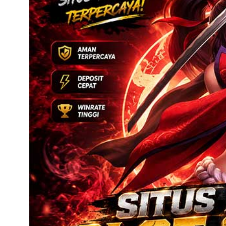
bagian yang paling
sering dicari
From Rp. 20.000 Rp