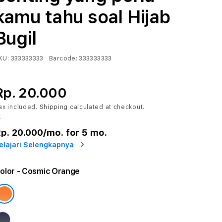
kamu tahu soal Hijab
Bugil
KU:
333333333
Barcode:
333333333
Rp. 20.000
ax included.
Shipping
calculated at checkout.
r
p. 20.000
/mo. for 5 mo.
elajari Selengkapnya
olor
- Cosmic Orange