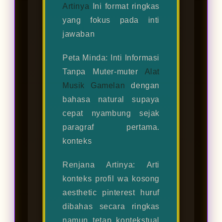
Artinya
Ini format ringkas
yang fokus pada inti
jawaban
Peta Minda: Inti Informasi
Tanpa Muter-muter
Alat
Musik Gamelan
dengan
bahasa natural supaya
cepat nyambung sejak
paragraf pertama.
konteks
Renjana Artinya: Arti
konteks profil wa kosong
aesthetic pinterest huruf
dibahas secara ringkas
namun tetap kontekstual