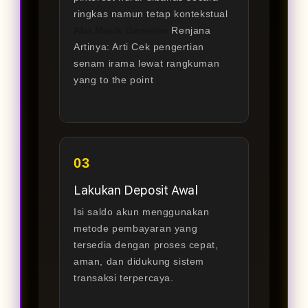
ringkas namun tetap kontekstual
Alat Musik Gamelan
Renjana
Artinya: Arti Cek pengertian
senam irama lewat rangkuman
yang to the point
03
Lakukan Deposit Awal
Isi saldo akun menggunakan
metode pembayaran yang
tersedia dengan proses cepat,
aman, dan didukung sistem
transaksi terpercaya.