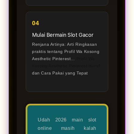
04
Mulai Bermain Slot Gacor
Renjana Artinya: Arti Ringkasan
praktis tentang Profil Wa Kosong
Aesthetic Pinterest…
Profil Wa
Kosong Aesthetic Pinterest Huruf
dan Cara Pakai yang Tepat
Udah 2026 main slot
online masih kalah