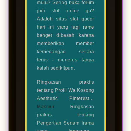
mulu? Sering buka forum
judi slot online ga?
Adaloh situs slot gacor
hari ini yang lagi rame
banget dibasah karena
memberikan member
kemenangan secara
terus - menerus tanpa
kalah sedikitpun.
Ringkasan praktis
tentang Profil Wa Kosong
Aesthetic Pinterest…
Makmur
Ringkasan
praktis tentang
Pengertian Senam Irama