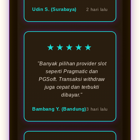
Udin S. (Surabaya)
2 hari lalu
★★★★★
"Banyak pilihan provider slot
seperti Pragmatic dan
PGSoft. Transaksi withdraw
juga cepat dan terbukti
dibayar."
Bambang Y. (Bandung)
3 hari lalu