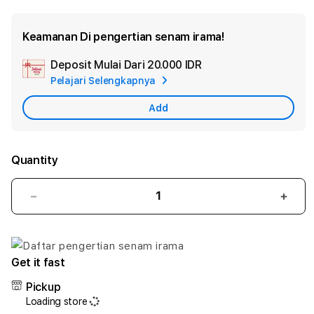
Keamanan Di pengertian senam irama!
Deposit Mulai Dari
20.000 IDR
Add
Pelajari Selengkapnya
Apple
Care
Add
Quantity
Decrease
Incr
quantity
quant
for
for
pengertian
peng
senam
sena
Get it fast
irama
iram
Pickup
#
#
Loading store
Ringkasan
Ring