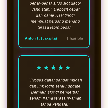
benar-benar situs slot gacor
yang stabil. Deposit cepat
dan game RTP tinggi
membuat peluang menang
terasa lebih besar."
Anton F. (Jakarta)
1 hari lalu
★★★★★
"Proses daftar sangat mudah
dan link login selalu update.
Bermain slot di pengertian
senam irama terasa nyaman
tanpa kendala."