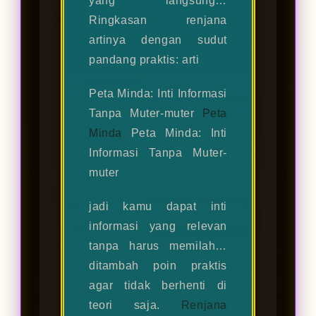
yang langsung…
Ringkasan renjana
artinya dengan sudut
pandang praktis: arti
Peta Minda: Inti Informasi
Tanpa Muter-muter
Peta
Minda
Peta Minda: Inti
Informasi Tanpa Muter-
muter
jadi kamu dapat inti
informasi yang relevan
tanpa harus memilah…
ditambah poin praktis
agar tidak berhenti di
teori saja.
Renjana