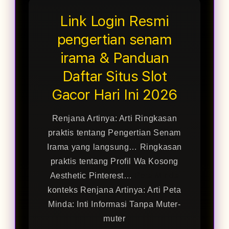
Link Login Resmi
pengertian senam
irama & Panduan
Daftar Situs Slot
Gacor Hari Ini 2026
Renjana Artinya: Arti Ringkasan
praktis tentang Pengertian Senam
Irama yang langsung… Ringkasan
praktis tentang Profil Wa Kosong
Aesthetic Pinterest…
Peta Minda
konteks Renjana Artinya: Arti Peta
Minda: Inti Informasi Tanpa Muter-
muter