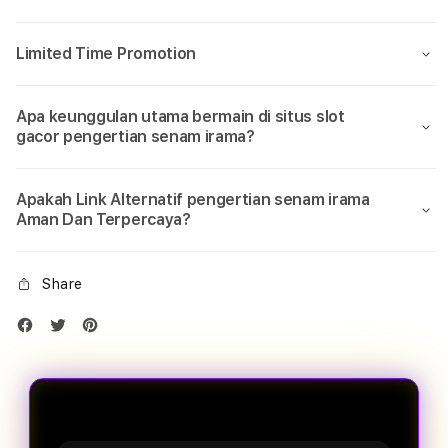
praktis
prakt
tentang
tent
Pengertian
Peng
Limited Time Promotion
Senam
Sen
Irama
Iram
yang
yang
Apa keunggulan utama bermain di situs slot
langsung…
lang
gacor pengertian senam irama?
Apakah Link Alternatif pengertian senam irama
Aman Dan Terpercaya?
Share