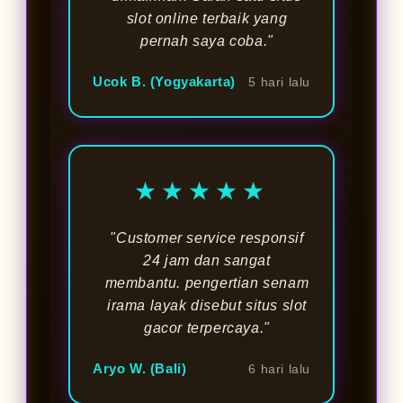
slot online terbaik yang
pernah saya coba."
Ucok B. (Yogyakarta)
5 hari lalu
★★★★★
"Customer service responsif
24 jam dan sangat
membantu. pengertian senam
irama layak disebut situs slot
gacor terpercaya."
Aryo W. (Bali)
6 hari lalu