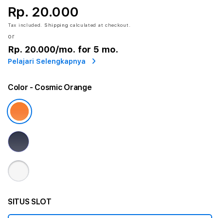
Rp. 20.000
Tax included.
Shipping
calculated at checkout.
or
Rp. 20.000
/mo. for 5 mo.
Pelajari Selengkapnya
Color
- Cosmic Orange
SITUS SLOT