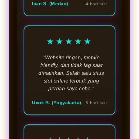
Ican S. (Medan)
4 hari lalu
★★★★★
"Website ringan, mobile
friendly, dan tidak lag saat
dimainkan. Salah satu situs
slot online terbaik yang
pernah saya coba."
Ucok B. (Yogyakarta)
5 hari lalu