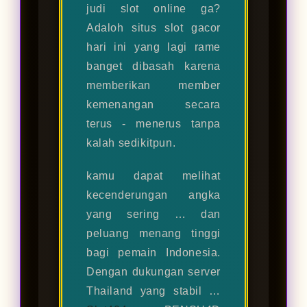
judi slot online ga?
Adaloh situs slot gacor
hari ini yang lagi rame
banget dibasah karena
memberikan member
kemenangan secara
terus - menerus tanpa
kalah sedikitpun.
kamu dapat melihat
kecenderungan angka
yang sering … dan
peluang menang tinggi
bagi pemain Indonesia.
Dengan dukungan server
Thailand yang stabil …