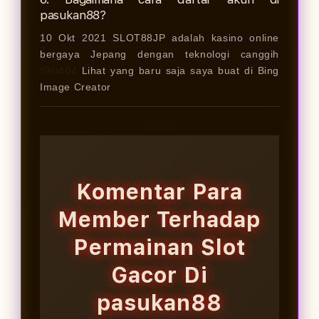
pasukan88?
10 Okt 2021 SLOT88JP adalah kasino online
bergaya Jepang dengan teknologi canggih
Slot404
Lihat yang baru saja saya buat di Bing
Image Creator
Komentar Para
Member Terhadap
Permainan Slot
Gacor Di
pasukan88