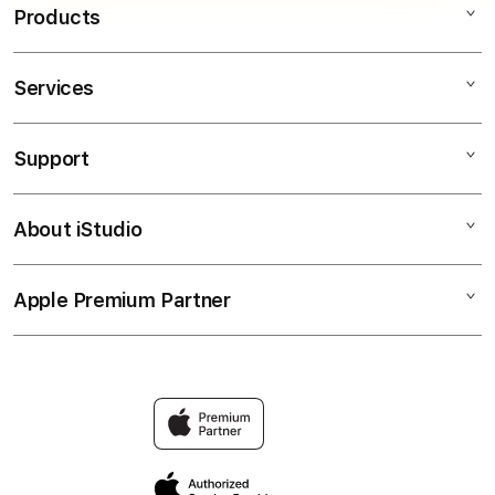
Products
Services
pasukan88
SLOT ONLINE
Support
AppleCare+
SITUS SLOT GACOR
Corporate
SLOT GACOR
About iStudio
My Account
Slot Online
SITUS SLOT ONLINE
Collection & Delivery
Elush Service Provider
SITUS SLOT GACOR
Apple Premium Partner
About Us
Returns & Exchanges
Financing Options
SLOT GACOR TERPOPULER
Find an iStudio near you
Contact Us
Trade-in
SLOT
Why Shop at iStudio
FAQ
Traveller’s Reservation
Elush Corporate Website
Privacy Policy
Site Terms of Use