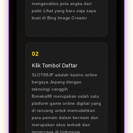
menganalisis pola angka dari
paito Lihat yang baru saja saya
buat di Bing Image Creator
02
Klik Tombol Daftar
SLOT88JP adalah kasino online
bergaya Jepang dengan
teknologi canggih
Boneka88
Boneka88 merupakan salah satu
platform game online digitial yang
di rancang untuk memudahkan
para pemain dalam bermain dan
merupakan situs terbaik dan
terpercaya di Indonesia.