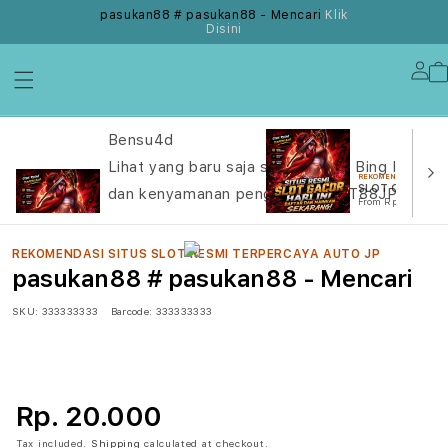
pasukan88 # pasukan88 - Mencari
Klik
Disini
Lo
REKOMENDASI SITUS SLOT RESMI TERPERCAYA AUTO JP
in
Dengan menganalisis pola angka dari paito 10
Bensu4d
Lihat yang baru saja saya buat di Bing Image 
REKOMENDASI SITUS 
SLOT ONLINE
dan kenyamanan pengguna. SLOT88JP Layana
From Rp. 20.000
Online dengan Beragam Fitur Jackpot
From Rp. 20.000 Rp
REKOMENDASI SITUS SLOT RESMI TERPERCAYA AUTO JP
pasukan88 # pasukan88 - Mencari
SKU:
333333333
Barcode:
333333333
Rp. 20.000
Tax included.
Shipping
calculated at checkout.