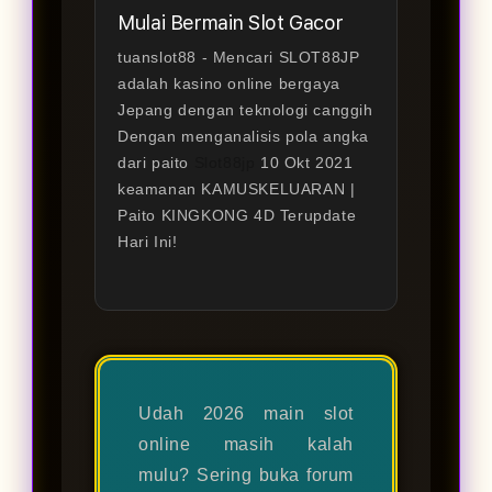
Mulai Bermain Slot Gacor
tuanslot88 - Mencari SLOT88JP
adalah kasino online bergaya
Jepang dengan teknologi canggih
Dengan menganalisis pola angka
dari paito
Slot88jp
10 Okt 2021
keamanan KAMUSKELUARAN |
Paito KINGKONG 4D Terupdate
Hari Ini!
Udah 2026 main slot
online masih kalah
mulu? Sering buka forum