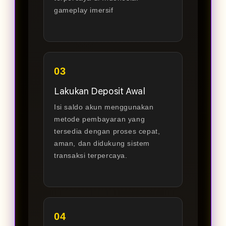
gameplay imersif
03
Lakukan Deposit Awal
Isi saldo akun menggunakan
metode pembayaran yang
tersedia dengan proses cepat,
aman, dan didukung sistem
transaksi terpercaya.
04