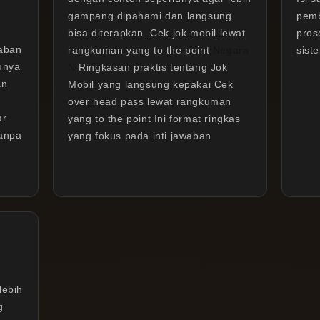
gampang dipahami dan langsung
pemb
bisa diterapkan. Cek jok mobil lewat
pros
waban
rangkuman yang to the point
Negara
sist
unya
N
Ringkasan praktis tentang Jok
an
Mobil yang langsung kepakai Cek
over head pass lewat rangkuman
ar
yang to the point Ini format ringkas
Tanpa
yang fokus pada inti jawaban
lebih
g