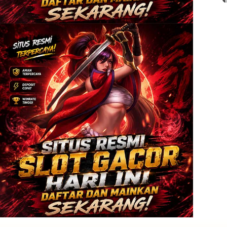
Open
media
7
in
modal
Open