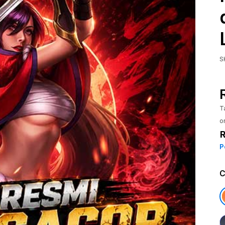
S
T
o
R
P
C