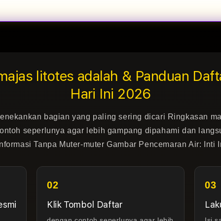
media
9
in
modal
majas litotes adalah & Panduan Dafta
Hari Ini 2026
enekankan bagian yang paling sering dicari Ringkasan maj
 contoh seperlunya agar lebih gampang dipahami dan langs
Informasi Tanpa Muter-muter Gambar Pencemaran Air: Inti 
02
03
esmi
Klik Tombol Daftar
Lak
dengan contoh seperlunya agar lebih
Isi 