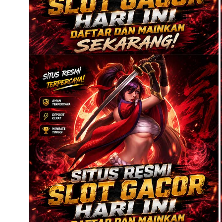
Open
media
4
in
modal