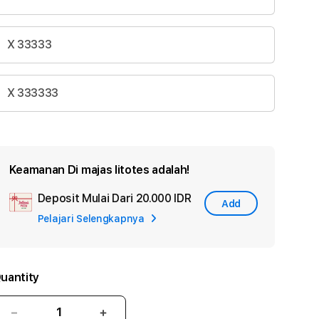
X 33333
X 333333
Keamanan Di majas litotes adalah!
Deposit Mulai Dari
20.000 IDR
Add
Add
Pelajari Selengkapnya
Apple
Care
uantity