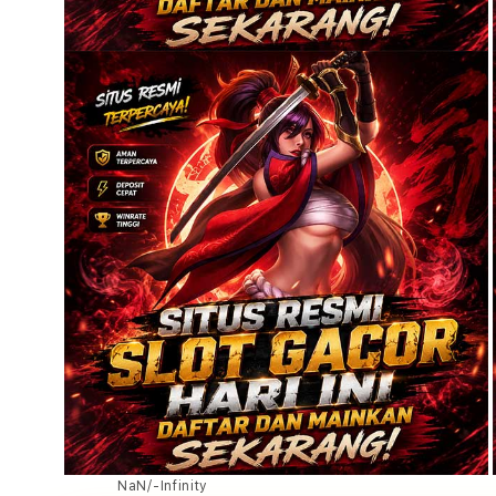
Open
media
6
in
modal
Open
of
NaN
/
-Infinity