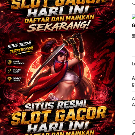
G
Open
media
5
in
modal
L
A
g
A
A