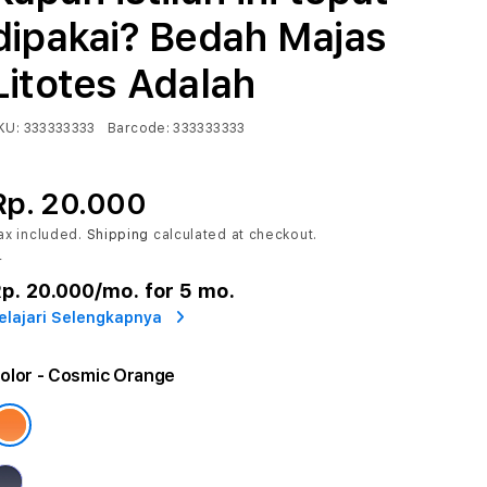
dipakai? Bedah Majas
Litotes Adalah
KU:
333333333
Barcode:
333333333
Rp. 20.000
ax included.
Shipping
calculated at checkout.
r
p. 20.000
/mo. for 5 mo.
elajari Selengkapnya
olor
- Cosmic Orange