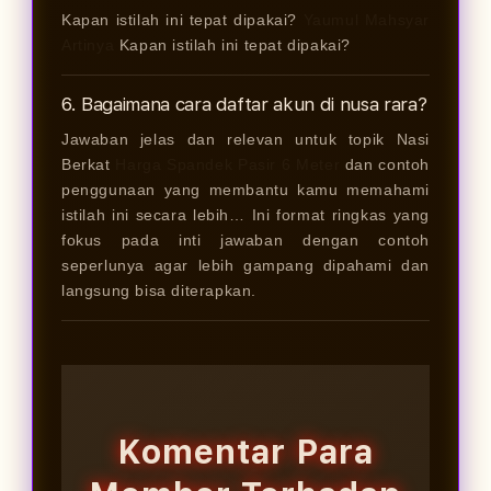
Kapan istilah ini tepat dipakai?
Yaumul Mahsyar
Artinya
Kapan istilah ini tepat dipakai?
6. Bagaimana cara daftar akun di nusa rara?
Jawaban jelas dan relevan untuk topik Nasi
Berkat
Harga Spandek Pasir 6 Meter
dan contoh
penggunaan yang membantu kamu memahami
istilah ini secara lebih… Ini format ringkas yang
fokus pada inti jawaban dengan contoh
seperlunya agar lebih gampang dipahami dan
langsung bisa diterapkan.
Komentar Para