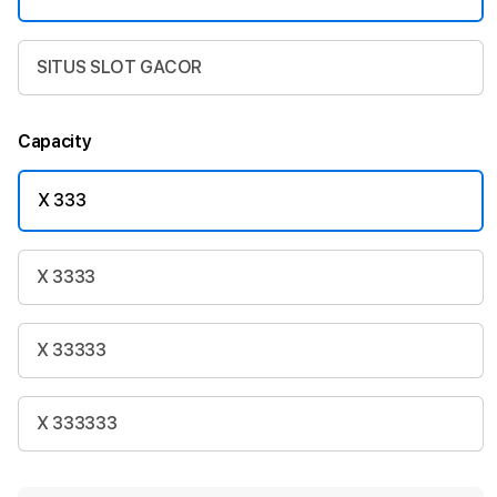
SITUS SLOT GACOR
Capacity
X 333
X 3333
X 33333
X 333333