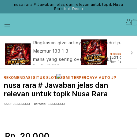
nusa rara # Jawaban jelas dan relevan untuk topik Nusa
Rara
Klik Disini
Lo
in
REKOMENDASI SITUS SLOT RESMI TERPERCAYA AUTO JP
Ringkasan give artinya dengan sudut pandang 
Mazmur 133 1 3
REKOMENDASI SITUS 
SLOT ONLINE
mana yang sering overpay konteks
From Rp. 20.000
From Rp. 20.000 Rp
REKOMENDASI SITUS SLOT RESMI TERPERCAYA AUTO JP
nusa rara # Jawaban jelas dan
relevan untuk topik Nusa Rara
SKU:
333333333
Barcode:
333333333
Rp. 20.000