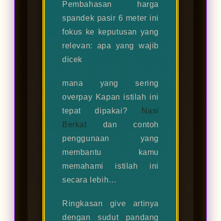
Pembahasan harga
spandek pasir 6 meter ini
fokus ke keputusan yang
relevan: apa yang wajib
dicek
mana yang sering
overpay Kapan istilah ini
tepat dipakai?
Nasi
Berkat
dan contoh
penggunaan yang
membantu kamu
memahami istilah ini
secara lebih…
Ringkasan give artinya
dengan sudut pandang