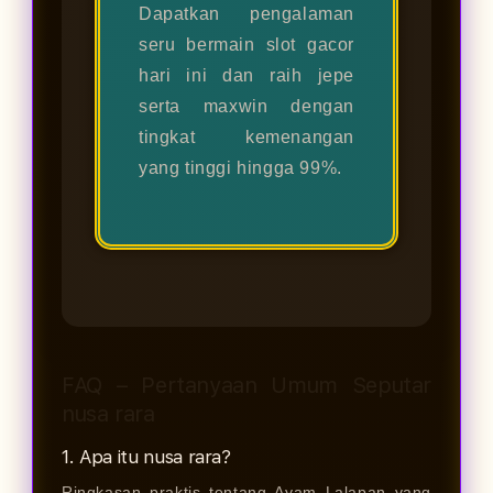
Dapatkan pengalaman
seru bermain slot gacor
hari ini dan raih jepe
serta maxwin dengan
tingkat kemenangan
yang tinggi hingga 99%.
FAQ – Pertanyaan Umum Seputar
nusa rara
1. Apa itu nusa rara?
Ringkasan praktis tentang Ayam Lalapan yang