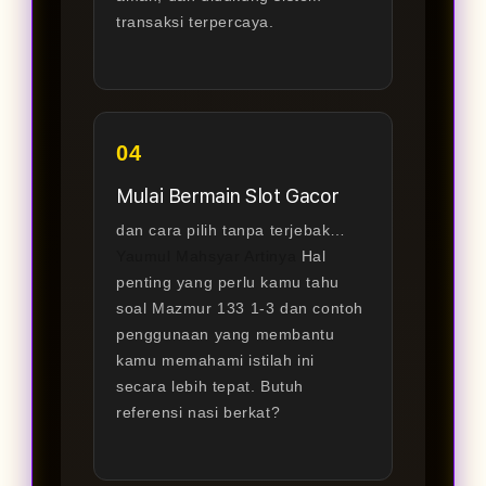
transaksi terpercaya.
04
Mulai Bermain Slot Gacor
dan cara pilih tanpa terjebak…
Yaumul Mahsyar Artinya
Hal
penting yang perlu kamu tahu
soal Mazmur 133 1-3 dan contoh
penggunaan yang membantu
kamu memahami istilah ini
secara lebih tepat. Butuh
referensi nasi berkat?