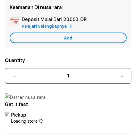
Keamanan Di nusa rara!
Deposit Mulai Dari
20.000 IDR
Add
Pelajari Selengkapnya
Apple
Care
Add
Quantity
Decrease
Incr
quantity
quant
for
for
nusa
nusa
rara
rara
Get it fast
#
#
Pickup
Jawaban
Jawa
Loading store
jelas
jelas
dan
dan