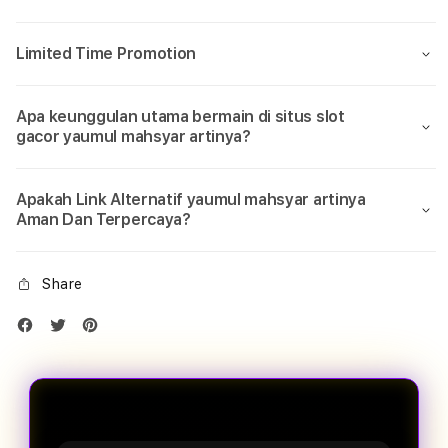
istilah
istila
ini
ini
tepat
tepa
Limited Time Promotion
dipakai?
dipak
Bedah
Beda
Yaumul
Yaum
Apa keunggulan utama bermain di situs slot
Mahsyar
Mahs
gacor yaumul mahsyar artinya?
Artinya
Artin
Apakah Link Alternatif yaumul mahsyar artinya
Aman Dan Terpercaya?
Share