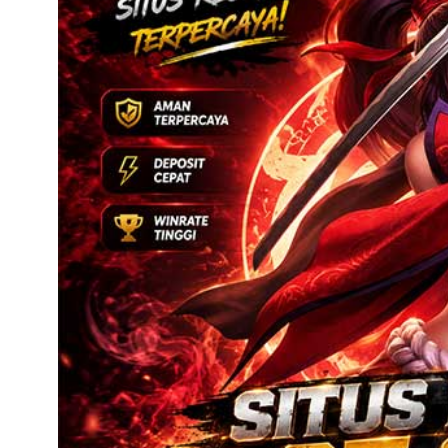
menyeimbangkan
kejelasan dan
kedalaman
From Rp. 20.000 Rp