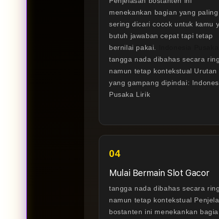
Penjelasan bostanten ini
menekankan bagian yang paling
sering dicari cocok untuk kamu 
butuh jawaban cepat tapi tetap
bernilai pakai.
Indonesia Pusaka 
tangga nada dibahas secara rin
namun tetap kontekstual Urutan 
yang gampang dipindai: Indones
Pusaka Lirik
04
Mulai Bermain Slot Gacor
tangga nada dibahas secara rin
namun tetap kontekstual Penjel
bostanten ini menekankan bagi