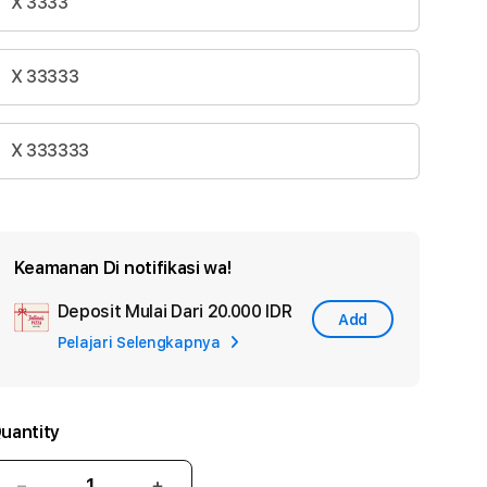
X 3333
X 33333
X 333333
Keamanan Di notifikasi wa!
Deposit Mulai Dari
20.000 IDR
Add
Add
Pelajari Selengkapnya
Apple
Care
uantity