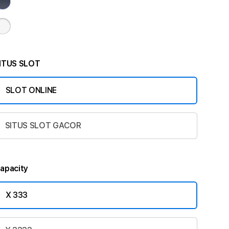
ITUS SLOT
SLOT ONLINE
SITUS SLOT GACOR
apacity
X 333