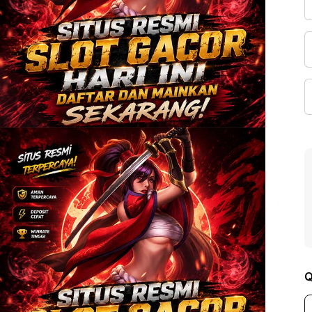
Open
media
3
in
modal
Q