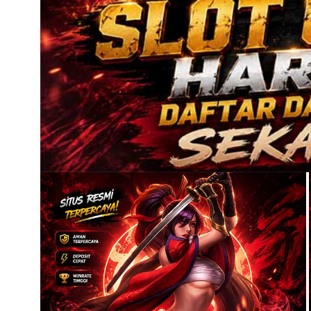
Open
media
1
in
modal