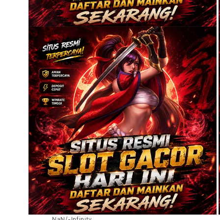
Open
media
6
in
modal
Open
of
NaN
/
-Infinity