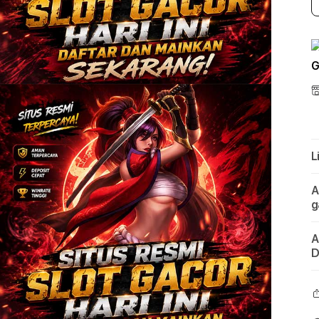
G
Open
media
5
in
modal
L
A
g
A
D