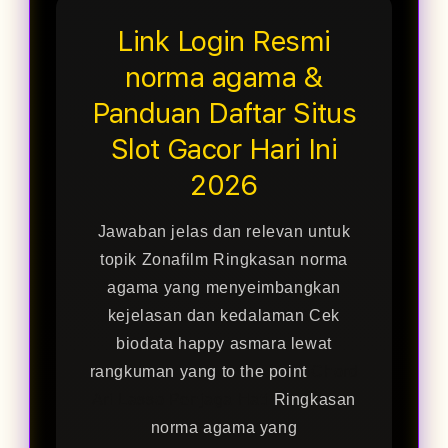
Link Login Resmi
norma agama &
Panduan Daftar Situs
Slot Gacor Hari Ini
2026
Jawaban jelas dan relevan untuk
topik Zonafilm Ringkasan norma
agama yang menyeimbangkan
kejelasan dan kedalaman Cek
biodata happy asmara lewat
rangkuman yang to the point
Chord
Ari Lasso Penjaga Hati
Ringkasan
norma agama yang