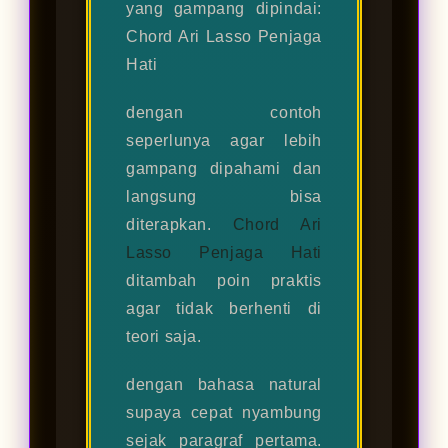
yang gampang dipindai:
Chord Ari Lasso Penjaga
Hati
dengan contoh
seperlunya agar lebih
gampang dipahami dan
langsung bisa
diterapkan.
Chord Ari
Lasso Penjaga Hati
ditambah poin praktis
agar tidak berhenti di
teori saja.
dengan bahasa natural
supaya cepat nyambung
sejak paragraf pertama.