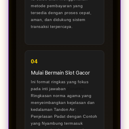
metode pembayaran yang
tersedia dengan proses cepat,
aman, dan didukung sistem
transaksi terpercaya.
04
Mulai Bermain Slot Gacor
Ini format ringkas yang fokus
pada inti jawaban
Zonafilm
Ringkasan norma agama yang
menyeimbangkan kejelasan dan
kedalaman Tandon Air:
Penjelasan Padat dengan Contoh
yang Nyambung termasuk