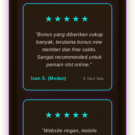
★★★★★
"Bonus yang diberikan cukup
banyak, terutama bonus new
member dan free saldo.
Sangat recommended untuk
pemain slot online."
Ican S. (Medan)
4 hari lalu
★★★★★
"Website ringan, mobile