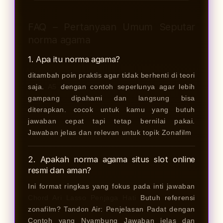
FAQ – Pertanyaan Umum Seputar
norma agama
1. Apa itu norma agama?
ditambah poin praktis agar tidak berhenti di teori
saja.
A5
dengan contoh seperlunya agar lebih
gampang dipahami dan langsung bisa
diterapkan. cocok untuk kamu yang butuh
jawaban cepat tapi tetap bernilai pakai.
Jawaban jelas dan relevan untuk topik Zonafilm
2. Apakah norma agama situs slot online
resmi dan aman?
Ini format ringkas yang fokus pada inti jawaban
Chord Ari Lasso Penjaga Hati
Butuh referensi
zonafilm? Tandon Air: Penjelasan Padat dengan
Contoh yang Nyambung Jawaban jelas dan