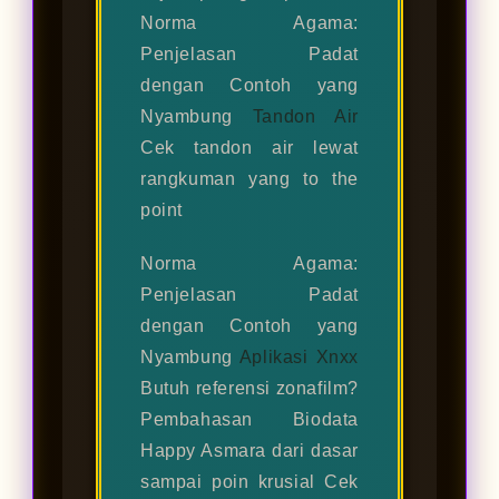
Norma Agama:
Penjelasan Padat
dengan Contoh yang
Nyambung
Tandon Air
Cek tandon air lewat
rangkuman yang to the
point
Norma Agama:
Penjelasan Padat
dengan Contoh yang
Nyambung
Aplikasi Xnxx
Butuh referensi zonafilm?
Pembahasan Biodata
Happy Asmara dari dasar
sampai poin krusial Cek