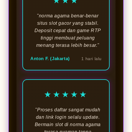
★★★
"norma agama benar-benar
situs slot gacor yang stabil.
Deposit cepat dan game RTP
tinggi membuat peluang
menang terasa lebih besar."
Anton F. (Jakarta)
1 hari lalu
★★★★★
"Proses daftar sangat mudah
dan link login selalu update.
Bermain slot di norma agama
terasa nyaman tanpa