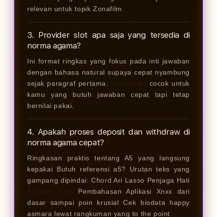
relevan untuk topik Zonafilm
3. Provider slot apa saja yang tersedia di
norma agama?
Ini format ringkas yang fokus pada inti jawaban
dengan bahasa natural supaya cepat nyambung
sejak paragraf pertama.
Tandon Air
cocok untuk
kamu yang butuh jawaban cepat tapi tetap
bernilai pakai.
4. Apakah proses deposit dan withdraw di
norma agama cepat?
Ringkasan praktis tentang A5 yang langsung
kepakai Butuh referensi a5? Urutan teks yang
gampang dipindai: Chord Ari Lasso Penjaga Hati
Aplikasi Xnxx
Pembahasan Aplikasi Xnxx dari
dasar sampai poin krusial Cek biodata happy
asmara lewat rangkuman yang to the point