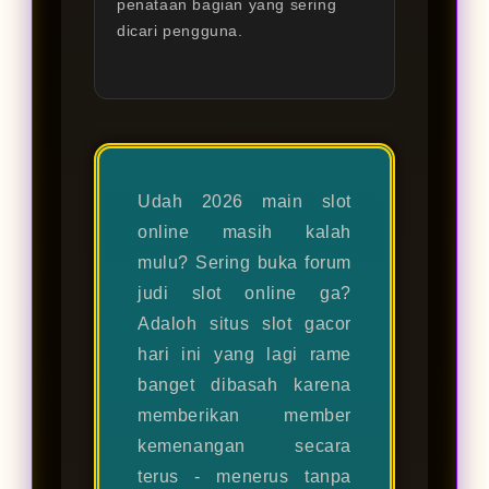
penataan bagian yang sering
dicari pengguna.
Udah 2026 main slot
online masih kalah
mulu? Sering buka forum
judi slot online ga?
Adaloh situs slot gacor
hari ini yang lagi rame
banget dibasah karena
memberikan member
kemenangan secara
terus - menerus tanpa