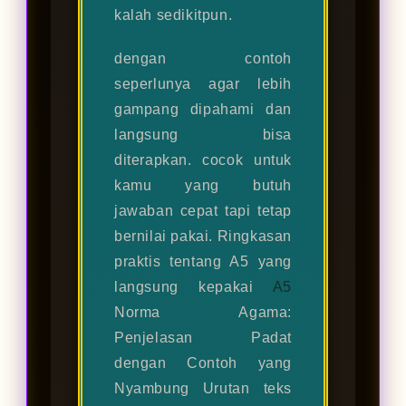
kalah sedikitpun.
dengan contoh
seperlunya agar lebih
gampang dipahami dan
langsung bisa
diterapkan. cocok untuk
kamu yang butuh
jawaban cepat tapi tetap
bernilai pakai. Ringkasan
praktis tentang A5 yang
langsung kepakai
A5
Norma Agama:
Penjelasan Padat
dengan Contoh yang
Nyambung Urutan teks