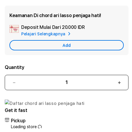
Keamanan Di chord ari lasso penjaga hati!
Deposit Mulai Dari
20.000 IDR
Add
Pelajari Selengkapnya
Apple
Care
Add
Quantity
Decrease
Incr
quantity
quant
for
for
chord
chor
ari
ari
Get it fast
lasso
lasso
Pickup
penjaga
penj
Loading store
hati
hati