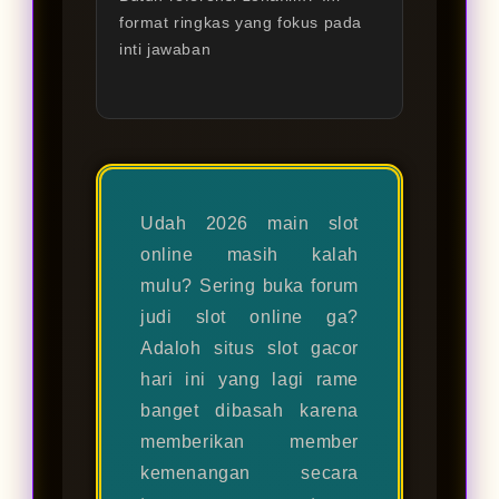
format ringkas yang fokus pada
inti jawaban
Udah 2026 main slot
online masih kalah
mulu? Sering buka forum
judi slot online ga?
Adaloh situs slot gacor
hari ini yang lagi rame
banget dibasah karena
memberikan member
kemenangan secara