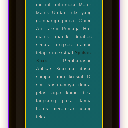
ini inti informasi Manik
Manik Urutan teks yang
gampang dipindai: Chord
Ari Lasso Penjaga Hati
manik manik dibahas
secara ringkas namun
tetap kontekstual
Aplikasi
Xnxx
Pembahasan
Aplikasi Xnxx dari dasar
sampai poin krusial Di
sini susunannya dibuat
jelas agar kamu bisa
langsung pakai tanpa
harus merapikan ulang
teks.