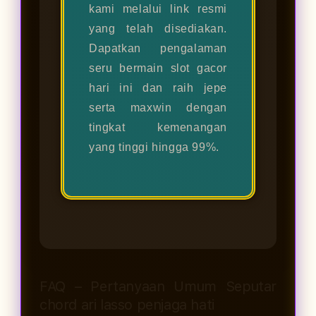
kami melalui link resmi
yang telah disediakan.
Dapatkan pengalaman
seru bermain slot gacor
hari ini dan raih jepe
serta maxwin dengan
tingkat kemenangan
yang tinggi hingga 99%.
FAQ – Pertanyaan Umum Seputar
chord ari lasso penjaga hati