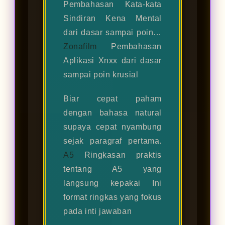
Pembahasan Kata-kata
Sindiran Kena Mental
dari dasar sampai poin…
Zonafilm
Pembahasan
Aplikasi Xnxx dari dasar
sampai poin krusial
Biar cepat paham
dengan bahasa natural
supaya cepat nyambung
sejak paragraf pertama.
A5
Ringkasan praktis
tentang A5 yang
langsung kepakai Ini
format ringkas yang fokus
pada inti jawaban