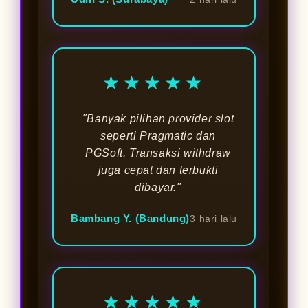
★★★★★
"Banyak pilihan provider slot
seperti Pragmatic dan
PGSoft. Transaksi withdraw
juga cepat dan terbukti
dibayar."
Bambang Y. (Bandung)
3 hari lalu
★★★★★