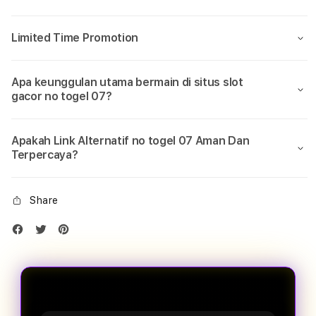
Togel
Toge
07:
07:
Penjelasan
Penj
Limited Time Promotion
Padat
Pada
dengan
deng
Contoh
Cont
Apa keunggulan utama bermain di situs slot
yang
yang
gacor no togel 07?
Nyambung
Nya
Apakah Link Alternatif no togel 07 Aman Dan
Terpercaya?
Share