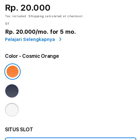
Rp. 20.000
Tax included.
Shipping
calculated at checkout.
or
Rp. 20.000
/mo. for 5 mo.
Pelajari Selengkapnya
Color
- Cosmic Orange
SITUS SLOT