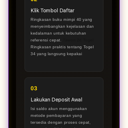
Klik Tombol Daftar
Ringkasan buku mimpi 40 yang
menyeimbangkan kejelasan dan
kedalaman untuk kebutuhan
referensi cepat.
Tawon 2d Togel
Ringkasan praktis tentang Togel
34 yang langsung kepakai
03
Lakukan Deposit Awal
Isi saldo akun menggunakan
metode pembayaran yang
tersedia dengan proses cepat,