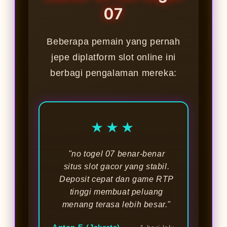
07
Beberapa pemain yang pernah
jepe diplatform slot online ini
berbagi pengalaman mereka:
★★★
"no togel 07 benar-benar
situs slot gacor yang stabil.
Deposit cepat dan game RTP
tinggi membuat peluang
menang terasa lebih besar."