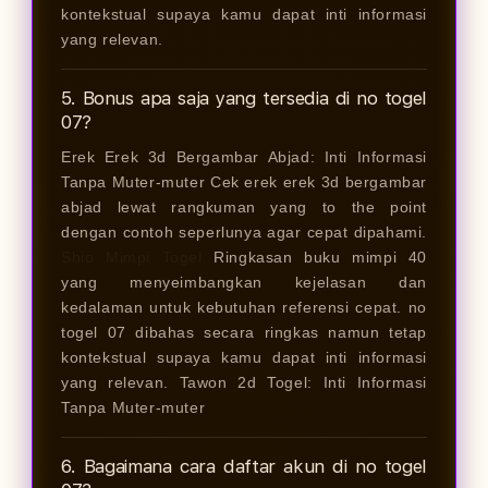
kontekstual supaya kamu dapat inti informasi
yang relevan.
5. Bonus apa saja yang tersedia di no togel
07?
Erek Erek 3d Bergambar Abjad: Inti Informasi
Tanpa Muter-muter Cek erek erek 3d bergambar
abjad lewat rangkuman yang to the point
dengan contoh seperlunya agar cepat dipahami.
Shio Mimpi Togel
Ringkasan buku mimpi 40
yang menyeimbangkan kejelasan dan
kedalaman untuk kebutuhan referensi cepat. no
togel 07 dibahas secara ringkas namun tetap
kontekstual supaya kamu dapat inti informasi
yang relevan. Tawon 2d Togel: Inti Informasi
Tanpa Muter-muter
6. Bagaimana cara daftar akun di no togel