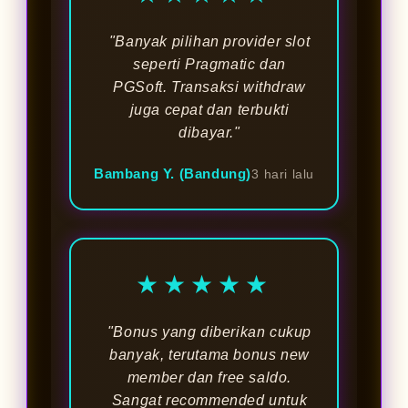
"Banyak pilihan provider slot
seperti Pragmatic dan
PGSoft. Transaksi withdraw
juga cepat dan terbukti
dibayar."
Bambang Y. (Bandung)
3 hari lalu
★★★★★
"Bonus yang diberikan cukup
banyak, terutama bonus new
member dan free saldo.
Sangat recommended untuk