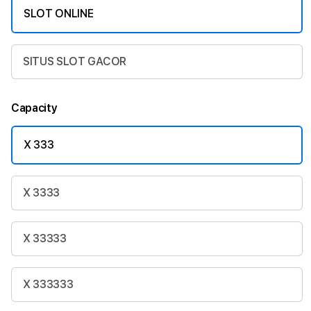
SLOT ONLINE
SITUS SLOT GACOR
Capacity
X 333
X 3333
X 33333
X 333333