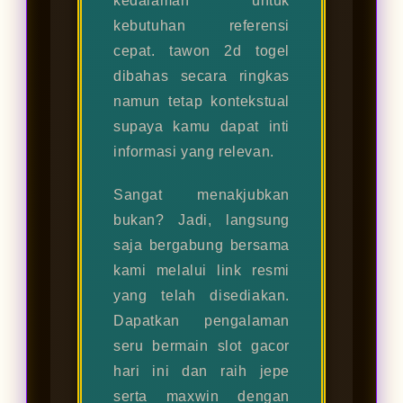
kedalaman untuk
kebutuhan referensi
cepat. tawon 2d togel
dibahas secara ringkas
namun tetap kontekstual
supaya kamu dapat inti
informasi yang relevan.
Sangat menakjubkan
bukan? Jadi, langsung
saja bergabung bersama
kami melalui link resmi
yang telah disediakan.
Dapatkan pengalaman
seru bermain slot gacor
hari ini dan raih jepe
serta maxwin dengan