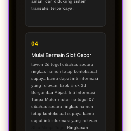
aman, dan didukung sistem
transaksi terpercaya.
04
Mulai Bermain Slot Gacor
tawon 2d togel dibahas secara
ringkas namun tetap kontekstual
supaya kamu dapat inti informasi
yang relevan. Erek Erek 3d
Bergambar Abjad: Inti Informasi
Tanpa Muter-muter no togel 07
dibahas secara ringkas namun
tetap kontekstual supaya kamu
dapat inti informasi yang relevan.
Shio Mimpi Togel
Ringkasan