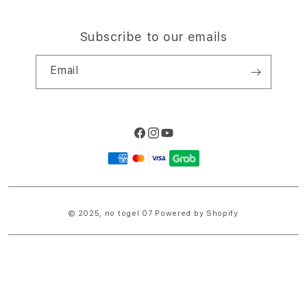
Subscribe to our emails
Email
Facebook
Instagram
YouTube
Payment
methods
© 2025,
no togel 07
Powered by Shopify