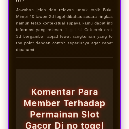
07?
Jawaban jelas dan relevan untuk topik Buku
Mimpi 40 tawon 2d togel dibahas secara ringkas
namun tetap kontekstual supaya kamu dapat inti
informasi yang relevan.
Togel 34
Cek erek erek
3d bergambar abjad lewat rangkuman yang to
the point dengan contoh seperlunya agar cepat
dipahami.
Komentar Para
Member Terhadap
Permainan Slot
Gacor Di no togel