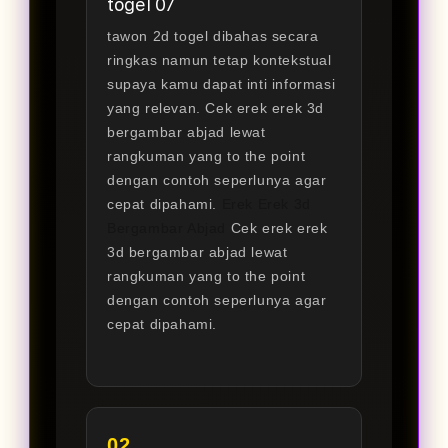
togel 07
tawon 2d togel dibahas secara
ringkas namun tetap kontekstual
supaya kamu dapat inti informasi
yang relevan. Cek erek erek 3d
bergambar abjad lewat
rangkuman yang to the point
dengan contoh seperlunya agar
cepat dipahami.
Erek Erek 3d
Bergambar Abjad
Cek erek erek
3d bergambar abjad lewat
rangkuman yang to the point
dengan contoh seperlunya agar
cepat dipahami.
02