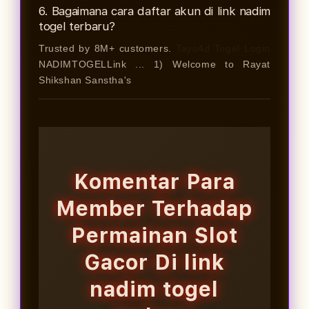
6. Bagaimana cara daftar akun di link nadim
togel terbaru?
Trusted by 8M+ customers.
Tayo4d Togel Login
NADIMTOGELLink ... 1) Welcome to Rayat
Shikshan Sanstha's
Komentar Para
Member Terhadap
Permainan Slot
Gacor Di link
nadim togel