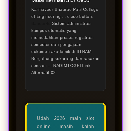
Mulai Bermain Slot Gacor
Karmaveer Bhaurao Patil College
of Engineering ... close button.
Bandar4d
Sistem administrasi
kampus otomatis yang
memudahkan proses registrasi
semester dan pengajuan
dokumen akademik di IITRAM.
Bergabung sekarang dan rasakan
sensasi ... NADIMTOGELLink
Alternatif 02
Udah 2026 main slot
online masih kalah