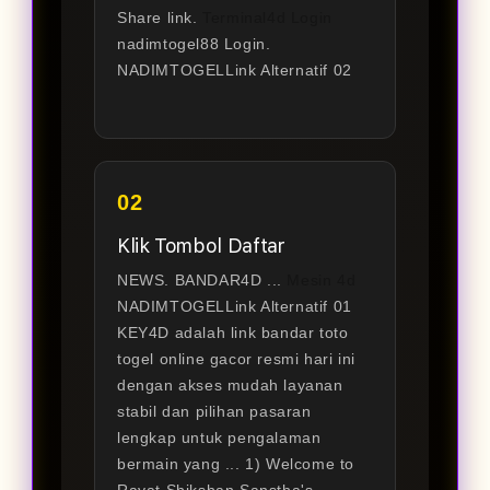
Share link.
Terminal4d Login
nadimtogel88 Login.
NADIMTOGELLink Alternatif 02
02
Klik Tombol Daftar
NEWS. BANDAR4D ...
Mesin 4d
NADIMTOGELLink Alternatif 01
KEY4D adalah link bandar toto
togel online gacor resmi hari ini
dengan akses mudah layanan
stabil dan pilihan pasaran
lengkap untuk pengalaman
bermain yang ... 1) Welcome to