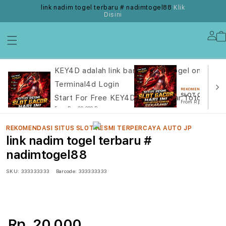
link nadim togel terbaru # nadimtogel88
Klik
Disini
Lo
in
REKOMENDASI SITUS SLOT RESMI TERPERCAYA AUTO JP
KEY4D adalah link bandar toto togel online g
Terminal4d Login
REKOMENDASI SITUS 
SLOT ONLINE
Start For Free KEY4D Link Bandar Toto Togel
From Rp. 20.000
From Rp. 20.000 Rp
REKOMENDASI SITUS SLOT RESMI TERPERCAYA AUTO JP
link nadim togel terbaru #
nadimtogel88
SKU:
333333333
Barcode:
333333333
Rp. 20.000