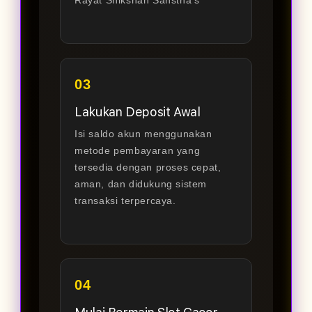
Rayat Shikshan Sanstha's
03
Lakukan Deposit Awal
Isi saldo akun menggunakan
metode pembayaran yang
tersedia dengan proses cepat,
aman, dan didukung sistem
transaksi terpercaya.
04