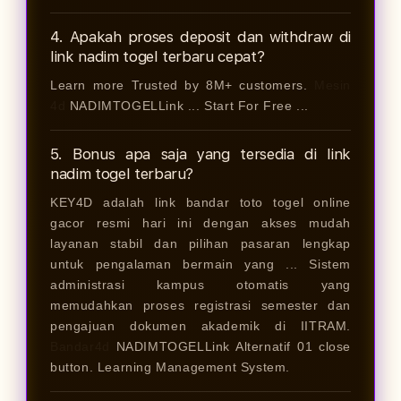
4. Apakah proses deposit dan withdraw di
link nadim togel terbaru cepat?
Learn more Trusted by 8M+ customers.
Mesin
4d
NADIMTOGELLink ... Start For Free ...
5. Bonus apa saja yang tersedia di link
nadim togel terbaru?
KEY4D adalah link bandar toto togel online
gacor resmi hari ini dengan akses mudah
layanan stabil dan pilihan pasaran lengkap
untuk pengalaman bermain yang ... Sistem
administrasi kampus otomatis yang
memudahkan proses registrasi semester dan
pengajuan dokumen akademik di IITRAM.
Bandar4d
NADIMTOGELLink Alternatif 01 close
button. Learning Management System.