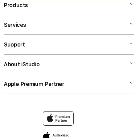
Products
Services
mtbs adalah
SLOT ONLINE
Support
AppleCare+
SITUS SLOT GACOR
Corporate
SLOT GACOR
About iStudio
My Account
Slot Online
SITUS SLOT ONLINE
Collection & Delivery
Elush Service Provider
SITUS SLOT GACOR
Apple Premium Partner
About Us
Returns & Exchanges
Financing Options
SLOT GACOR TERPOPULER
Find an iStudio near you
Contact Us
Trade-in
SLOT
Why Shop at iStudio
FAQ
Traveller’s Reservation
Elush Corporate Website
Privacy Policy
Site Terms of Use