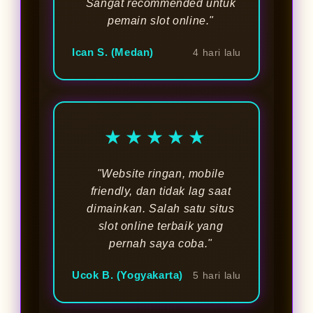
Sangat recommended untuk
pemain slot online."
Ican S. (Medan)
4 hari lalu
★★★★★
"Website ringan, mobile
friendly, dan tidak lag saat
dimainkan. Salah satu situs
slot online terbaik yang
pernah saya coba."
Ucok B. (Yogyakarta)
5 hari lalu