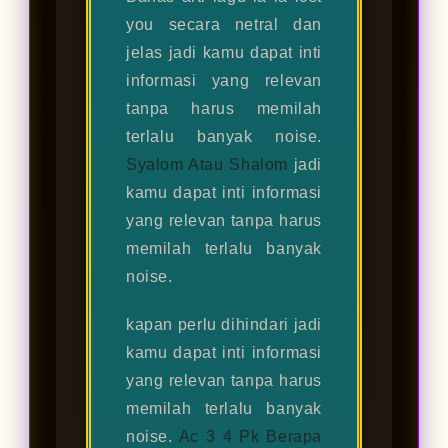
you secara netral dan
jelas jadi kamu dapat inti
informasi yang relevan
tanpa harus memilah
terlalu banyak noise.
Syalom Atau Shalom
jadi
kamu dapat inti informasi
yang relevan tanpa harus
memilah terlalu banyak
noise.
kapan perlu dihindari jadi
kamu dapat inti informasi
yang relevan tanpa harus
memilah terlalu banyak
noise.
Ac 3 4 Pk Berapa