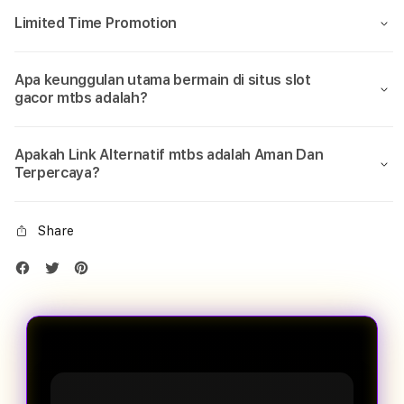
tepat
tepa
dipakai?
dipak
Limited Time Promotion
Bedah
Beda
Mtbs
Mtbs
Adalah
Adal
Apa keunggulan utama bermain di situs slot
gacor mtbs adalah?
Apakah Link Alternatif mtbs adalah Aman Dan
Terpercaya?
Share