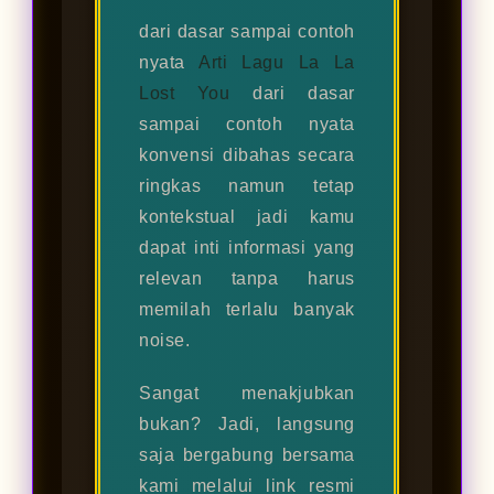
dari dasar sampai contoh
nyata
Arti Lagu La La
Lost You
dari dasar
sampai contoh nyata
konvensi dibahas secara
ringkas namun tetap
kontekstual jadi kamu
dapat inti informasi yang
relevan tanpa harus
memilah terlalu banyak
noise.
Sangat menakjubkan
bukan? Jadi, langsung
saja bergabung bersama
kami melalui link resmi