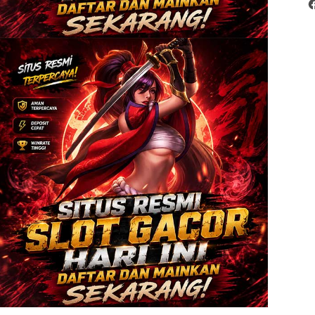
Open
media
7
in
modal
Open