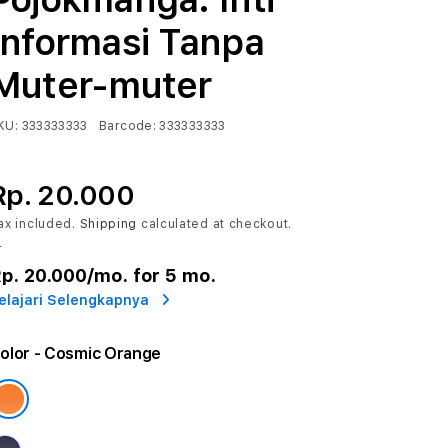
Informasi Tanpa
Muter-muter
KU:
333333333
Barcode:
333333333
Rp. 20.000
ax included.
Shipping
calculated at checkout.
r
p. 20.000
/mo. for 5 mo.
elajari Selengkapnya
olor
- Cosmic Orange