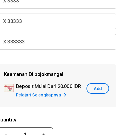
X 3333
X 33333
X 333333
Keamanan Di pojokmanga!
Deposit Mulai Dari
20.000 IDR
Add
Add
Pelajari Selengkapnya
Apple
Care
uantity