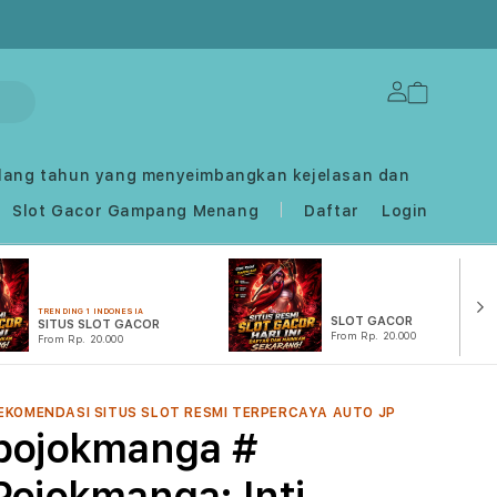
Log
Cart
in
u ulang tahun yang menyeimbangkan kejelasan dan
Slot Gacor Gampang Menang
Daftar
Login
TRENDING 1 INDONESIA
SLOT GACOR
SITUS SLOT GACOR
From Rp. 20.000
From Rp. 20.000
EKOMENDASI SITUS SLOT RESMI TERPERCAYA AUTO JP
pojokmanga #
Pojokmanga: Inti