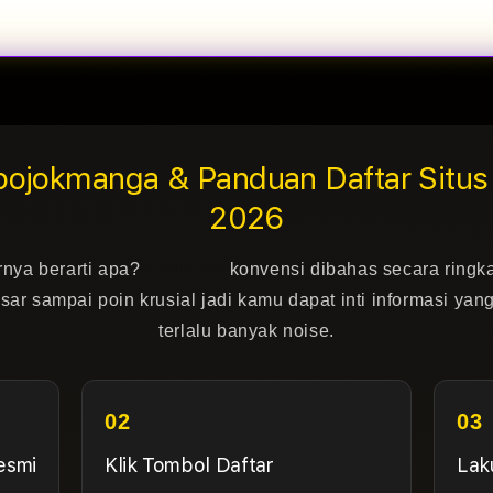
media
9
in
modal
pojokmanga & Panduan Daftar Situs S
2026
arnya berarti apa?
Konvensi
konvensi dibahas secara ringk
r sampai poin krusial jadi kamu dapat inti informasi yan
terlalu banyak noise.
02
03
esmi
Klik Tombol Daftar
Lak