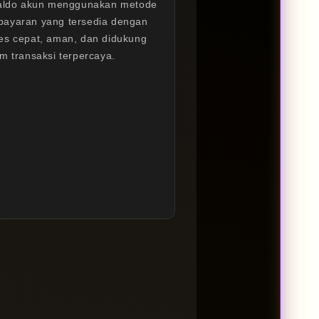
saldo akun menggunakan metode
ayaran yang tersedia dengan
es cepat, aman, dan didukung
em transaksi terpercaya.