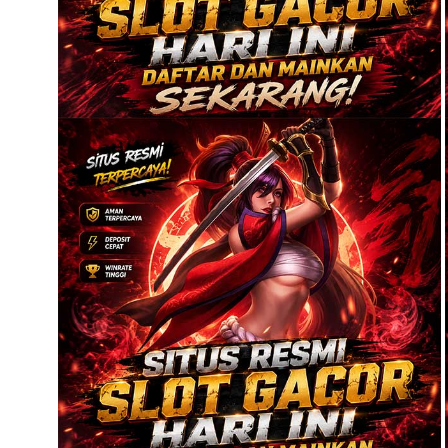
Open
media
4
in
modal