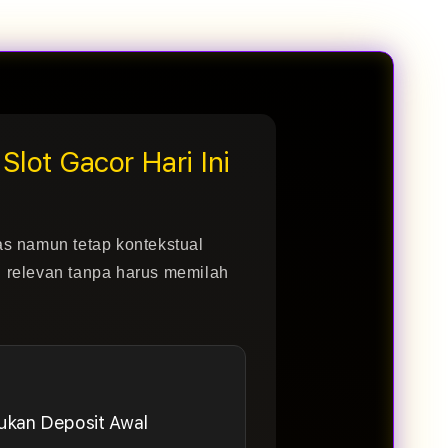
lot Gacor Hari Ini
as namun tetap kontekstual
g relevan tanpa harus memilah
ukan Deposit Awal