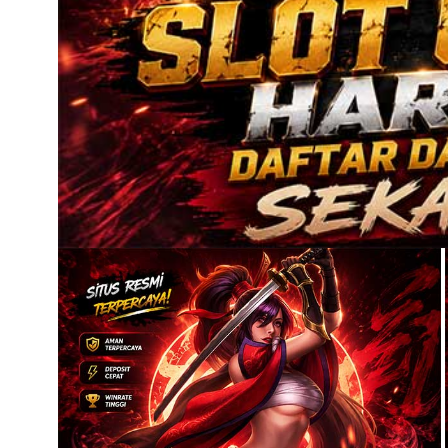
Open
media
1
in
modal