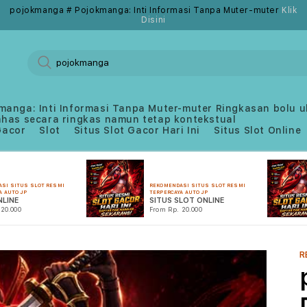
pojokmanga # Pojokmanga: Inti Informasi Tanpa Muter-muter
Klik
Disini
jokmanga: Inti Informasi Tanpa Muter-muter Ringkasan bol
has secara ringkas namun tetap kontekstual
Gacor
Slot
Situs Slot Gacor Hari Ini
Situs Slot Online
SI SITUS SLOT RESMI
REKOMENDASI SITUS SLOT RESMI
A AUTO JP
TERPERCAYA AUTO JP
NLINE
SITUS SLOT ONLINE
 20.000
From Rp. 20.000
R