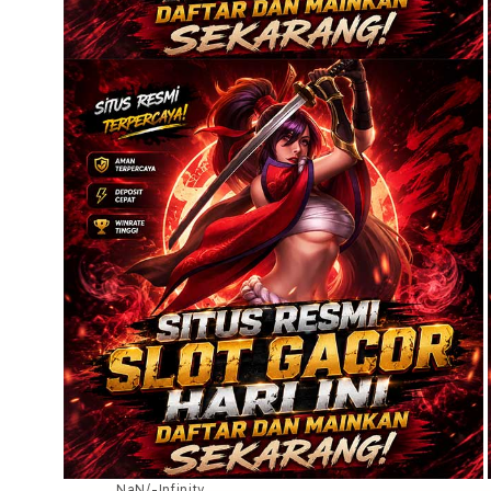
Open
media
6
in
modal
Open
of
NaN
/
-Infinity