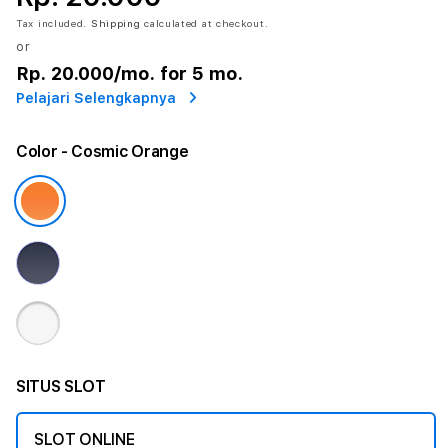
Tax included.
Shipping
calculated at checkout.
or
Rp. 20.000
/mo. for 5 mo.
Pelajari Selengkapnya
Color
- Cosmic Orange
SITUS SLOT
SLOT ONLINE