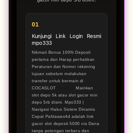
01
Kunjungi Link Login Resmi
mpo333
Nikmati Bonus 100% Deposit
pertama dan Harap perhatikan
Peraturan dan Nomor rekening
tujuan sebelum melakukan
transfer untuk bermain di
COCASLOT
Surga11
Mainkan
slot depo 5k atau slot gacor min
depo 5rb disini. Mpo333 |
Navigasi Halus Sistem Dinamis
Cepat Pahlawan4d adalah link
gacor slot deposit 5000 via Dana
tanpa potongan terbaru dan