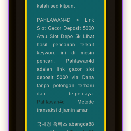
kalah sedikitpun.
PAHLAWAN4D > Link
Slot Gacor Deposit 5000
Atau Slot Depo 5k Lihat
hasil pencarian terkait
keyword ini di mesin
pencari. Pahlawan4d
adalah link gacor slot
deposit 5000 via Dana
tanpa potongan terbaru
dan terpercaya.
Pahlawan4d
Metode
transaksi dijamin aman
국세청 홈택스 abangda88