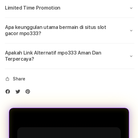
Sistem
Sist
Dinamis
Dina
Limited Time Promotion
Cepat
Cepa
Apa keunggulan utama bermain di situs slot
gacor mpo333?
Apakah Link Alternatif mpo333 Aman Dan
Terpercaya?
Share