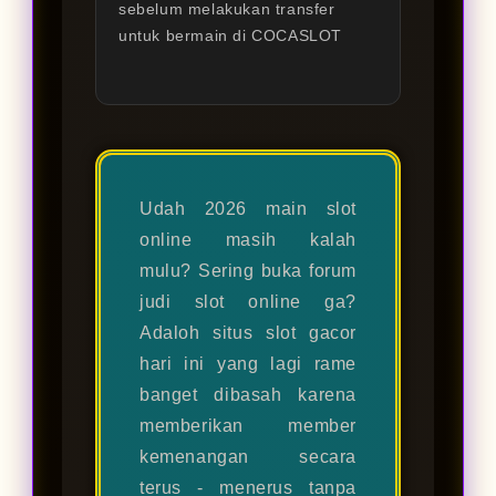
sebelum melakukan transfer
untuk bermain di COCASLOT
Udah 2026 main slot
online masih kalah
mulu? Sering buka forum
judi slot online ga?
Adaloh situs slot gacor
hari ini yang lagi rame
banget dibasah karena
memberikan member
kemenangan secara
terus - menerus tanpa