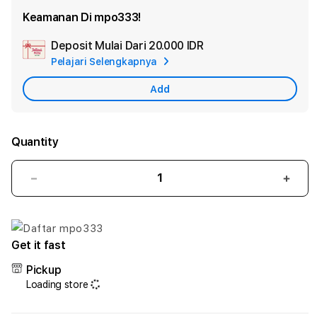
Keamanan Di mpo333!
Deposit Mulai Dari
20.000 IDR
Add
Pelajari Selengkapnya
Apple
Care
Add
Quantity
Decrease
Incr
quantity
quant
for
for
mpo333
mpo
#
#
Get it fast
Mpo333
Mpo
Pickup
|
|
Loading store
Navigasi
Navig
Halus
Halu