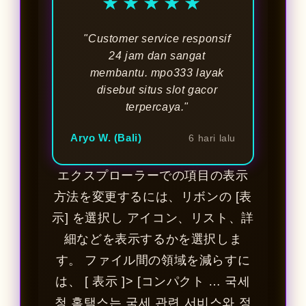
★★★★★
"Customer service responsif
24 jam dan sangat
membantu. mpo333 layak
disebut situs slot gacor
terpercaya."
Aryo W. (Bali)
6 hari lalu
エクスプローラーでの項目の表示
方法を変更するには、リボンの [表
示] を選択し アイコン、リスト、詳
細などを表示するかを選択しま
す。 ファイル間の領域を減らすに
は、 [ 表示 ]> [コンパクト … 국세
청 홈택스는 국세 관련 서비스와 정