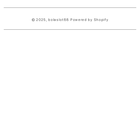
© 2025,
bolaslot88
Powered by Shopify