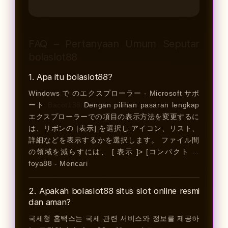
FAQ – Pertanyaan Umum Seputar
bolaslot88
1. Apa itu bolaslot88?
Windows で のエクスプローラー - Microsoft サポ
ート
Bacot138
Dengan pilihan pasaran lengkap
エクスプローラーでの項目の表示方法を変更するに
は、リボンの [表示] を選択し アイコン、リスト、
詳細などを表示するかを選択します。 ファイル間
の領域を減らすには、 [ 表示 ]> [コンパクト …
foya88 - Mencari
2. Apakah bolaslot88 situs slot online resmi
dan aman?
국세청 홈택스는 국세 관련 서비스와 정보를 제공하