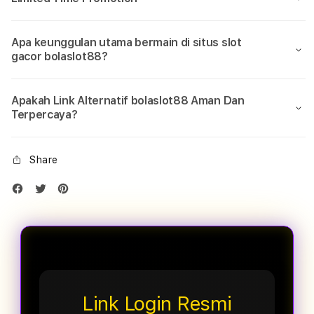
스
스
Apa keunggulan utama bermain di situs slot
gacor bolaslot88?
Apakah Link Alternatif bolaslot88 Aman Dan
Terpercaya?
Share
Link Login Resmi