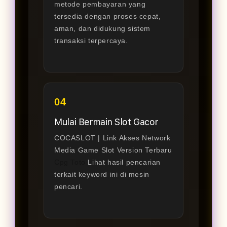
metode pembayaran yang
tersedia dengan proses cepat,
aman, dan didukung sistem
transaksi terpercaya.
04
Mulai Bermain Slot Gacor
COCASLOT | Link Akses Network
Media Game Slot Version Terbaru
Cpg Toto
Lihat hasil pencarian
terkait keyword ini di mesin
pencari.