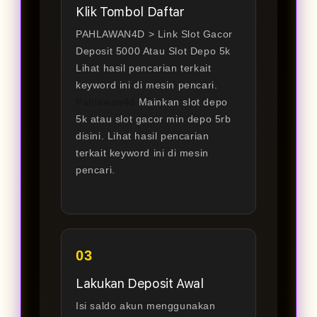
Klik Tombol Daftar
PAHLAWAN4D > Link Slot Gacor
Deposit 5000 Atau Slot Depo 5k
Lihat hasil pencarian terkait
keyword ini di mesin pencari.
Pahlawan4d
Mainkan slot depo
5k atau slot gacor min depo 5rb
disini. Lihat hasil pencarian
terkait keyword ini di mesin
pencari.
03
Lakukan Deposit Awal
Isi saldo akun menggunakan