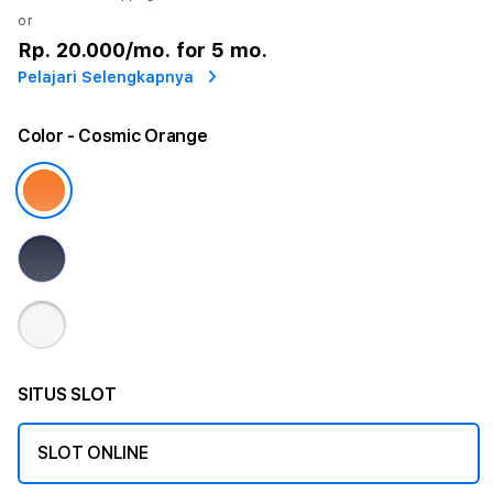
or
Rp. 20.000
/mo. for 5 mo.
Pelajari Selengkapnya
Color
- Cosmic Orange
SITUS SLOT
SLOT ONLINE