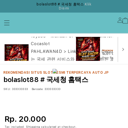
bolaslot88 # 국세청 홈택스
Klik
Disini
Lo
in
REKOMENDASI SITUS SLOT RESMI TERPERCAYA AUTO JP
foya88 - Mencari CPGTOTO : Transformasi G
Cocaslot
PAHLAWAN4D > Link Slot Gacor Deposit 50
REKOMENDASI SITUS 
SLOT ONLINE
From Rp. 20.000
는 국세 관련 서비스와 정보를 제공하는 포털입니
From Rp. 20.000 Rp
REKOMENDASI SITUS SLOT RESMI TERPERCAYA AUTO JP
bolaslot88 # 국세청 홈택스
SKU:
333333333
Barcode:
333333333
Rp. 20.000
Tax included.
Shipping
calculated at checkout.