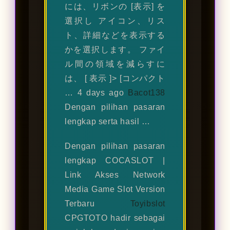
には、リボンの [表示] を
選択し アイコン、リス
ト、詳細などを表示する
かを選択します。 ファイ
ル間の領域を減らすに
は、 [ 表示 ]> [コンパクト
… 4 days ago
Bacot138
Dengan pilihan pasaran
lengkap serta hasil …
Dengan pilihan pasaran
lengkap COCASLOT |
Link Akses Network
Media Game Slot Version
Terbaru
Toyibslot
CPGTOTO hadir sebagai