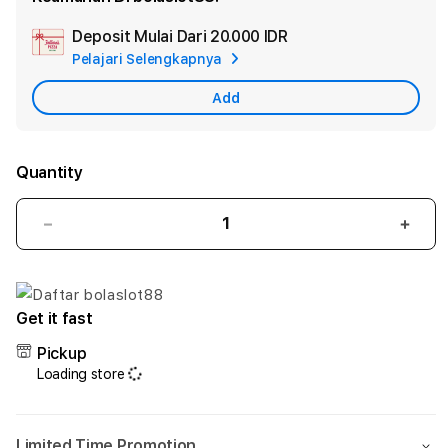
Deposit Mulai Dari
20.000 IDR
Add
Pelajari Selengkapnya
Apple
Care
Add
Quantity
Decrease
Incr
quantity
quant
for
for
bolaslot88
bola
#
#
Get it fast
국
국
Pickup
세
세
Loading store
청
청
홈
홈
택
택
Limited Time Promotion