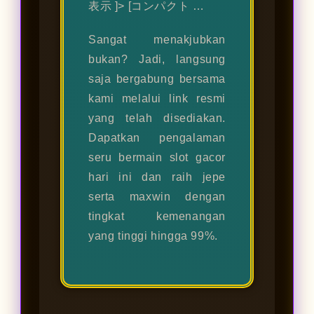
表示 ]> [コンパクト …
Sangat menakjubkan
bukan? Jadi, langsung
saja bergabung bersama
kami melalui link resmi
yang telah disediakan.
Dapatkan pengalaman
seru bermain slot gacor
hari ini dan raih jepe
serta maxwin dengan
tingkat kemenangan
yang tinggi hingga 99%.