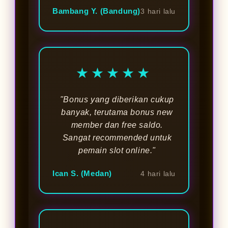
Bambang Y. (Bandung)
3 hari lalu
★★★★★
"Bonus yang diberikan cukup
banyak, terutama bonus new
member dan free saldo.
Sangat recommended untuk
pemain slot online."
Ican S. (Medan)
4 hari lalu