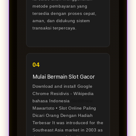
metode pembayaran yang
tersedia dengan proses cepat,
aman, dan didukung sistem
transaksi terpercaya.
04
Mulai Bermain Slot Gacor
Download and install Google
Chrome Residivis - Wikipedia
bahasa Indonesia
Slot88new
Mawartoto • Slot Online Paling
Dicari Orang Dengan Hadiah
Terbesar It was introduced for the
Southeast Asia market in 2003 as