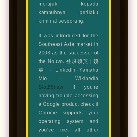
merujuk kepada
kambuhnya perilaku
kriminal seseorang.
It was introduced for the
Southeast Asia market in
2003 as the successor of
the Nouvo. 登录领英 | 领
英 - LinkedIn Yamaha
Mio - Wikipedia
Slot88new
If you're
having trouble accessing
a Google product check if
Chrome supports your
operating system and
you’ve met all other