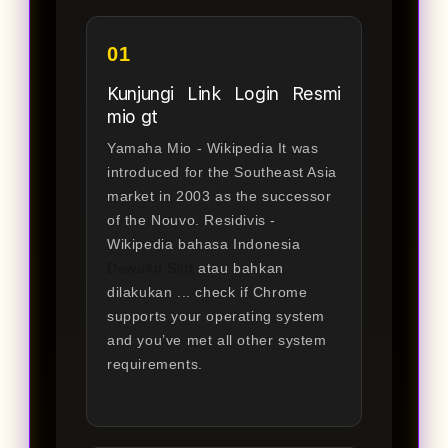
01
Kunjungi Link Login Resmi
mio gt
Yamaha Mio - Wikipedia It was
introduced for the Southeast Asia
market in 2003 as the successor
of the Nouvo. Residivis -
Wikipedia bahasa Indonesia
Dewa4d Slot
atau bahkan
dilakukan ... check if Chrome
supports your operating system
and you’ve met all other system
requirements.