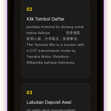
02
Klik Tombol Daftar
perilaku kriminal itu diulang untuk
kedua kalinya
Qq2121
登录领英，
联系人脉，分享观点，发展事业。
The Yamaha Mio is a scooter with
a CVT transmission made by
Yamaha Motor. Residivis -
Wikipedia bahasa Indonesia
03
Lakukan Deposit Awal
Isi saldo akun menggunakan