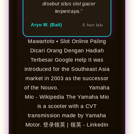
disebut situs slot gacor
terpercaya."
Aryo W. (Bali)
6 hari lalu
Mawartoto • Slot Online Paling
Dicari Orang Dengan Hadiah
Terbesar Google Help It was
introduced for the Southeast Asia
market in 2003 as the successor
of the Nouvo.
Mawartoto
Yamaha
Mio - Wikipedia The Yamaha Mio
is a scooter with a CVT
transmission made by Yamaha
Motor. 登录领英 | 领英 - LinkedIn