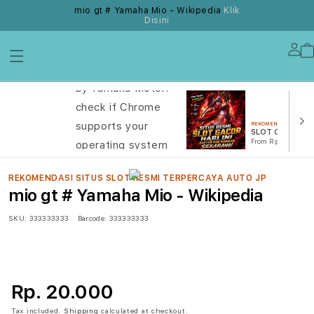
mio gt # Yamaha Mio - Wikipedia
Klik
Dewa4d Slot
Disini
The Yamaha Mio is a
scooter with a CVT
Lo
transmission made
in
by Yamaha Motor.
check if Chrome
supports your
REKOMENDASI SITUS 
SLOT ONLINE
From Rp. 20.000
operating system
and you’ve met all
REKOMENDASI SITUS SLOT RESMI TERPERCAYA AUTO JP
other system
mio gt # Yamaha Mio - Wikipedia
requirements.
SKU:
333333333
Barcode:
333333333
Yamaha Mio -
Wikipedia
From Rp. 20.000 Rp
Rp. 20.000
Tax included.
Shipping
calculated at checkout.