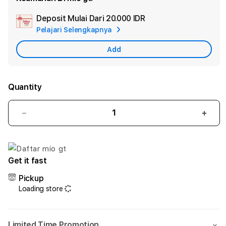
Deposit Mulai Dari
20.000 IDR
Add
Pelajari Selengkapnya
Apple
Care
Add
Quantity
Decrease
Incr
quantity
quant
for
for
mio
mio
gt
gt
Get it fast
#
#
Pickup
Yamaha
Yama
Loading store
Mio
Mio
-
-
Wikipedia
Wiki
Limited Time Promotion