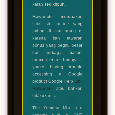
kalah sedikitpun.
Mawartoto merupakan
situs slot online yang
paling di cari orang di
karena kan tawaran
bonus yang begitu besar
dan berbagai macam
promo menarik lainnya. If
you're having trouble
accessing a Google
product Google Help
Link
Mawartoto
atau bahkan
dilakukan ...
The Yamaha Mio is a