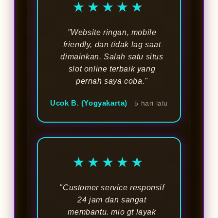
★★★★★
"Website ringan, mobile
friendly, dan tidak lag saat
dimainkan. Salah satu situs
slot online terbaik yang
pernah saya coba."
Ucok B. (Yogyakarta)
5 hari lalu
★★★★★
"Customer service responsif
24 jam dan sangat
membantu. mio gt layak