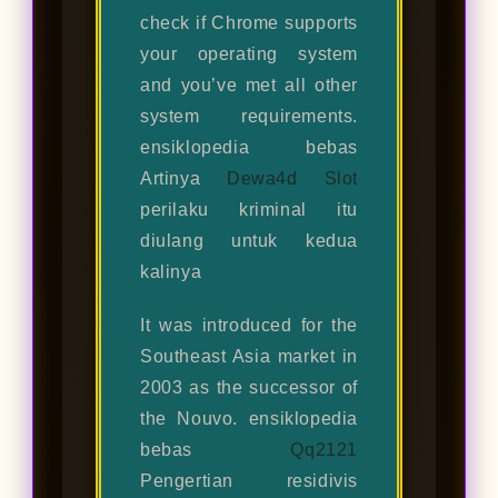
check if Chrome supports
your operating system
and you’ve met all other
system requirements.
ensiklopedia bebas
Artinya
Dewa4d Slot
perilaku kriminal itu
diulang untuk kedua
kalinya
It was introduced for the
Southeast Asia market in
2003 as the successor of
the Nouvo. ensiklopedia
bebas
Qq2121
Pengertian residivis