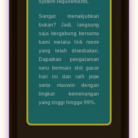
system requirements.
Sangat menakjubkan
bukan? Jadi, langsung
saja bergabung bersama
kami melalui link resmi
yang telah disediakan.
Dapatkan pengalaman
seru bermain slot gacor
hari ini dan raih jepe
serta maxwin dengan
tingkat kemenangan
yang tinggi hingga 99%.