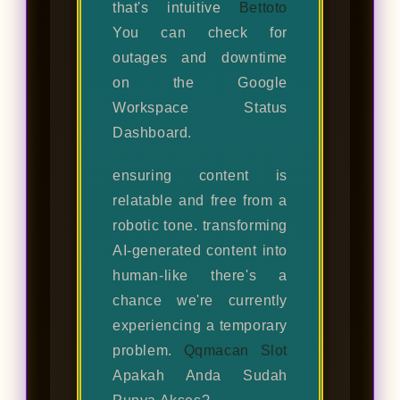
that's intuitive
Bettoto
You can check for
outages and downtime
on the Google
Workspace Status
Dashboard.
ensuring content is
relatable and free from a
robotic tone. transforming
AI-generated content into
human-like there's a
chance we're currently
experiencing a temporary
problem.
Qqmacan Slot
Apakah Anda Sudah