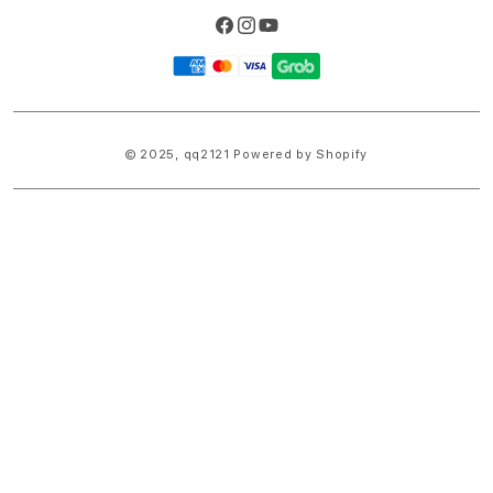
Facebook
Instagram
YouTube
Payment
methods
© 2025,
qq2121
Powered by Shopify