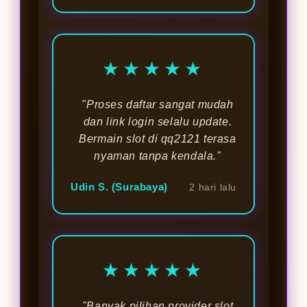
★★★★★
"Proses daftar sangat mudah
dan link login selalu update.
Bermain slot di qq2121 terasa
nyaman tanpa kendala."
Udin S. (Surabaya)
2 hari lalu
★★★★★
"Banyak pilihan provider slot