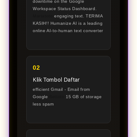
downtime on the Google
Workspace Status Dashboard.
Mariatoto
engaging text. TERIMA
KASIH!! Humanize AI is a leading
online AI-to-human text converter
02
Klik Tombol Daftar
efficient Gmail - Email from
Google
Bettoto
15 GB of storage
less spam