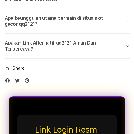
Apa keunggulan utama bermain di situs slot
gacor qq2121?
Apakah Link Alternatif qq2121 Aman Dan
Terpercaya?
Share
Link Login Resmi