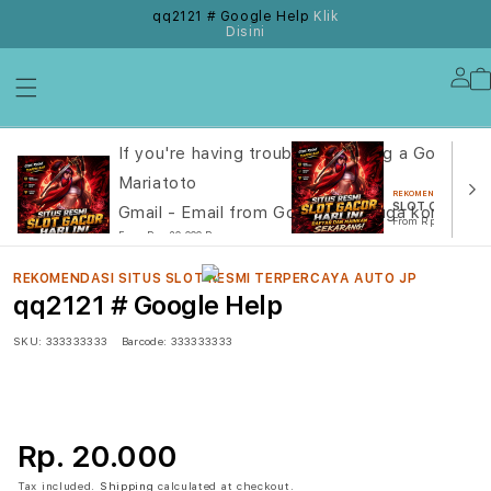
qq2121 # Google Help
Klik
Disini
Lo
in
REKOMENDASI SITUS SLOT RESMI TERPERCAYA AUTO JP
If you're having trouble accessing a Google p
Mariatoto
REKOMENDASI SITUS 
SLOT ONLINE
Gmail - Email from Google tapi juga komunitas
From Rp. 20.000
From Rp. 20.000 Rp
REKOMENDASI SITUS SLOT RESMI TERPERCAYA AUTO JP
qq2121 # Google Help
SKU:
333333333
Barcode:
333333333
Rp. 20.000
Tax included.
Shipping
calculated at checkout.