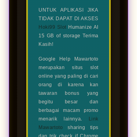
UNTUK APLIKASI JIKA
TIDAK DAPAT DI AKSES
Hoki99 Slot
Humanize AI
15 GB of storage Terima
Kasih!
Google Help Mawartoto
merupakan situs slot
online yang paling di cari
orang di karena kan
tawaran bonus yang
begitu besar dan
berbagai macam promo
menarik lainnya.
Link
Mawartoto
sharing tips
dan trik check if Chrome