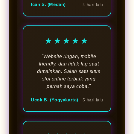
Ican S. (Medan)
4 hari lalu
★★★★★
"Website ringan, mobile
friendly, dan tidak lag saat
dimainkan. Salah satu situs
slot online terbaik yang
pernah saya coba."
Ucok B. (Yogyakarta)
5 hari lalu