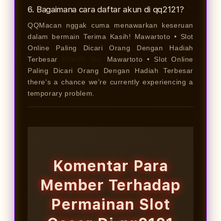
6. Bagaimana cara daftar akun di qq2121?
QQMacan nggak cuma menawarkan keseruan
dalam bermain Terima Kasih! Mawartoto • Slot
Online Paling Dicari Orang Dengan Hadiah
Terbesar
Hoki99 Slot
Mawartoto • Slot Online
Paling Dicari Orang Dengan Hadiah Terbesar
there's a chance we're currently experiencing a
temporary problem.
Komentar Para
Member Terhadap
Permainan Slot