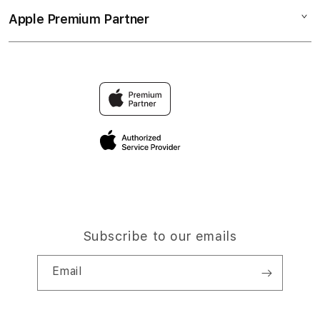
Collection & Delivery
Elush Service Provider
SITUS SLOT GACOR
Apple Premium Partner
About Us
Returns & Exchanges
Financing Options
SLOT GACOR TERPOPULER
Find an iStudio near you
Contact Us
Trade-in
SLOT
Why Shop at iStudio
FAQ
Traveller’s Reservation
Elush Corporate Website
Privacy Policy
Site Terms of Use
Subscribe to our emails
Email