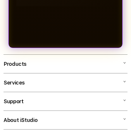
Products
Services
qq2121
SLOT ONLINE
Support
AppleCare+
SITUS SLOT GACOR
Corporate
SLOT GACOR
About iStudio
My Account
Slot Online
SITUS SLOT ONLINE