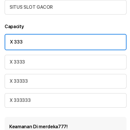
SITUS SLOT GACOR
Capacity
X 333
X 3333
X 33333
X 333333
Keamanan Di merdeka777!