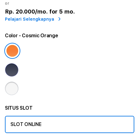
or
Rp. 20.000
/mo. for 5 mo.
Pelajari Selengkapnya
Color
- Cosmic Orange
SITUS SLOT
SLOT ONLINE