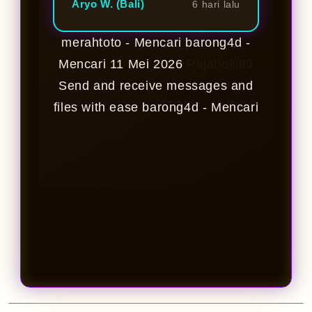
Aryo W. (Bali)
6 hari lalu
merahtoto - Mencari barong4d -
Mencari 11 Mei 2026
Rajahoki89
Send and receive messages and
files with ease barong4d - Mencari