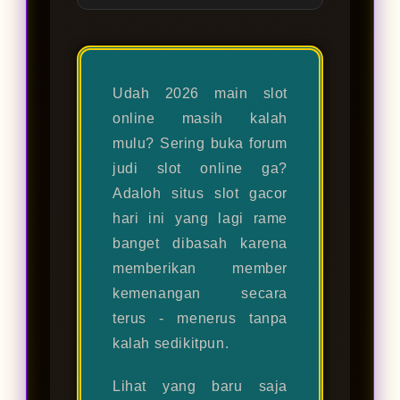
Udah 2026 main slot
online masih kalah
mulu? Sering buka forum
judi slot online ga?
Adaloh situs slot gacor
hari ini yang lagi rame
banget dibasah karena
memberikan member
kemenangan secara
terus - menerus tanpa
kalah sedikitpun.
Lihat yang baru saja