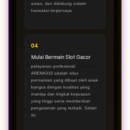
aman, dan didukung sistem
transaksi terpercaya.
04
Mulai Bermain Slot Gacor
pelayanan profesional
Mantul88
ARENA333 adalah situs
permainan yang dibuat oleh anak
bangsa dengan kualitas yang
mantap dan tingkat kepuasan
yang tinggi serta memberikan
pengalaman yang terbaik. Selain
itu