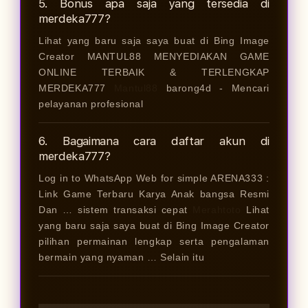
5. Bonus apa saja yang tersedia di
merdeka777?
Lihat yang baru saja saya buat di Bing Image
Creator MANTUL88 MENYEDIAKAN GAME
ONLINE TERBAIK & TERLENGKAP
MERDEKA777
Mantul88
barong4d - Mencari
pelayanan profesional
6. Bagaimana cara daftar akun di
merdeka777?
Log in to WhatsApp Web for simple ARENA333 :
Link Game Terbaru Karya Anak bangsa Resmi
Dan … sistem transaksi cepat
Merahtoto
Lihat
yang baru saja saya buat di Bing Image Creator
pilihan permainan lengkap serta pengalaman
bermain yang nyaman … Selain itu