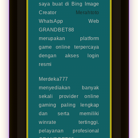
saya buat di Bing Image
Creator
Merahtoto
WhatsApp Web
GRANDBET88
merupakan platform
game online terpercaya
dengan akses login
resmi
Merdeka777
menyediakan banyak
sekali provider online
gaming paling lengkap
dan serta memiliki
winrate tertinggi.
pelayanan profesional