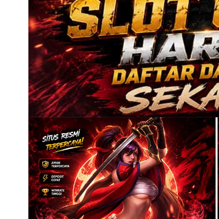
Open
media
1
in
modal