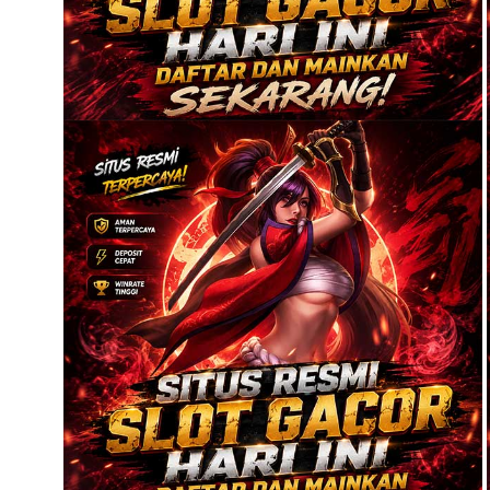
Open
media
4
in
modal