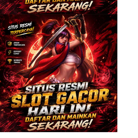
Open
media
7
in
modal
Open