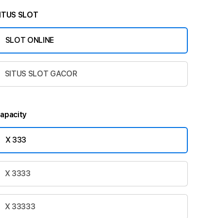
ITUS SLOT
SLOT ONLINE
SITUS SLOT GACOR
apacity
X 333
X 3333
X 33333