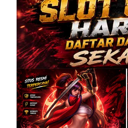
Open
media
1
in
modal