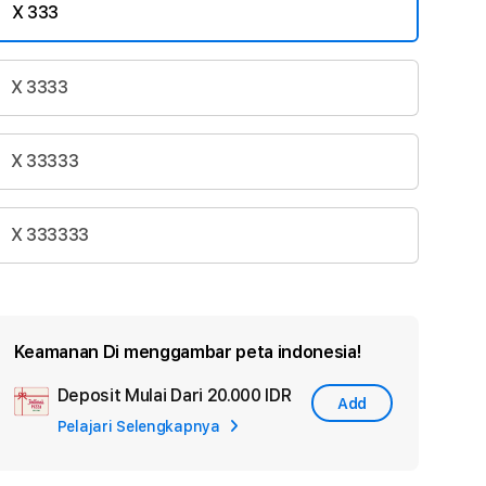
X 333
X 3333
X 33333
X 333333
Keamanan Di menggambar peta indonesia!
Deposit Mulai Dari
20.000 IDR
Add
Add
Pelajari Selengkapnya
Apple
Care