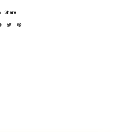
Share