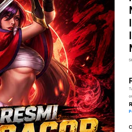
S
T
o
R
P
C