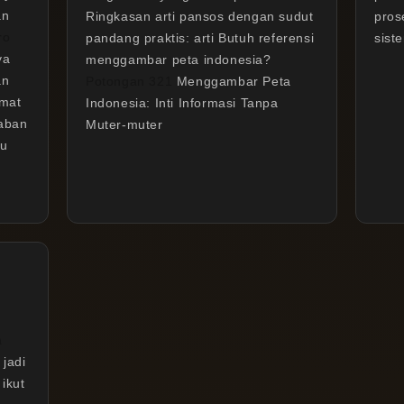
an
Ringkasan arti pansos dengan sudut
pros
ro
pandang praktis: arti Butuh referensi
sist
ya
menggambar peta indonesia?
an
Potongan 321
Menggambar Peta
rmat
Indonesia: Inti Informasi Tanpa
waban
Muter-muter
hu
a
jadi
ikut