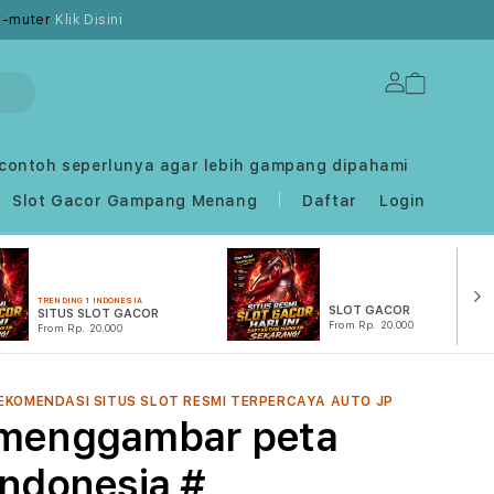
er-muter
Klik Disini
Log
Cart
in
ontoh seperlunya agar lebih gampang dipahami
Slot Gacor Gampang Menang
Daftar
Login
TRENDING 1 INDONESIA
SLOT GACOR
SITUS SLOT GACOR
From Rp. 20.000
From Rp. 20.000
EKOMENDASI SITUS SLOT RESMI TERPERCAYA AUTO JP
menggambar peta
indonesia #