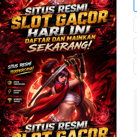
Open
media
3
in
modal