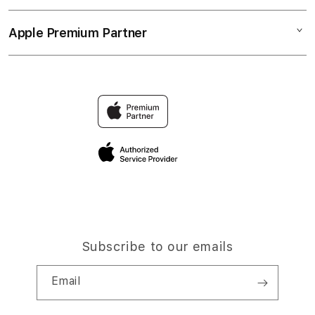
SITUS SLOT ONLINE
Collection & Delivery
Elush Service Provider
SITUS SLOT GACOR
Apple Premium Partner
About Us
Returns & Exchanges
Financing Options
SLOT GACOR TERPOPULER
Find an iStudio near you
Contact Us
Trade-in
SLOT
Why Shop at iStudio
FAQ
Traveller’s Reservation
Elush Corporate Website
Privacy Policy
Site Terms of Use
Subscribe to our emails
Email