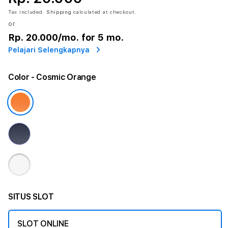
Tax included.
Shipping
calculated at checkout.
or
Rp. 20.000
/mo. for 5 mo.
Pelajari Selengkapnya
Color
- Cosmic Orange
SITUS SLOT
SLOT ONLINE