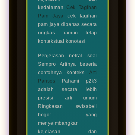
kedalaman
Cek Tagihan
Pam Jaya
cek tagihan
pam jaya dibahas secara
ringkas namun tetap
kontekstual konotasi
Penjelasan netral soal
Sempro Artinya beserta
contohnya konteks
Arti
Pansos
Pahami p2k3
adalah secara lebih
presisi: arti umum
Ringkasan swissbell
bogor yang
menyeimbangkan
kejelasan dan