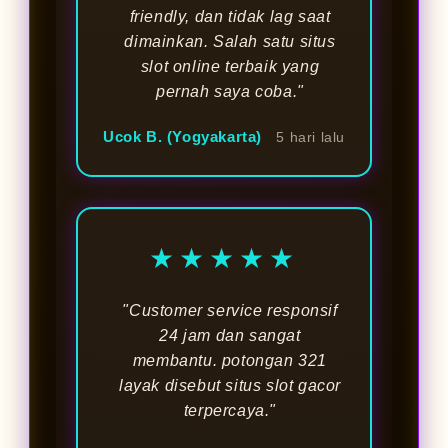
friendly, dan tidak lag saat
dimainkan. Salah satu situs
slot online terbaik yang
pernah saya coba."
Ucok B. (Yogyakarta)
5 hari lalu
★★★★★
"Customer service responsif
24 jam dan sangat
membantu. potongan 321
layak disebut situs slot gacor
terpercaya."