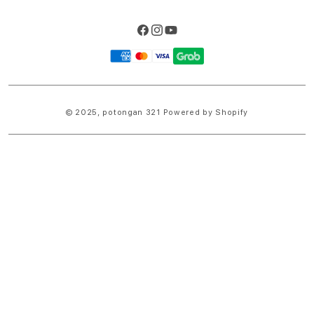
Facebook
Instagram
YouTube
Payment
methods
© 2025,
potongan 321
Powered by Shopify