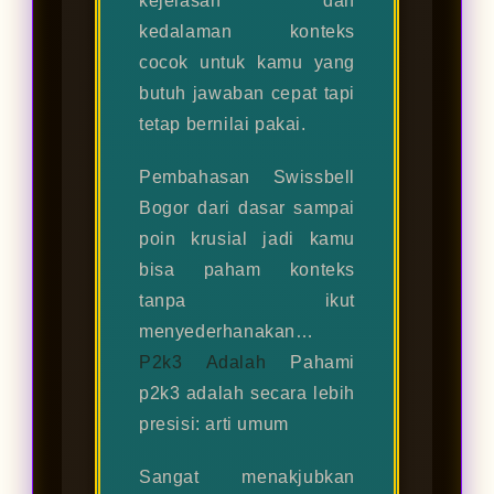
kejelasan dan
kedalaman konteks
cocok untuk kamu yang
butuh jawaban cepat tapi
tetap bernilai pakai.
Pembahasan Swissbell
Bogor dari dasar sampai
poin krusial jadi kamu
bisa paham konteks
tanpa ikut
menyederhanakan…
P2k3 Adalah
Pahami
p2k3 adalah secara lebih
presisi: arti umum
Sangat menakjubkan