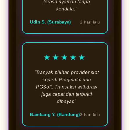
terasa nyaman tanpa
kendala."
Udin S. (Surabaya)
2 hari lalu
★★★★★
"Banyak pilihan provider slot
seperti Pragmatic dan
PGSoft. Transaksi withdraw
juga cepat dan terbukti
dibayar."
Bambang Y. (Bandung)
3 hari lalu