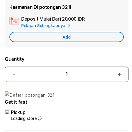
Keamanan Di potongan 321!
Deposit Mulai Dari
20.000 IDR
Add
Pelajari Selengkapnya
Apple
Care
Add
Quantity
Decrease
Incr
quantity
quant
for
for
potongan
poto
321
321
Get it fast
#
#
Pickup
Biar
Biar
Loading store
cepat
cepa
paham,
paha