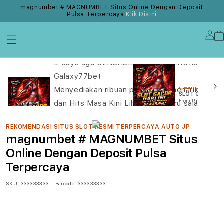
magnumbet # MAGNUMBET Situs Online Dengan Deposit
Pulsa Terpercaya
Klik Disini
Lo
in
REKOMENDASI SITUS SLOT RESMI TERPERCAYA AUTO JP
4 days ago SENSASIBET77 (@SENSASIBET77VIP
Galaxy77bet
Menyediakan ribuan permainan menarik dengan
REKOMENDASI SITUS 
SLOT ONLINE
From Rp. 20.000
dan Hits Masa Kini Lihat yang baru saja saya 
From Rp. 20.000 Rp
REKOMENDASI SITUS SLOT RESMI TERPERCAYA AUTO JP
magnumbet # MAGNUMBET Situs
Online Dengan Deposit Pulsa
Terpercaya
SKU:
333333333
Barcode:
333333333