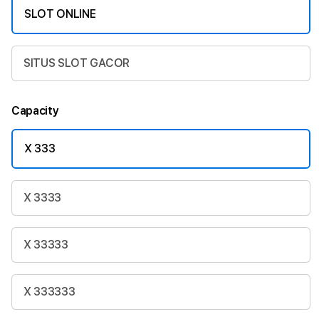
SLOT ONLINE
SITUS SLOT GACOR
Capacity
X 333
X 3333
X 33333
X 333333