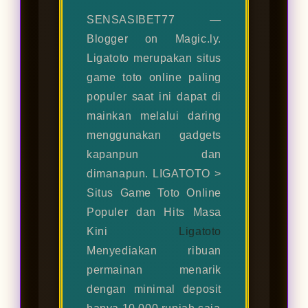
SENSASIBET77 —
Blogger on Magic.ly.
Ligatoto merupakan situs
game toto online paling
populer saat ini dapat di
mainkan melalui daring
menggunakan gadgets
kapanpun dan
dimanapun. LIGATOTO >
Situs Game Toto Online
Populer dan Hits Masa
Kini
Ligatoto
Menyediakan ribuan
permainan menarik
dengan minimal deposit