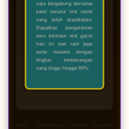
saja bergabung bersama
kami melalui link resmi
yang telah disediakan.
Dapatkan pengalaman
seru bermain slot gacor
hari ini dan raih jepe
serta maxwin dengan
tingkat kemenangan
yang tinggi hingga 99%.
FAQ – Pertanyaan Umum Seputar