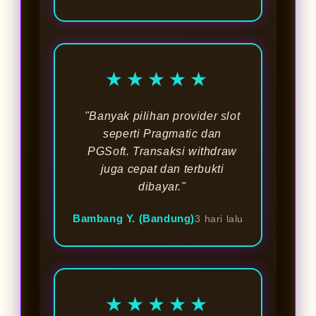
★★★★★
"Banyak pilihan provider slot
seperti Pragmatic dan
PGSoft. Transaksi withdraw
juga cepat dan terbukti
dibayar."
Bambang Y. (Bandung)
3 hari lalu
★★★★★