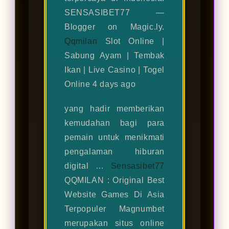
SENSASIBET77 —
Blogger on Magic.ly.
Qqmilan
Slot Online |
Sabung Ayam | Tembak
Ikan | Live Casino | Togel
Online 4 days ago
yang hadir memberikan
kemudahan bagi para
pemain untuk menikmati
pengalaman hiburan
digital …
Sensasibet77
QQMILAN : Original Best
Website Games Di Asia
Terpopuler Magnumbet
merupakan situs online