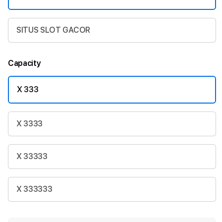
SITUS SLOT GACOR
Capacity
X 333
X 3333
X 33333
X 333333