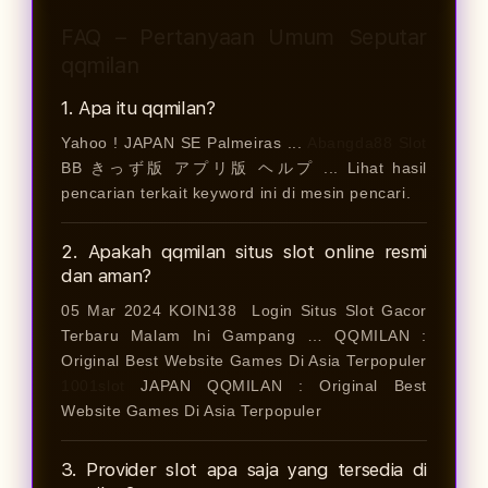
FAQ – Pertanyaan Umum Seputar
qqmilan
1. Apa itu qqmilan?
Yahoo ! JAPAN SE Palmeiras ...
Abangda88 Slot
BB きっず版 アプリ版 ヘルプ ... Lihat hasil
pencarian terkait keyword ini di mesin pencari.
2. Apakah qqmilan situs slot online resmi
dan aman?
05 Mar 2024 KOIN138 ️ Login Situs Slot Gacor
Terbaru Malam Ini Gampang … QQMILAN :
Original Best Website Games Di Asia Terpopuler
1001slot
JAPAN QQMILAN : Original Best
Website Games Di Asia Terpopuler
3. Provider slot apa saja yang tersedia di