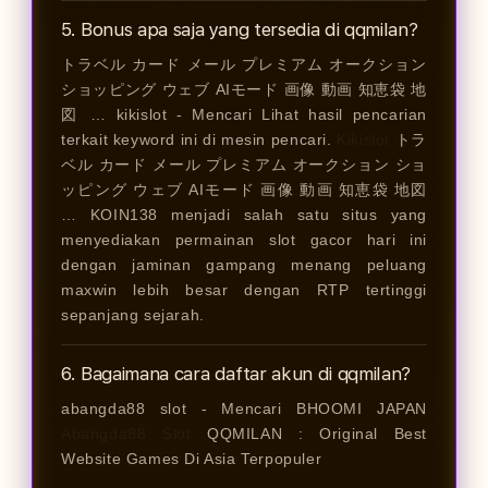
5. Bonus apa saja yang tersedia di qqmilan?
トラベル カード メール プレミアム オークション
ショッピング ウェブ AIモード 画像 動画 知恵袋 地
図 … kikislot - Mencari Lihat hasil pencarian
terkait keyword ini di mesin pencari.
Kikislot
トラ
ベル カード メール プレミアム オークション ショ
ッピング ウェブ AIモード 画像 動画 知恵袋 地図
… KOIN138 menjadi salah satu situs yang
menyediakan permainan slot gacor hari ini
dengan jaminan gampang menang peluang
maxwin lebih besar dengan RTP tertinggi
sepanjang sejarah.
6. Bagaimana cara daftar akun di qqmilan?
abangda88 slot - Mencari BHOOMI JAPAN
Abangda88 Slot
QQMILAN : Original Best
Website Games Di Asia Terpopuler