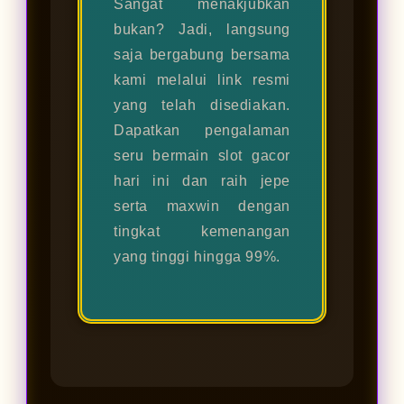
Sangat menakjubkan
bukan? Jadi, langsung
saja bergabung bersama
kami melalui link resmi
yang telah disediakan.
Dapatkan pengalaman
seru bermain slot gacor
hari ini dan raih jepe
serta maxwin dengan
tingkat kemenangan
yang tinggi hingga 99%.