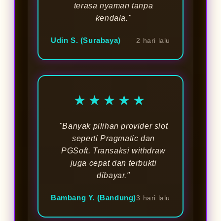
terasa nyaman tanpa
kendala."
Udin S. (Surabaya)
2 hari lalu
★★★★★
"Banyak pilihan provider slot
seperti Pragmatic dan
PGSoft. Transaksi withdraw
juga cepat dan terbukti
dibayar."
Bambang Y. (Bandung)
3 hari lalu