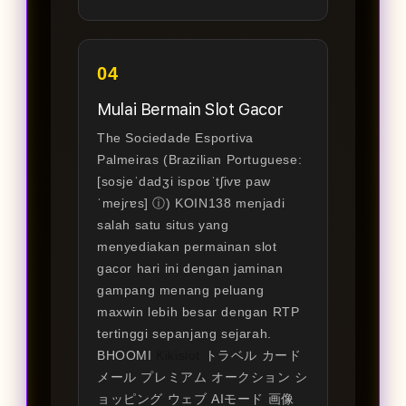
04
Mulai Bermain Slot Gacor
The Sociedade Esportiva
Palmeiras (Brazilian Portuguese:
[sosjeˈdadʒi ispoʁˈtʃivɐ paw
ˈmejɾɐs] ⓘ) KOIN138 menjadi
salah satu situs yang
menyediakan permainan slot
gacor hari ini dengan jaminan
gampang menang peluang
maxwin lebih besar dengan RTP
tertinggi sepanjang sejarah.
BHOOMI
Kikislot
トラベル カード
メール プレミアム オークション シ
ョッピング ウェブ AIモード 画像