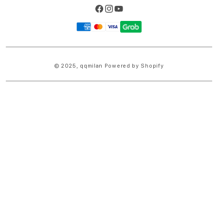
Facebook
Instagram
YouTube
Payment
methods
© 2025,
qqmilan
Powered by Shopify