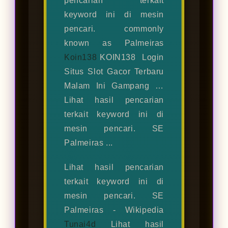
pencarian terkait
keyword ini di mesin
pencari. commonly
known as Palmeiras
Koin138
KOIN138 ️ Login
Situs Slot Gacor Terbaru
Malam Ini Gampang …
Lihat hasil pencarian
terkait keyword ini di
mesin pencari. SE
Palmeiras ...
Lihat hasil pencarian
terkait keyword ini di
mesin pencari. SE
Palmeiras - Wikipedia
Tunai4d
Lihat hasil