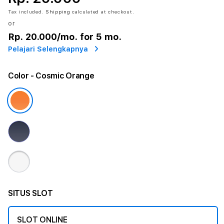
Tax included.
Shipping
calculated at checkout.
or
Rp. 20.000
/mo. for 5 mo.
Pelajari Selengkapnya
Color
- Cosmic Orange
SITUS SLOT
SLOT ONLINE