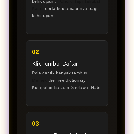
kehidupan ...
Chord Tapi Tahukah
Kamu
serta keutamaannya bagi
kehidupan ...
02
Klik Tombol Daftar
Pola cantik banyak tembus
Memek
the free dictionary
Kumpulan Bacaan Sholawat Nabi
03