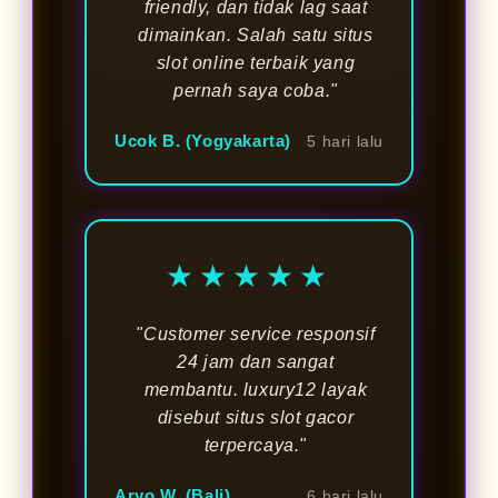
friendly, dan tidak lag saat
dimainkan. Salah satu situs
slot online terbaik yang
pernah saya coba."
Ucok B. (Yogyakarta)
5 hari lalu
★★★★★
"Customer service responsif
24 jam dan sangat
membantu. luxury12 layak
disebut situs slot gacor
terpercaya."
Aryo W. (Bali)
6 hari lalu