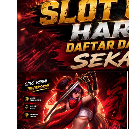
Open
media
1
in
modal