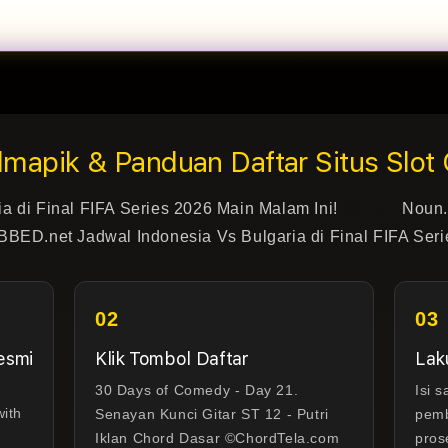
media
9
in
modal
ilmapik & Panduan Daftar Situs Slot 
a di Final FIFA Series 2026 Main Malam Ini!
Memek
Noun. 
BED.net Jadwal Indonesia Vs Bulgaria di Final FIFA Seri
02
03
esmi
Klik Tombol Daftar
Lak
30 Days of Comedy - Day 21.
Isi 
with
Senayan Kunci Gitar ST 12 - Putri
pemb
Iklan Chord Dasar ©ChordTela.com
pros