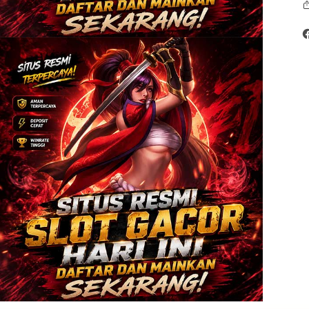
Open
media
7
in
modal
Open