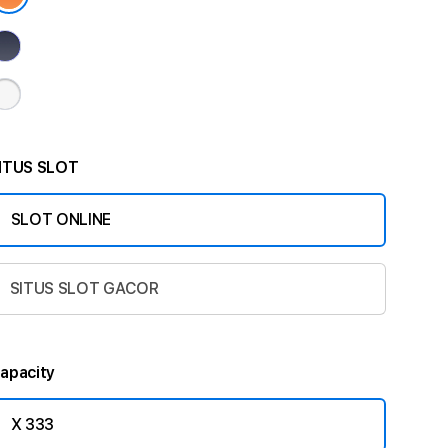
ITUS SLOT
SLOT ONLINE
SITUS SLOT GACOR
apacity
X 333