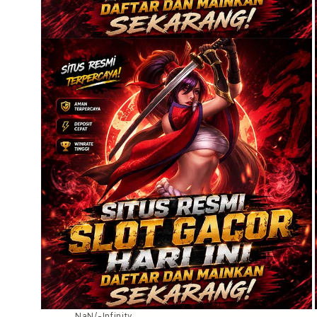
Open
media
6
in
modal
Open
of
NaN
/
-Infinity