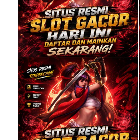
Open
media
2
in
modal