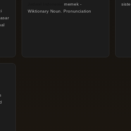
Jadwal Indonesia
memek -
sist
i
Wiktionary Noun. Pronunciation
Dasar
nal
s
nd