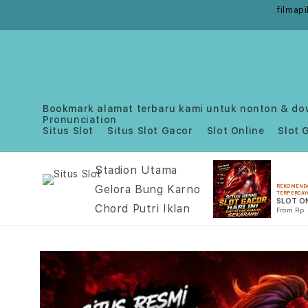
filmap
REKOMENDASI SITUS SLOT RESMI
TERPERCAYA AUTO JP
Bookmark alamat terbaru kami untuk nonton & down
Intro : C..Am..F..G..
Pronunciation
Situs Slot
Indonesia vs
Situs Slot Gacor
Slot Online
Slot 
Bulgaria tersaji di
Stadion Utama
Gelora Bung Karno
REKOMENDA
TERPERCAY
SLOT O
Chord Putri Iklan
From Rp.
Indonesia ke final
usai menggilas
Skip to
Saint Kitts & ...
product
information
From Rp. 20.000 Rp