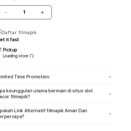
Decrease
Increase
quantity
quantity
for
for
filmapik
filmapik
#
#
et it fast
Filmapik
Filmapik
Pickup
Official
Official
Loading store
-
-
Nonton
Nonton
&
&
Download
Download
imited Time Promotion
Film
Film
Streaming
Streaming
pa keunggulan utama bermain di situs slot
Sub
Sub
acor filmapik?
Indo
Indo
Gratis
Gratis
pakah Link Alternatif filmapik Aman Dan
erpercaya?