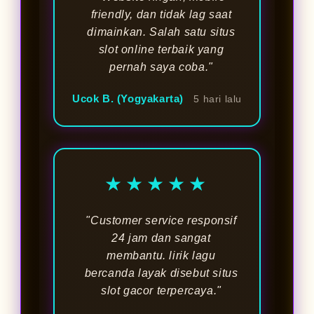
friendly, dan tidak lag saat
dimainkan. Salah satu situs
slot online terbaik yang
pernah saya coba."
Ucok B. (Yogyakarta)
5 hari lalu
★★★★★
"Customer service responsif
24 jam dan sangat
membantu. lirik lagu
bercanda layak disebut situs
slot gacor terpercaya."