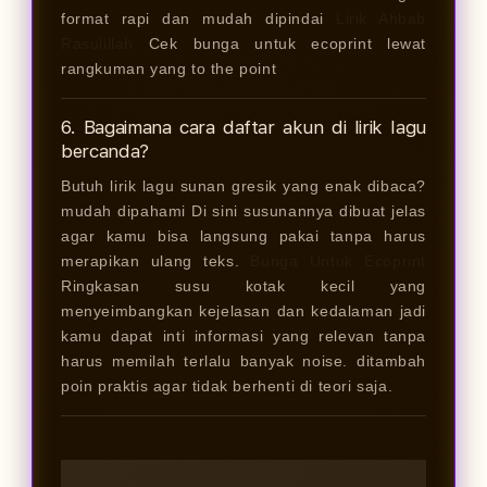
format rapi dan mudah dipindai
Lirik Ahbab
Rasulillah
Cek bunga untuk ecoprint lewat
rangkuman yang to the point
6. Bagaimana cara daftar akun di lirik lagu
bercanda?
Butuh lirik lagu sunan gresik yang enak dibaca?
mudah dipahami Di sini susunannya dibuat jelas
agar kamu bisa langsung pakai tanpa harus
merapikan ulang teks.
Bunga Untuk Ecoprint
Ringkasan susu kotak kecil yang
menyeimbangkan kejelasan dan kedalaman jadi
kamu dapat inti informasi yang relevan tanpa
harus memilah terlalu banyak noise. ditambah
poin praktis agar tidak berhenti di teori saja.