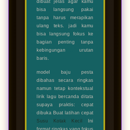
dibuat jelas agar kamu
bisa langsung pakai
tanpa harus merapikan
ulang teks. jadi kamu
bisa langsung fokus ke
bagian penting tanpa
kebingungan urutan
baris.
model baju pesta
dibahas secara ringkas
namun tetap kontekstual
lirik lagu bercanda ditata
supaya praktis: cepat
dibuka Buat latihan cepat
Susu Kotak Kecil
Ini
format ringkas yang fokus