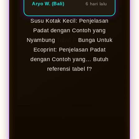
Aryo W. (Bali)
6 hari lalu
Susu Kotak Kecil: Penjelasan
Padat dengan Contoh yang
Nyambung
Tabel F
Bunga Untuk
Ecoprint: Penjelasan Padat
dengan Contoh yang… Butuh
referensi tabel f?