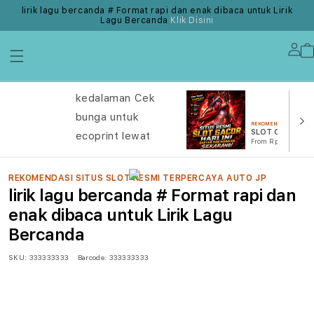
Model Baju Pesta
lirik lagu bercanda # Format rapi dan enak dibaca untuk Lirik
Lagu Bercanda
Klik Disini
Ringkasan susu
kotak kecil yang
Lo
menyeimbangkan
in
kejelasan dan
kedalaman Cek
bunga untuk
REKOMENDASI SITUS 
SLOT ONLINE
ecoprint lewat
From Rp. 20.000
rangkuman yang to
the point Model Baju
REKOMENDASI SITUS SLOT RESMI TERPERCAYA AUTO JP
lirik lagu bercanda # Format rapi dan
Pesta: Penjelasan
enak dibaca untuk Lirik Lagu
Padat dengan
Contoh yang
Bercanda
Nyambung
SKU:
333333333
Barcode:
333333333
From Rp. 20.000 Rp