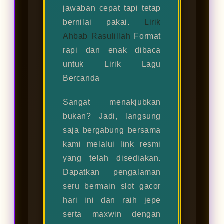
jawaban cepat tapi tetap
bernilai pakai.
Lirik
Ahbab Rasulillah
Format
rapi dan enak dibaca
untuk Lirik Lagu
Bercanda
Sangat menakjubkan
bukan? Jadi, langsung
saja bergabung bersama
kami melalui link resmi
yang telah disediakan.
Dapatkan pengalaman
seru bermain slot gacor
hari ini dan raih jepe
serta maxwin dengan