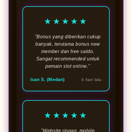
★★★★★
"Bonus yang diberikan cukup
banyak, terutama bonus new
member dan free saldo.
Sangat recommended untuk
pemain slot online."
Ican S. (Medan)
4 hari lalu
★★★★★
"Website ringan, mobile