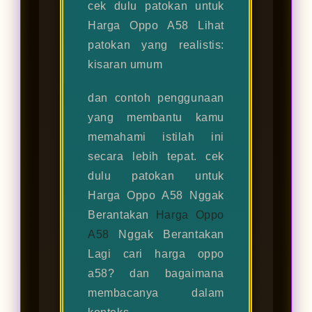
cek dulu patokan untuk
Harga Oppo A58 Lihat
patokan yang realistis:
kisaran umum
dan contoh penggunaan
yang membantu kamu
memahami istilah ini
secara lebih tepat. cek
dulu patokan untuk
Harga Oppo A58 Nggak
Berantakan
Harga Oppo
A58
Nggak Berantakan
Lagi cari harga oppo
a58? dan bagaimana
membacanya dalam