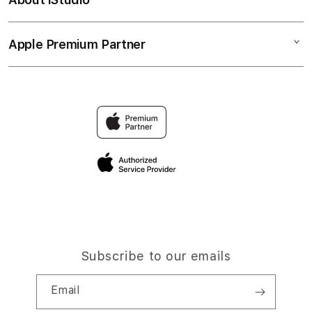
My Account
Slot Online
SITUS SLOT ONLINE
Collection & Delivery
Elush Service Provider
SITUS SLOT GACOR
Apple Premium Partner
About Us
Returns & Exchanges
Financing Options
SLOT GACOR TERPOPULER
Find an iStudio near you
Contact Us
Trade-in
SLOT
Why Shop at iStudio
FAQ
Traveller’s Reservation
Elush Corporate Website
Privacy Policy
Site Terms of Use
Subscribe to our emails
Email