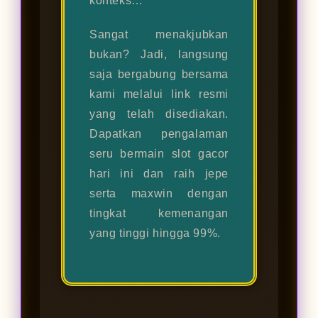
konteks…
Sangat menakjubkan
bukan? Jadi, langsung
saja bergabung bersama
kami melalui link resmi
yang telah disediakan.
Dapatkan pengalaman
seru bermain slot gacor
hari ini dan raih jepe
serta maxwin dengan
tingkat kemenangan
yang tinggi hingga 99%.