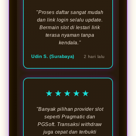
"Proses daftar sangat mudah
dan link login selalu update.
Bermain slot di lestari lirik
terasa nyaman tanpa
kendala."
Udin S. (Surabaya)
2 hari lalu
★★★★★
"Banyak pilihan provider slot
seperti Pragmatic dan
PGSoft. Transaksi withdraw
juga cepat dan terbukti