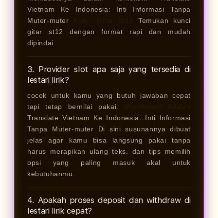
Vietnam Ke Indonesia: Inti Informasi Tanpa
Muter-muter
Kunci Gitar St12
Temukan kunci
gitar st12 dengan format rapi dan mudah
dipindai
3. Provider slot apa saja yang tersedia di
lestari lirik?
cocok untuk kamu yang butuh jawaban cepat
tapi tetap bernilai pakai.
Moodboard Adalah
Translate Vietnam Ke Indonesia: Inti Informasi
Tanpa Muter-muter Di sini susunannya dibuat
jelas agar kamu bisa langsung pakai tanpa
harus merapikan ulang teks. dan tips memilih
opsi yang paling masuk akal untuk
kebutuhanmu.
4. Apakah proses deposit dan withdraw di
lestari lirik cepat?