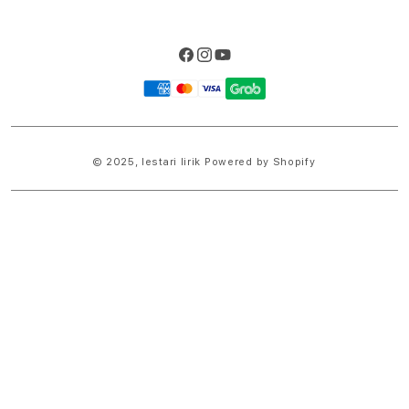
Facebook
Instagram
YouTube
Payment
methods
© 2025,
lestari lirik
Powered by Shopify