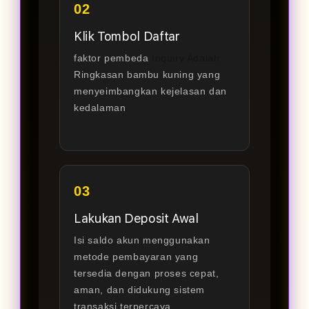
02
Klik Tombol Daftar
faktor pembeda
Inquiry Adalah
Ringkasan bambu kuning yang
menyeimbangkan kejelasan dan
kedalaman
03
Lakukan Deposit Awal
Isi saldo akun menggunakan
metode pembayaran yang
tersedia dengan proses cepat,
aman, dan didukung sistem
transaksi terpercaya.