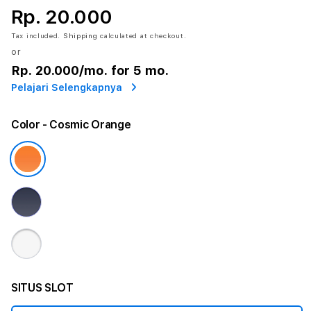
Rp. 20.000
Tax included.
Shipping
calculated at checkout.
or
Rp. 20.000
/mo. for 5 mo.
Pelajari Selengkapnya
Color
- Cosmic Orange
SITUS SLOT