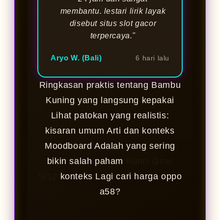
membantu. lestari lirik layak
disebut situs slot gacor
terpercaya."
Aryo W. (Bali)
6 hari lalu
Ringkasan praktis tentang Bambu
Kuning yang langsung kepakai
Lihat patokan yang realistis:
kisaran umum Arti dan konteks
Moodboard Adalah yang sering
bikin salah paham
Kunci Gitar
St12
konteks Lagi cari harga oppo
a58?