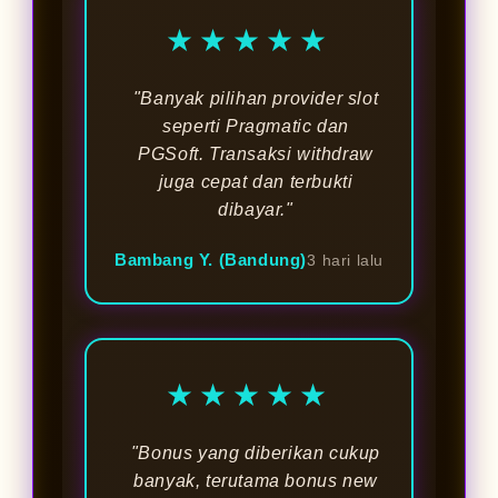
★★★★★
"Banyak pilihan provider slot
seperti Pragmatic dan
PGSoft. Transaksi withdraw
juga cepat dan terbukti
dibayar."
Bambang Y. (Bandung)
3 hari lalu
★★★★★
"Bonus yang diberikan cukup
banyak, terutama bonus new