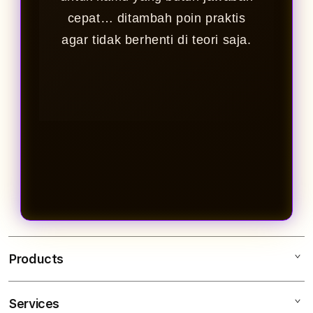
cepat… ditambah poin praktis
agar tidak berhenti di teori saja.
Products
Services
chord dont go away