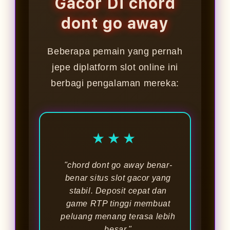
Gacor Di chord
dont go away
Beberapa pemain yang pernah
jepe diplatform slot online ini
berbagi pengalaman mereka:
★★★
"chord dont go away benar-
benar situs slot gacor yang
stabil. Deposit cepat dan
game RTP tinggi membuat
peluang menang terasa lebih
besar."