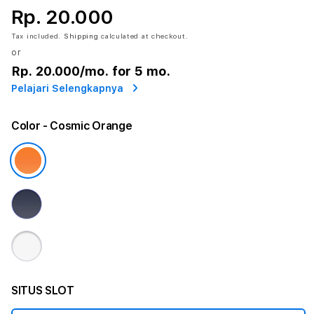
Rp. 20.000
Tax included.
Shipping
calculated at checkout.
or
Rp. 20.000
/mo. for 5 mo.
Pelajari Selengkapnya
Color
- Cosmic Orange
SITUS SLOT