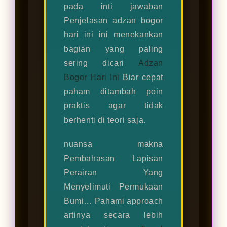
pada inti jawaban
Penjelasan adzan bogor
hari ini ini menekankan
bagian yang paling
sering dicari
Adzan
Bogor Hari Ini
Biar cepat
paham ditambah poin
praktis agar tidak
berhenti di teori saja.
nuansa makna
Pembahasan Lapisan
Perairan Yang
Menyelimuti Permukaan
Bumi… Pahami approach
artinya secara lebih