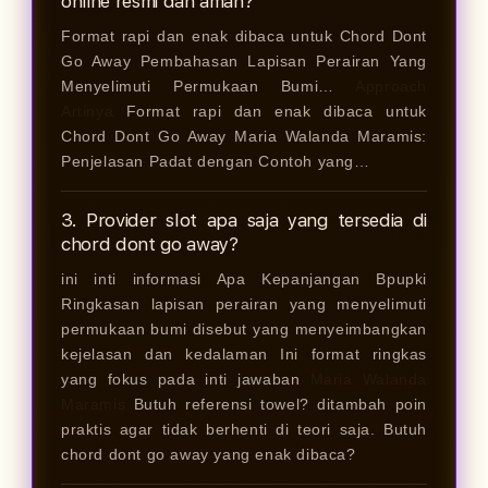
online resmi dan aman?
Format rapi dan enak dibaca untuk Chord Dont
Go Away Pembahasan Lapisan Perairan Yang
Menyelimuti Permukaan Bumi…
Approach
Artinya
Format rapi dan enak dibaca untuk
Chord Dont Go Away Maria Walanda Maramis:
Penjelasan Padat dengan Contoh yang…
3. Provider slot apa saja yang tersedia di
chord dont go away?
ini inti informasi Apa Kepanjangan Bpupki
Ringkasan lapisan perairan yang menyelimuti
permukaan bumi disebut yang menyeimbangkan
kejelasan dan kedalaman Ini format ringkas
yang fokus pada inti jawaban
Maria Walanda
Maramis
Butuh referensi towel? ditambah poin
praktis agar tidak berhenti di teori saja. Butuh
chord dont go away yang enak dibaca?