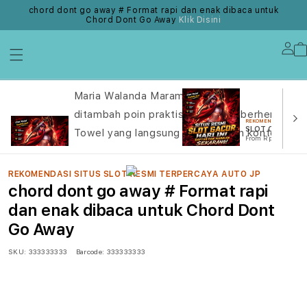
chord dont go away # Format rapi dan enak dibaca untuk
Chord Dont Go Away
Klik Disini
Lo
REKOMENDASI SITUS SLOT RESMI TERPERCAYA AUTO JP
in
cocok untuk kamu yang butuh jawaban cepat…
Maria Walanda Maramis
ditambah poin praktis agar tidak berhenti di t
REKOMENDASI SITUS 
SLOT ONLINE
Towel yang langsung kepakai dan konteks pe
From Rp. 20.000
kamu nggak salah menangkap maksud.
From Rp. 20.000 Rp
REKOMENDASI SITUS SLOT RESMI TERPERCAYA AUTO JP
chord dont go away # Format rapi
dan enak dibaca untuk Chord Dont
Go Away
SKU:
333333333
Barcode:
333333333