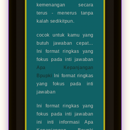
kemenangan secara
terus - menerus tanpa
kalah sedikitpun.
cocok untuk kamu yang
butuh jawaban cepat…
Ini format ringkas yang
fokus pada inti jawaban
Apa Kepanjangan
Bpupki
Ini format ringkas
yang fokus pada inti
jawaban
Ini format ringkas yang
fokus pada inti jawaban
ini inti informasi Apa