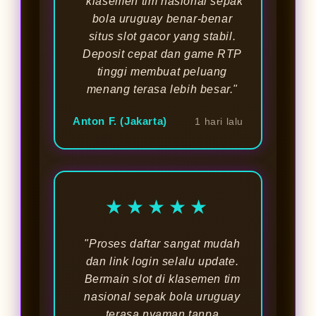
"klasemen tim nasional sepak
bola uruguay benar-benar
situs slot gacor yang stabil.
Deposit cepat dan game RTP
tinggi membuat peluang
menang terasa lebih besar."
Anton F. (Jakarta)
1 hari lalu
★★★★★
"Proses daftar sangat mudah
dan link login selalu update.
Bermain slot di klasemen tim
nasional sepak bola uruguay
terasa nyaman tanpa