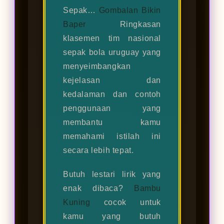
Sepak…
Gombalan Bikin
Baper
Ringkasan
klasemen tim nasional
sepak bola uruguay yang
menyeimbangkan
kejelasan dan
kedalaman dan contoh
penggunaan yang
membantu kamu
memahami istilah ini
secara lebih tepat.
Butuh lestari lirik yang
enak dibaca?
Bambu
Kuning
cocok untuk
kamu yang butuh