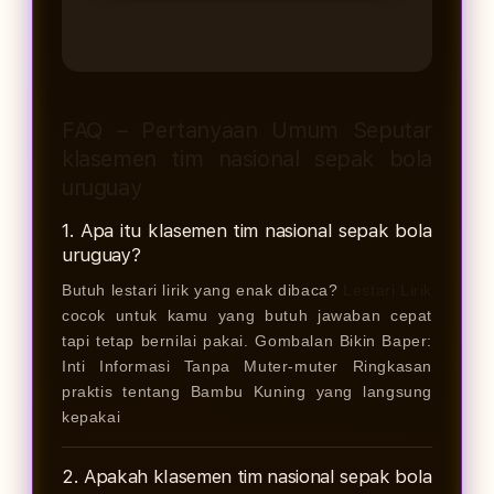
FAQ – Pertanyaan Umum Seputar
klasemen tim nasional sepak bola
uruguay
1. Apa itu klasemen tim nasional sepak bola
uruguay?
Butuh lestari lirik yang enak dibaca?
Lestari Lirik
cocok untuk kamu yang butuh jawaban cepat
tapi tetap bernilai pakai. Gombalan Bikin Baper:
Inti Informasi Tanpa Muter-muter Ringkasan
praktis tentang Bambu Kuning yang langsung
kepakai
2. Apakah klasemen tim nasional sepak bola