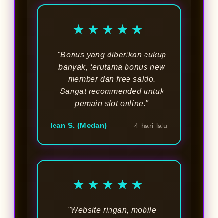
★★★★★
"Bonus yang diberikan cukup
banyak, terutama bonus new
member dan free saldo.
Sangat recommended untuk
pemain slot online."
Ican S. (Medan)
4 hari lalu
★★★★★
"Website ringan, mobile