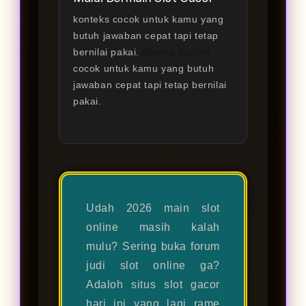
konteks cocok untuk kamu yang
butuh jawaban cepat tapi tetap
bernilai pakai.
Bambu Kuning
cocok untuk kamu yang butuh
jawaban cepat tapi tetap bernilai
pakai.
Udah 2026 main slot
online masih kalah
mulu? Sering buka forum
judi slot online ga?
Adaloh situs slot gacor
hari ini yang lagi rame