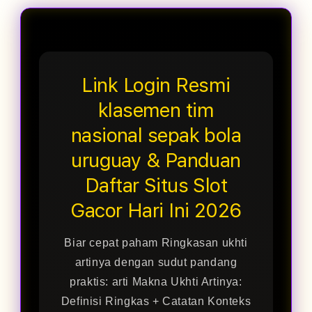
Link Login Resmi
klasemen tim
nasional sepak bola
uruguay & Panduan
Daftar Situs Slot
Gacor Hari Ini 2026
Biar cepat paham Ringkasan ukhti
artinya dengan sudut pandang
praktis: arti Makna Ukhti Artinya:
Definisi Ringkas + Catatan Konteks