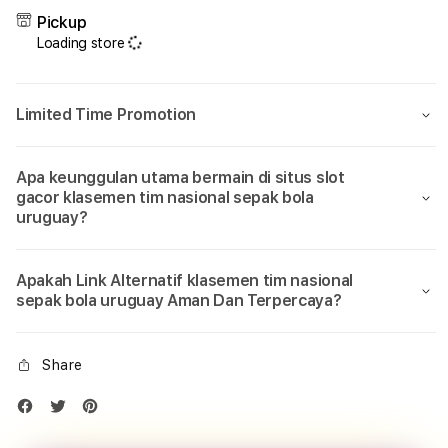
nasional
nasio
Pickup
sepak
sepa
Loading store
bola
bola
uruguay
urug
#
#
Biar
Biar
Limited Time Promotion
cepat
cepa
paham,
paha
ini
ini
Apa keunggulan utama bermain di situs slot
inti
inti
gacor klasemen tim nasional sepak bola
informasi
infor
uruguay?
Klasemen
Klas
Tim
Tim
Nasional
Nasi
Apakah Link Alternatif klasemen tim nasional
Sepak…
Sep
sepak bola uruguay Aman Dan Terpercaya?
Share