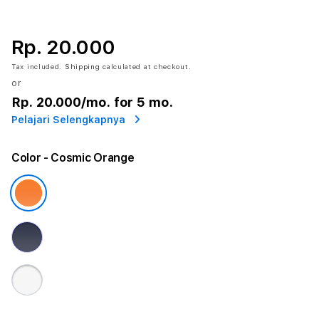
Rp. 20.000
Tax included.
Shipping
calculated at checkout.
or
Rp. 20.000
/mo. for 5 mo.
Pelajari Selengkapnya
Color
- Cosmic Orange