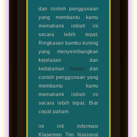
dan contoh penggunaan
yang membantu kamu
memahami istilah ini
secara lebih tepat.
Ringkasan bambu kuning
yang menyeimbangkan
kejelasan dan
kedalaman
Selain
dan
contoh penggunaan yang
membantu kamu
memahami istilah ini
secara lebih tepat. Biar
cepat paham
ini inti informasi
Klasemen Tim Nasional