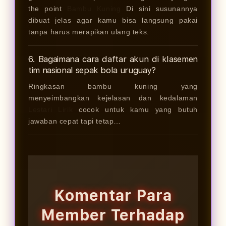
the point
Bambu Kuning
Di sini susunannya
dibuat jelas agar kamu bisa langsung pakai
tanpa harus merapikan ulang teks.
6. Bagaimana cara daftar akun di klasemen
tim nasional sepak bola uruguay?
Ringkasan bambu kuning yang
menyeimbangkan kejelasan dan kedalaman
Lestari Lirik
cocok untuk kamu yang butuh
jawaban cepat tapi tetap…
Komentar Para
Member Terhadap