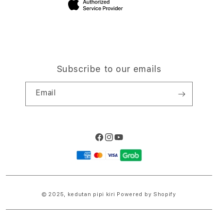
Subscribe to our emails
Email
Facebook
Instagram
YouTube
Payment
methods
© 2025,
kedutan pipi kiri
Powered by Shopify