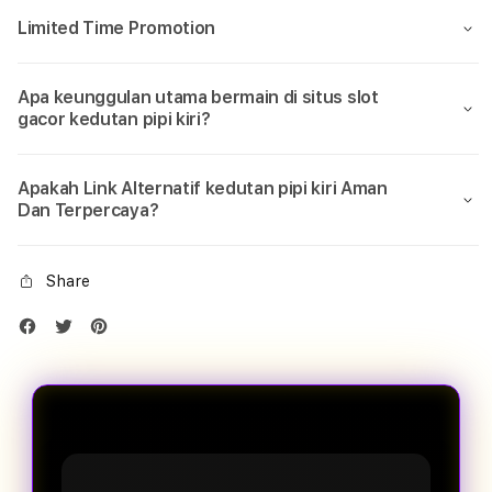
yang
yang
perlu
perlu
Limited Time Promotion
kamu
kamu
tahu
tahu
soal
soal
Apa keunggulan utama bermain di situs slot
Kedutan
Kedu
gacor kedutan pipi kiri?
Pipi
Pipi
Kiri
Kiri
Apakah Link Alternatif kedutan pipi kiri Aman
Dan Terpercaya?
Share