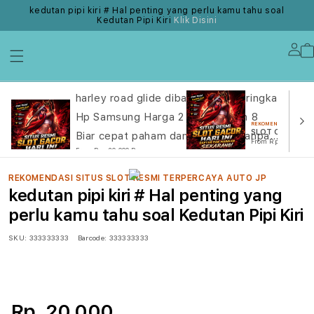
kedutan pipi kiri # Hal penting yang perlu kamu tahu soal
Kedutan Pipi Kiri
Klik Disini
Lo
in
REKOMENDASI SITUS SLOT RESMI TERPERCAYA AUTO JP
harley road glide dibahas secara ringkas namun
Hp Samsung Harga 2 Jutaan Ram 8
REKOMENDASI SITUS 
SLOT ONLINE
Biar cepat paham dan cara pilih tanpa…
From Rp. 20.000
From Rp. 20.000 Rp
REKOMENDASI SITUS SLOT RESMI TERPERCAYA AUTO JP
kedutan pipi kiri # Hal penting yang
perlu kamu tahu soal Kedutan Pipi Kiri
SKU:
333333333
Barcode:
333333333
Rp. 20.000