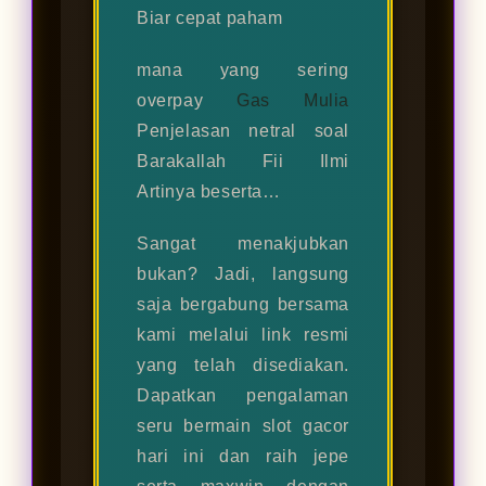
Biar cepat paham
mana yang sering
overpay
Gas Mulia
Penjelasan netral soal
Barakallah Fii Ilmi
Artinya beserta…
Sangat menakjubkan
bukan? Jadi, langsung
saja bergabung bersama
kami melalui link resmi
yang telah disediakan.
Dapatkan pengalaman
seru bermain slot gacor
hari ini dan raih jepe