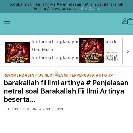
barakallah fii ilmi artinya # Penjelasan netral soal Barakallah
Fii Ilmi Artinya beserta…
Klik Disini
Lo
in
REKOMENDASI SITUS SLOT RESMI TERPERCAYA AUTO JP
Ini format ringkas yang fokus pada inti jawab
Gas Mulia
REKOMENDASI SITUS 
SLOT ONLINE
Ini format ringkas yang fokus pada inti jawab
From Rp. 20.000
From Rp. 20.000 Rp
REKOMENDASI SITUS SLOT RESMI TERPERCAYA AUTO JP
barakallah fii ilmi artinya # Penjelasan
netral soal Barakallah Fii Ilmi Artinya
beserta…
SKU:
333333333
Barcode:
333333333