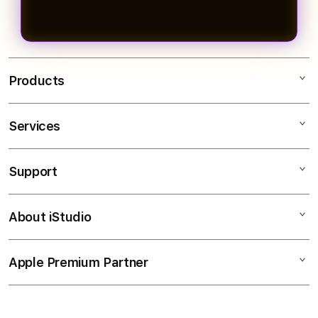
Products
Services
barakallah fii ilmi artinya
SLOT ONLINE
Support
AppleCare+
SITUS SLOT GACOR
Corporate
SLOT GACOR
About iStudio
My Account
Slot Online
SITUS SLOT ONLINE
Collection & Delivery
Elush Service Provider
SITUS SLOT GACOR
Apple Premium Partner
About Us
Returns & Exchanges
Financing Options
SLOT GACOR TERPOPULER
Find an iStudio near you
Contact Us
Trade-in
SLOT
Why Shop at iStudio