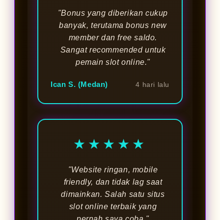
"Bonus yang diberikan cukup
banyak, terutama bonus new
member dan free saldo.
Sangat recommended untuk
pemain slot online."
Ican S. (Medan)
4 hari lalu
★★★★★
"Website ringan, mobile
friendly, dan tidak lag saat
dimainkan. Salah satu situs
slot online terbaik yang
pernah saya coba."