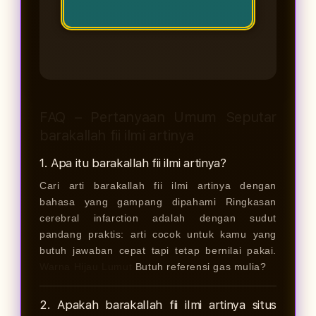
FAQ – Pertanyaan Umum Seputar
barakallah fii ilmi artinya
1. Apa itu barakallah fii ilmi artinya?
Cari arti barakallah fii ilmi artinya dengan
bahasa yang gampang dipahami Ringkasan
cerebral infarction adalah dengan sudut
pandang praktis: arti cocok untuk kamu yang
butuh jawaban cepat tapi tetap bernilai pakai.
Warna Hijau Lumut
Butuh referensi gas mulia?
2. Apakah barakallah fii ilmi artinya situs