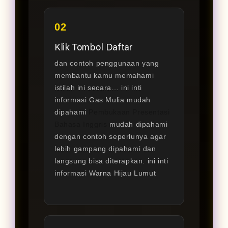
02
Klik Tombol Daftar
dan contoh penggunaan yang
membantu kamu memahami
istilah ini secara… ini inti
informasi Gas Mulia mudah
dipahami
Pembukaan Presentasi
Bahasa Inggris
mudah dipahami
dengan contoh seperlunya agar
lebih gampang dipahami dan
langsung bisa diterapkan. ini inti
informasi Warna Hijau Lumut