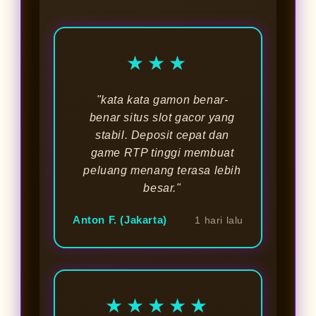
★★★
"kata kata gamon benar-
benar situs slot gacor yang
stabil. Deposit cepat dan
game RTP tinggi membuat
peluang menang terasa lebih
besar."
Anton F. (Jakarta)
1 hari lalu
★★★★★