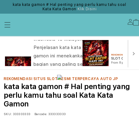
kata kata gamon # Hal penting yang perlu kamu tahu soal
Kata Kata Gamon
Klik Disini
Lo
REKOMENDASI SITUS SLOT RESMI TERPERCAYA AUTO JP
Sebelum checkout
in
Indonesia Vs Malaysia U19
Penjelasan kata kata
gamon ini menekankan
REKOMENDASI SITUS 
SLOT ONLINE
From Rp. 20.000
bagian yang paling sering
dicari
REKOMENDASI SITUS SLOT RESMI TERPERCAYA AUTO JP
From Rp. 20.000 Rp
kata kata gamon # Hal penting yang
perlu kamu tahu soal Kata Kata
Gamon
SKU:
333333333
Barcode:
333333333