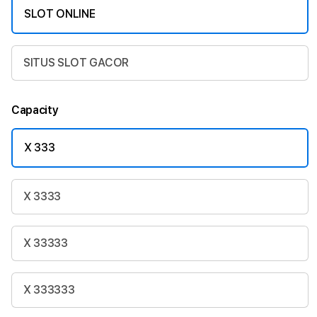
SLOT ONLINE
SITUS SLOT GACOR
Capacity
X 333
X 3333
X 33333
X 333333