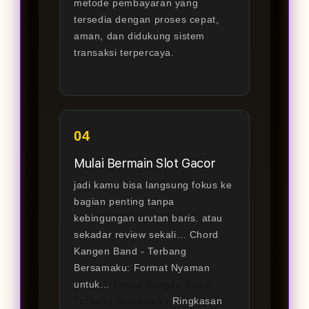
metode pembayaran yang
tersedia dengan proses cepat,
aman, dan didukung sistem
transaksi terpercaya.
04
Mulai Bermain Slot Gacor
jadi kamu bisa langsung fokus ke
bagian penting tanpa
kebingungan urutan baris. atau
sekadar review sekali… Chord
Kangen Band - Terbang
Bersamaku: Format Nyaman
untuk…
Chord Kangen Band
Terbang Bersamaku
Ringkasan