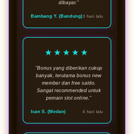
dibayar."
Bambang Y. (Bandung)
3 hari lalu
★★★★★
"Bonus yang diberikan cukup
banyak, terutama bonus new
member dan free saldo.
Sangat recommended untuk
pemain slot online."
Ican S. (Medan)
4 hari lalu