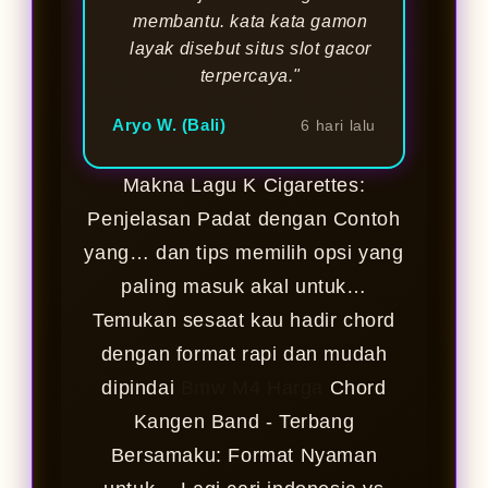
membantu. kata kata gamon
layak disebut situs slot gacor
terpercaya."
Aryo W. (Bali)
6 hari lalu
Makna Lagu K Cigarettes:
Penjelasan Padat dengan Contoh
yang… dan tips memilih opsi yang
paling masuk akal untuk…
Temukan sesaat kau hadir chord
dengan format rapi dan mudah
dipindai
Bmw M4 Harga
Chord
Kangen Band - Terbang
Bersamaku: Format Nyaman