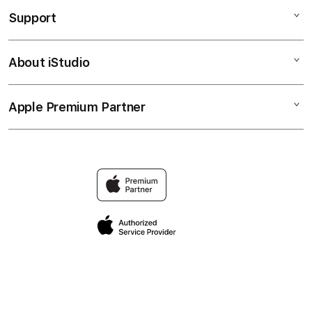
SLOT ONLINE
Support
AppleCare+
SITUS SLOT GACOR
Corporate
SLOT GACOR
About iStudio
My Account
Slot Online
SITUS SLOT ONLINE
Collection & Delivery
Elush Service Provider
SITUS SLOT GACOR
Apple Premium Partner
About Us
Returns & Exchanges
Financing Options
SLOT GACOR TERPOPULER
Find an iStudio near you
Contact Us
Trade-in
SLOT
Why Shop at iStudio
FAQ
Traveller’s Reservation
Elush Corporate Website
Privacy Policy
Site Terms of Use