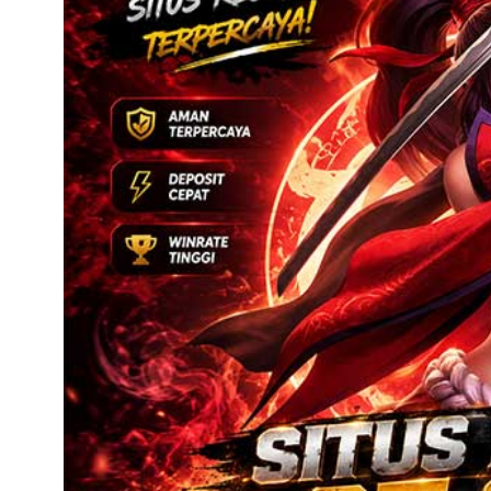
From Rp. 20.000 Rp