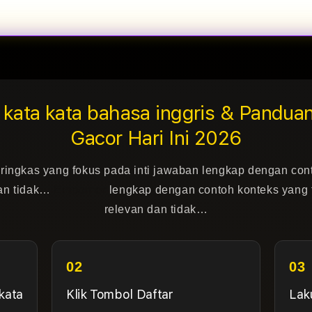
media
9
in
modal
 kata kata bahasa inggris & Panduan 
Gacor Hari Ini 2026
at ringkas yang fokus pada inti jawaban lengkap dengan con
dan tidak…
Emporner
lengkap dengan contoh konteks yang 
relevan dan tidak…
02
03
kata
Klik Tombol Daftar
Lak