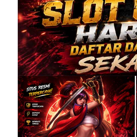
Open
media
1
in
modal