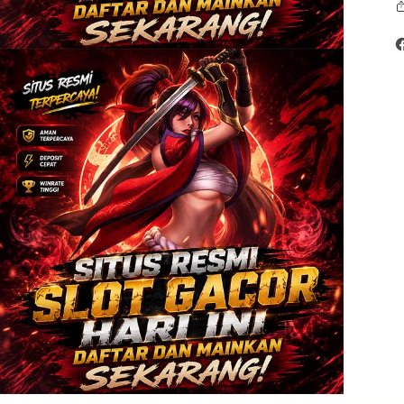
Open
media
7
in
modal
Open