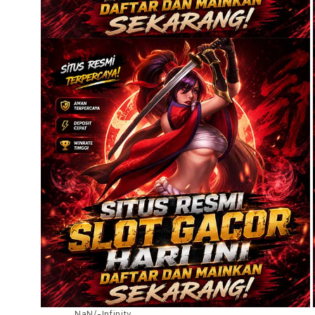
Open
media
6
in
modal
Open
of
NaN
/
-Infinity