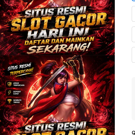
Open
media
3
in
modal
Q