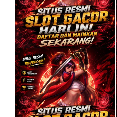
Open
media
2
in
modal