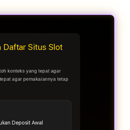
Daftar Situs Slot
toh konteks yang tepat agar
tepat agar pemakaiannya tetap
ukan Deposit Awal