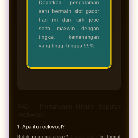
Dapatkan pengalaman
seru bermain slot gacor
hari ini dan raih jepe
serta maxwin dengan
tingkat kemenangan
yang tinggi hingga 99%.
FAQ – Pertanyaan Umum Seputar
rockwool
1. Apa itu rockwool?
Butuh referensi sirsak?
Plastik Mika
Ini format