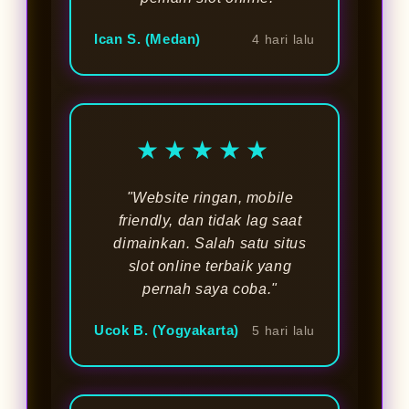
Ican S. (Medan)
4 hari lalu
★★★★★
"Website ringan, mobile
friendly, dan tidak lag saat
dimainkan. Salah satu situs
slot online terbaik yang
pernah saya coba."
Ucok B. (Yogyakarta)
5 hari lalu