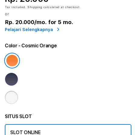
Tax included.
Shipping
calculated at checkout.
or
Rp. 20.000
/mo. for 5 mo.
Pelajari Selengkapnya
Color
- Cosmic Orange
SITUS SLOT
SLOT ONLINE