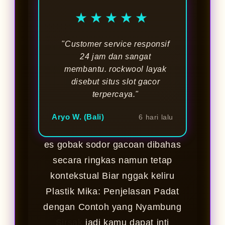
★★★★★
"Customer service responsif
24 jam dan sangat
membantu. rockwool layak
disebut situs slot gacor
terpercaya."
Aryo W. (Bali)
6 hari lalu
es gobak sodor gacoan dibahas
secara ringkas namun tetap
kontekstual Biar nggak keliru
Plastik Mika: Penjelasan Padat
dengan Contoh yang Nyambung
Sirsak
jadi kamu dapat inti