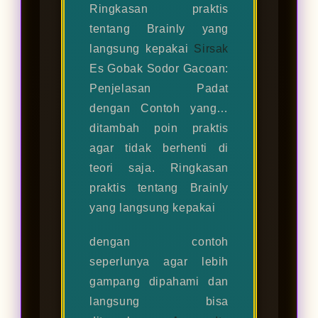
Ringkasan praktis
tentang Brainly yang
langsung kepakai
Sirsak
Es Gobak Sodor Gacoan:
Penjelasan Padat
dengan Contoh yang…
ditambah poin praktis
agar tidak berhenti di
teori saja. Ringkasan
praktis tentang Brainly
yang langsung kepakai
dengan contoh
seperlunya agar lebih
gampang dipahami dan
langsung bisa