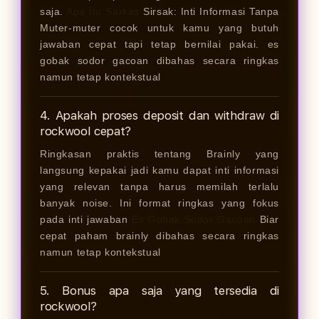
saja.
Apa Itu Sarkas
Sirsak: Inti Informasi Tanpa
Muter-muter cocok untuk kamu yang butuh
jawaban cepat tapi tetap bernilai pakai. es
gobak sodor gacoan dibahas secara ringkas
namun tetap kontekstual
4. Apakah proses deposit dan withdraw di
rockwool cepat?
Ringkasan praktis tentang Brainly yang
langsung kepakai jadi kamu dapat inti informasi
yang relevan tanpa harus memilah terlalu
banyak noise. Ini format ringkas yang fokus
pada inti jawaban
Es Gobak Sodor Gacoan
Biar
cepat paham brainly dibahas secara ringkas
namun tetap kontekstual
5. Bonus apa saja yang tersedia di
rockwool?