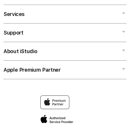
Services
rockwool
SLOT ONLINE
Support
AppleCare+
SITUS SLOT GACOR
Corporate
SLOT GACOR
About iStudio
My Account
Slot Online
SITUS SLOT ONLINE
Collection & Delivery
Elush Service Provider
SITUS SLOT GACOR
Apple Premium Partner
About Us
Returns & Exchanges
Financing Options
SLOT GACOR TERPOPULER
Find an iStudio near you
Contact Us
Trade-in
SLOT
Why Shop at iStudio
FAQ
Traveller’s Reservation
Elush Corporate Website
Privacy Policy
Site Terms of Use