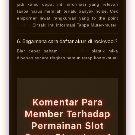
jadi kamu dapat inti informasi yang relevan
tanpa harus memilah terlalu banyak noise. Cek
emporner lewat rangkuman yang to the point
Brainly
Sirsak: Inti Informasi Tanpa Muter-muter
6. Bagaimana cara daftar akun di rockwool?
Biar cepat paham
Plastik Mika
plastik mika
dibahas secara ringkas namun tetap kontekstual
Komentar Para
Member Terhadap
Permainan Slot