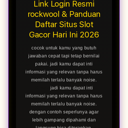
Link Login Resmi
rockwool & Panduan
Daftar Situs Slot
Gacor Hari Ini 2026
cocok untuk kamu yang butuh
jawaban cepat tapi tetap bernilai
pakai. jadi kamu dapat inti
informasi yang relevan tanpa harus
memilah terlalu banyak noise.
Sirsak
jadi kamu dapat inti
informasi yang relevan tanpa harus
memilah terlalu banyak noise.
dengan contoh seperlunya agar
lebih gampang dipahami dan
langsung bisa diterapkan.