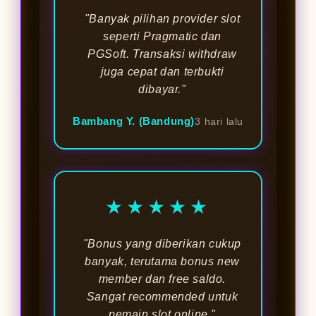
"Banyak pilihan provider slot
seperti Pragmatic dan
PGSoft. Transaksi withdraw
juga cepat dan terbukti
dibayar."
Bambang Y. (Bandung)
3 hari lalu
★★★★★
"Bonus yang diberikan cukup
banyak, terutama bonus new
member dan free saldo.
Sangat recommended untuk
pemain slot online."