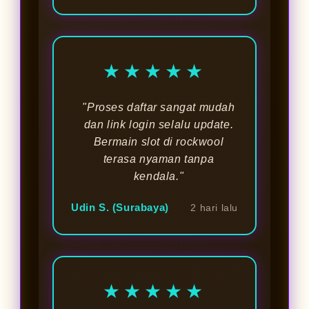
★★★★★
"Proses daftar sangat mudah
dan link login selalu update.
Bermain slot di rockwool
terasa nyaman tanpa
kendala."
Udin S. (Surabaya)
2 hari lalu
★★★★★