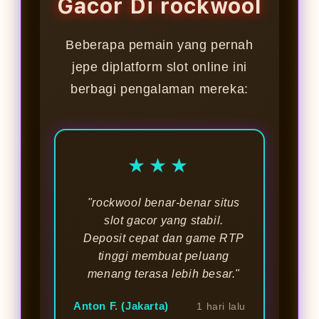
Gacor Di rockwool
Beberapa pemain yang pernah
jepe diplatform slot online ini
berbagi pengalaman mereka:
★★★
"rockwool benar-benar situs
slot gacor yang stabil.
Deposit cepat dan game RTP
tinggi membuat peluang
menang terasa lebih besar."
Anton F. (Jakarta)
1 hari lalu