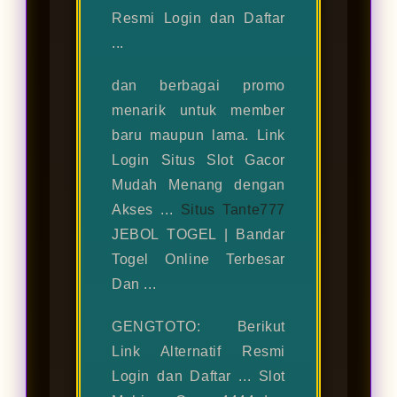
Resmi Login dan Daftar
...
dan berbagai promo
menarik untuk member
baru maupun lama. Link
Login Situs Slot Gacor
Mudah Menang dengan
Akses ...
Situs Tante777
JEBOL TOGEL | Bandar
Togel Online Terbesar
Dan ...
GENGTOTO: Berikut
Link Alternatif Resmi
Login dan Daftar ... Slot