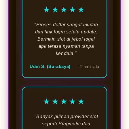
★★★★★
"Proses daftar sangat mudah
dan link login selalu update.
Bermain slot di jebol togel
apk terasa nyaman tanpa
kendala."
Udin S. (Surabaya)
2 hari lalu
★★★★★
"Banyak pilihan provider slot
seperti Pragmatic dan