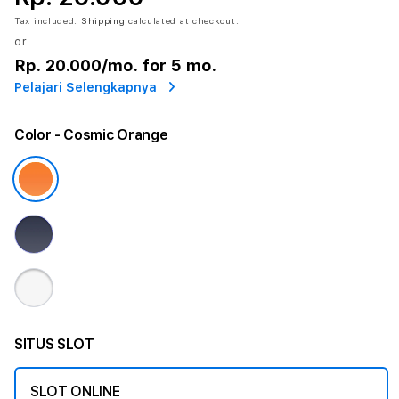
Tax included.
Shipping
calculated at checkout.
or
Rp. 20.000
/mo. for 5 mo.
Pelajari Selengkapnya
Color
- Cosmic Orange
SITUS SLOT
SLOT ONLINE