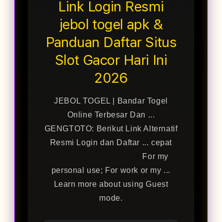
Link Login Resmi
jebol togel apk &
Panduan Daftar Situs
Slot Gacor Hari Ini
2026
JEBOL TOGEL | Bandar Togel
Online Terbesar Dan ...
GENGTOTO: Berikut Link Alternatif
Resmi Login dan Daftar ... cepat
Slot Gacor Camar4444
For my
personal use; For work or my ...
Learn more about using Guest
mode.