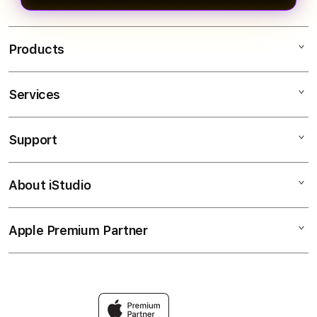
Products
Services
jebol togel apk
SLOT ONLINE
Support
AppleCare+
SITUS SLOT GACOR
Corporate
SLOT GACOR
About iStudio
My Account
Slot Online
SITUS SLOT ONLINE
Collection & Delivery
Elush Service Provider
SITUS SLOT GACOR
Apple Premium Partner
About Us
Returns & Exchanges
Financing Options
SLOT GACOR TERPOPULER
Find an iStudio near you
Contact Us
Trade-in
SLOT
Why Shop at iStudio
FAQ
Traveller’s Reservation
Elush Corporate Website