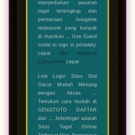
menyediakan pasaran
togel terlengkap dan
permainan livegame
terpopuler yang banyak
di mainkan ... Use Guest
mode to sign in privately.
cepat
Slot Mahjong
Camar4444
cepat
Link Login Situs Slot
Gacor Mudah Menang
dengan Akses ...
Temukan cara mudah di
GENGTOTO DAFTAR
dan ... Jeboltogel adalah
Situs Togel Online