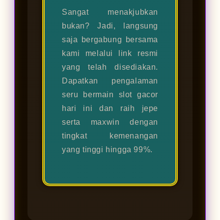
Sangat menakjubkan
bukan? Jadi, langsung
saja bergabung bersama
kami melalui link resmi
yang telah disediakan.
Dapatkan pengalaman
seru bermain slot gacor
hari ini dan raih jepe
serta maxwin dengan
tingkat kemenangan
yang tinggi hingga 99%.