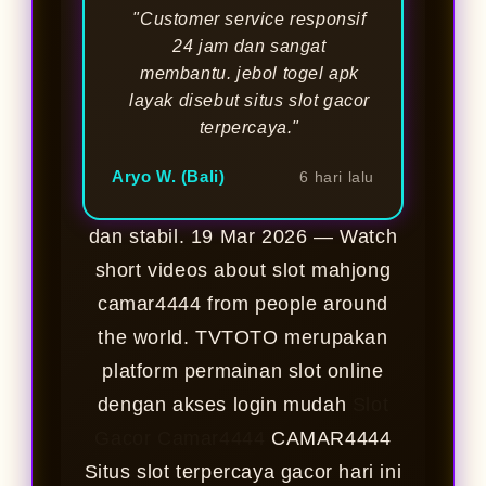
"Customer service responsif
24 jam dan sangat
membantu. jebol togel apk
layak disebut situs slot gacor
terpercaya."
Aryo W. (Bali)
6 hari lalu
dan stabil. 19 Mar 2026 — Watch
short videos about slot mahjong
camar4444 from people around
the world. TVTOTO merupakan
platform permainan slot online
dengan akses login mudah
Slot
Gacor Camar4444
CAMAR4444
Situs slot terpercaya gacor hari ini