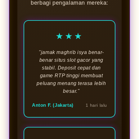
berbagi pengalaman mereka:
★★★
"jamak maghrib isya benar-
benar situs slot gacor yang
stabil. Deposit cepat dan
game RTP tinggi membuat
peluang menang terasa lebih
besar."
Anton F. (Jakarta)
1 hari lalu