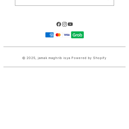
Facebook
Instagram
YouTube
Payment
methods
© 2025,
jamak maghrib isya
Powered by Shopify