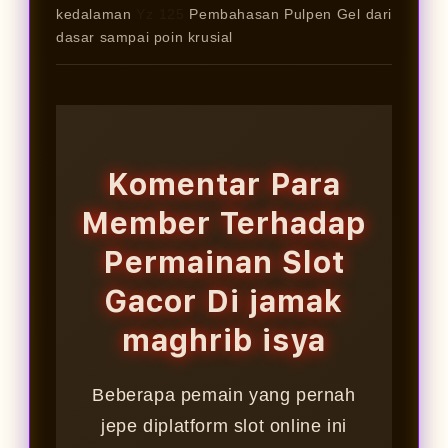
kedalaman
Yz 125
Pembahasan Pulpen Gel dari
dasar sampai poin krusial
Komentar Para
Member Terhadap
Permainan Slot
Gacor Di jamak
maghrib isya
Beberapa pemain yang pernah
jepe diplatform slot online ini