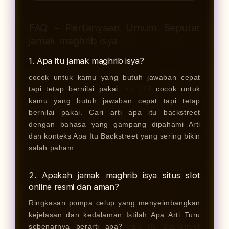
FAQ – Pertanyaan Umum Seputar
jamak maghrib isya
1. Apa itu jamak maghrib isya?
cocok untuk kamu yang butuh jawaban cepat
tapi tetap bernilai pakai.
Yz 125
cocok untuk
kamu yang butuh jawaban cepat tapi tetap
bernilai pakai. Cari arti apa itu backstreet
dengan bahasa yang gampang dipahami Arti
dan konteks Apa Itu Backstreet yang sering bikin
salah paham
2. Apakah jamak maghrib isya situs slot
online resmi dan aman?
Ringkasan pompa celup yang menyeimbangkan
kejelasan dan kedalaman Istilah Apa Arti Turu
sebenarnya berarti apa?
Apa Itu Backstreet