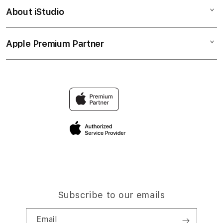
SLOT GACOR
About iStudio
My Account
Slot Online
SITUS SLOT ONLINE
Collection & Delivery
Elush Service Provider
SITUS SLOT GACOR
Apple Premium Partner
About Us
Returns & Exchanges
Financing Options
SLOT GACOR TERPOPULER
Find an iStudio near you
Contact Us
Trade-in
SLOT
Why Shop at iStudio
FAQ
Traveller’s Reservation
Elush Corporate Website
Privacy Policy
Site Terms of Use
Subscribe to our emails
Email