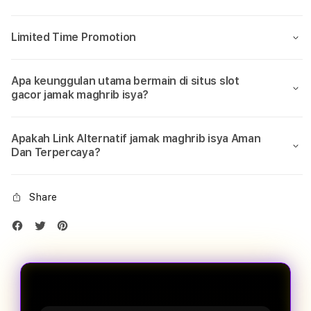
jelas
jelas
dan
dan
relevan
rele
Limited Time Promotion
untuk
untu
topik
topik
Jamak
Jama
Apa keunggulan utama bermain di situs slot
Maghrib
Magh
gacor jamak maghrib isya?
Isya
Isya
Apakah Link Alternatif jamak maghrib isya Aman
Dan Terpercaya?
Share