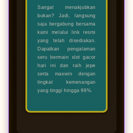
Sangat menakjubkan
bukan? Jadi, langsung
saja bergabung bersama
kami melalui link resmi
yang telah disediakan.
Dapatkan pengalaman
seru bermain slot gacor
hari ini dan raih jepe
serta maxwin dengan
tingkat kemenangan
yang tinggi hingga 99%.