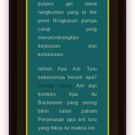
pulpen gel lewat
rangkuman yang to the
point Ringkasan pompa
celup yang
menyeimbangkan
kejelasan dan
kedalaman
Istilah Apa Arti Turu
sebenarnya berarti apa?
Pompa Celup
Arti dan
konteks Apa Itu
Backstreet yang sering
bikin salah paham
Penjelasan apa arti turu
yang fokus ke makna inti