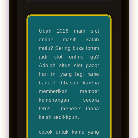
Udah 2026 main slot
online masih kalah
mulu? Sering buka forum
judi slot online ga?
Adaloh situs slot gacor
hari ini yang lagi rame
banget dibasah karena
memberikan member
kemenangan secara
terus - menerus tanpa
kalah sedikitpun.
cocok untuk kamu yang