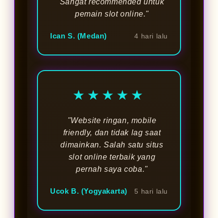
Sangat recommended untuk
pemain slot online."
Ican S. (Medan)
4 hari lalu
★★★★★
"Website ringan, mobile
friendly, dan tidak lag saat
dimainkan. Salah satu situs
slot online terbaik yang
pernah saya coba."
Ucok B. (Yogyakarta)
5 hari lalu