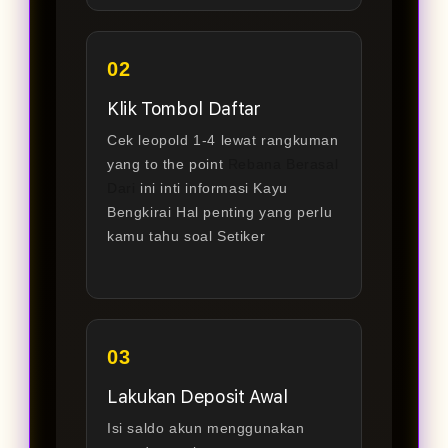
02
Klik Tombol Daftar
Cek leopold 1-4 lewat rangkuman
yang to the point
Rebana Berasal
Dari
ini inti informasi Kayu
Bengkirai Hal penting yang perlu
kamu tahu soal Setiker
03
Lakukan Deposit Awal
Isi saldo akun menggunakan