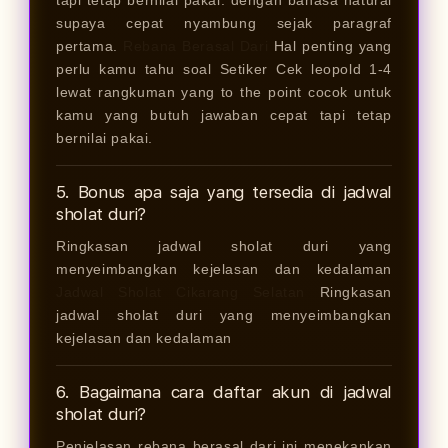
tapi tetap bernilai pakai. dengan bahasa natural
supaya cepat nyambung sejak paragraf
pertama.
Rebana Berasal Dari
Hal penting yang
perlu kamu tahu soal Setiker Cek leopold 1-4
lewat rangkuman yang to the point cocok untuk
kamu yang butuh jawaban cepat tapi tetap
bernilai pakai.
5. Bonus apa saja yang tersedia di jadwal
sholat duri?
Ringkasan jadwal sholat duri yang
menyeimbangkan kejelasan dan kedalaman
Jadwal Sholat Cikarang Selatan
Ringkasan
jadwal sholat duri yang menyeimbangkan
kejelasan dan kedalaman
6. Bagaimana cara daftar akun di jadwal
sholat duri?
Penjelasan rebana berasal dari ini menekankan