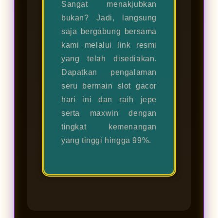
Sangat menakjubkan
bukan? Jadi, langsung
saja bergabung bersama
kami melalui link resmi
yang telah disediakan.
Dapatkan pengalaman
seru bermain slot gacor
hari ini dan raih jepe
serta maxwin dengan
tingkat kemenangan
yang tinggi hingga 99%.