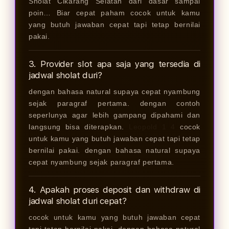
Sholat Cikarang Selatan dari dasar sampai
poin… Biar cepat paham cocok untuk kamu
yang butuh jawaban cepat tapi tetap bernilai
pakai.
3. Provider slot apa saja yang tersedia di
jadwal sholat duri?
dengan bahasa natural supaya cepat nyambung
sejak paragraf pertama. dengan contoh
seperlunya agar lebih gampang dipahami dan
langsung bisa diterapkan.
Leopold 1 4
cocok
untuk kamu yang butuh jawaban cepat tapi tetap
bernilai pakai. dengan bahasa natural supaya
cepat nyambung sejak paragraf pertama.
4. Apakah proses deposit dan withdraw di
jadwal sholat duri cepat?
cocok untuk kamu yang butuh jawaban cepat