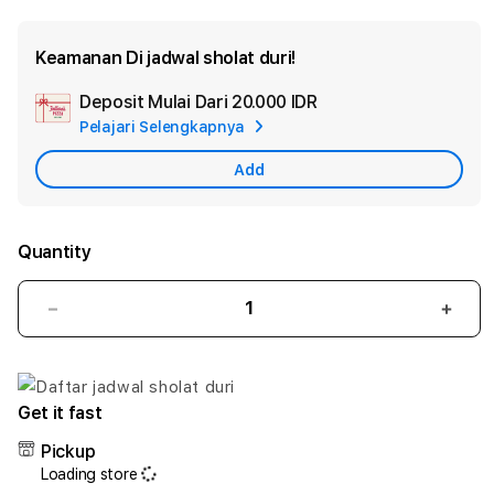
Keamanan Di jadwal sholat duri!
Deposit Mulai Dari
20.000 IDR
Add
Pelajari Selengkapnya
Apple
Care
Add
Quantity
Decrease
Incr
quantity
quant
for
for
jadwal
jadwa
sholat
shola
Get it fast
duri
duri
Pickup
#
#
Loading store
Pembahasan
Pemb