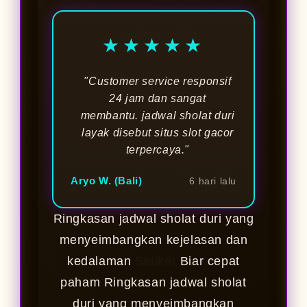
★★★★★
"Customer service responsif
24 jam dan sangat
membantu. jadwal sholat duri
layak disebut situs slot gacor
terpercaya."
Aryo W. (Bali)
6 hari lalu
Ringkasan jadwal sholat duri yang
menyeimbangkan kejelasan dan
kedalaman
Setiker
Biar cepat
paham Ringkasan jadwal sholat
duri yang menyeimbangkan