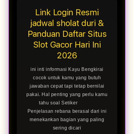
Link Login Resmi
jadwal sholat duri &
Panduan Daftar Situs
Slot Gacor Hari Ini
2026
ini inti informasi Kayu Bengkirai
cocok untuk kamu yang butuh
jawaban cepat tapi tetap bernilai
pakai. Hal penting yang perlu kamu
tahu soal Setiker
Setiker
Penjelasan rebana berasal dari ini
menekankan bagian yang paling
sering dicari