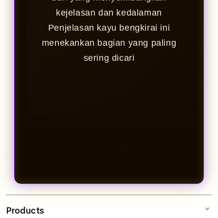
kejelasan dan kedalaman
Penjelasan kayu bengkirai ini
menekankan bagian yang paling
sering dicari
Products