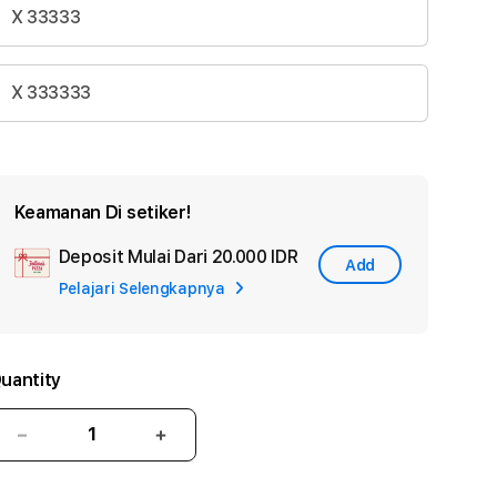
X 33333
X 333333
Keamanan Di setiker!
Deposit Mulai Dari
20.000 IDR
Add
Add
Pelajari Selengkapnya
Apple
Care
uantity
Decrease
Increase
quantity
quantity
for
for