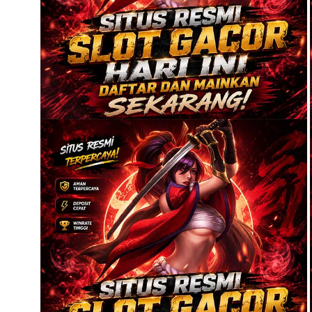
Open
media
2
in
modal