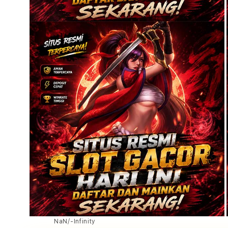
Open
media
6
in
modal
Open
of
NaN
/
-Infinity
media