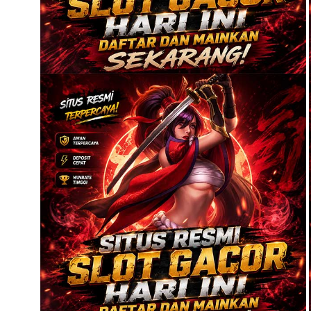
Open
media
4
in
modal