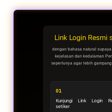
8
in
modal
Link Login Resmi s
dengan bahasa natural supaya
kejelasan dan kedalaman Penj
seperlunya agar lebih gampang
01
Kunjungi Link Login R
setiker