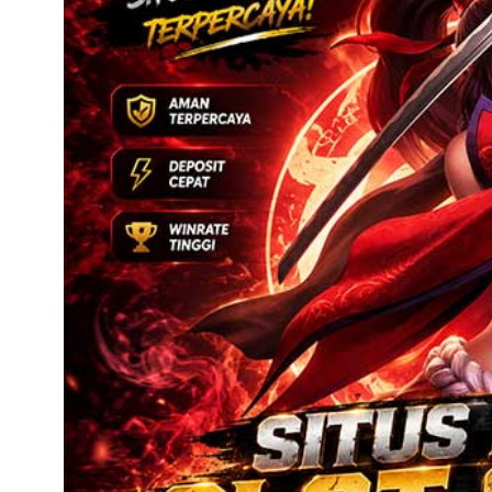
From Rp. 20.000 Rp