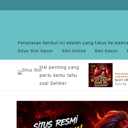
REKOMENDASI SITUS SLOT RESMI
TERPERCAYA AUTO JP
Penjelasan berikut
ini adalah yang
Penjelasan berikut ini adalah yang fokus ke makna
fokus ke makna
Situs Slot Gacor
inti
Jadwal Sholat
Slot Online
Slot Gacor
Cikarang Selatan
Hal penting yang
perlu kamu tahu
REKOMENDA
TERPERCAY
SLOT O
soal Setiker
From Rp.
Ringkasan batik
modern yang
Skip to
menyeimbangkan
product
information
kejelasan dan
kedalaman