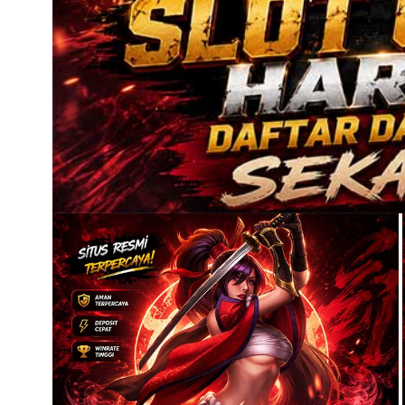
Open
media
1
in
modal