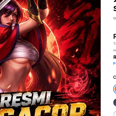
S
T
o
R
P
C