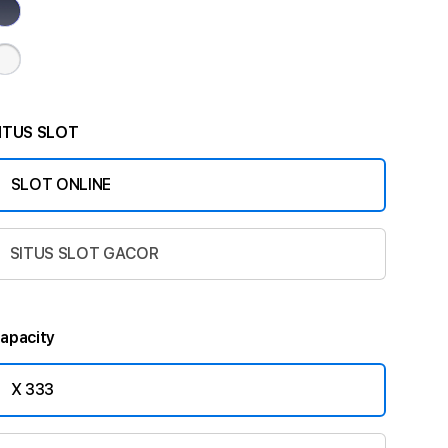
ITUS SLOT
SLOT ONLINE
SITUS SLOT GACOR
apacity
X 333