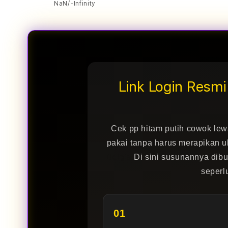
Open
of
NaN
/
-Infinity
media
8
in
modal
Link Login Resmi
Cek pp hitam putih cowok lew
pakai tanpa harus merapikan ul
Belgia
Di sini susunannya dibu
seperl
01