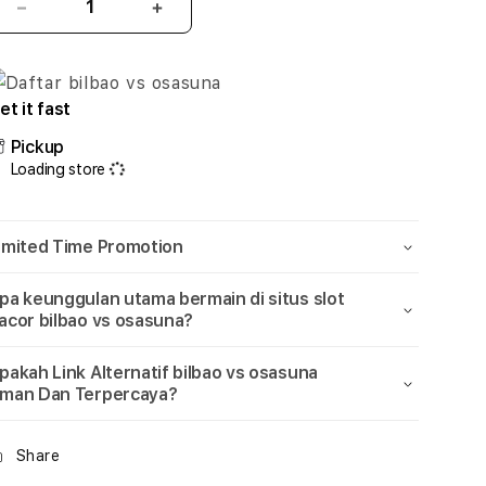
Decrease
Increase
quantity
quantity
for
for
bilbao
bilbao
vs
vs
et it fast
osasuna
osasuna
Pickup
#
#
Loading store
Bilbao
Bilbao
Vs
Vs
Osasuna
Osasuna
—
—
imited Time Promotion
Perbandingan
Perbandingan
Opsi
Opsi
pa keunggulan utama bermain di situs slot
Biar
Biar
acor bilbao vs osasuna?
Nggak
Nggak
Salah
Salah
pakah Link Alternatif bilbao vs osasuna
Ambil
Ambil
man Dan Terpercaya?
Share