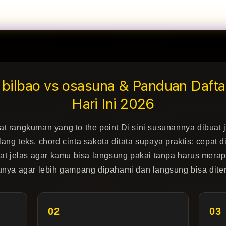
Open
media
9
in
modal
 bilbao vs osasuna & Panduan Daftar
Hari Ini 2026
at rangkuman yang to the point Di sini susunannya dibuat 
ang teks. chord cinta sakota ditata supaya praktis: cepat 
at jelas agar kamu bisa langsung pakai tanpa harus merap
unya agar lebih gampang dipahami dan langsung bisa dite
02
03