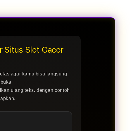
 Situs Slot Gacor
jelas agar kamu bisa langsung
dibuka
Tim Nasional Sepak Bola
ikan ulang teks. dengan contoh
rapkan.