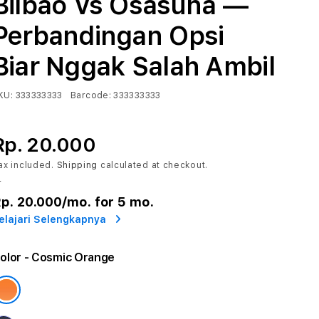
Bilbao Vs Osasuna —
Perbandingan Opsi
Biar Nggak Salah Ambil
KU:
333333333
Barcode:
333333333
Rp. 20.000
ax included.
Shipping
calculated at checkout.
r
p. 20.000
/mo. for 5 mo.
elajari Selengkapnya
olor
- Cosmic Orange