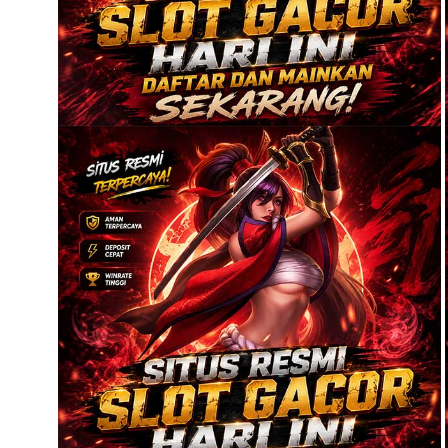
Open
media
4
in
modal