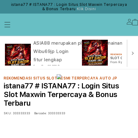
istana77 # ISTANA77 : Login Situs Slot Maxwin Terpercaya
& Bonus Terbaru
Klik Disini
Lo
in
REKOMENDASI SITUS SLOT RESMI TERPERCAYA AUTO JP
ASIA88 merupakan platform permainan slot o
Wibu69jp Login
REKOMENDASI SITUS 
SLOT ONLINE
fitur lengkap
From Rp. 20.000
From Rp. 20.000 Rp
REKOMENDASI SITUS SLOT RESMI TERPERCAYA AUTO JP
istana77 # ISTANA77 : Login Situs
Slot Maxwin Terpercaya & Bonus
Terbaru
SKU:
333333333
Barcode:
333333333