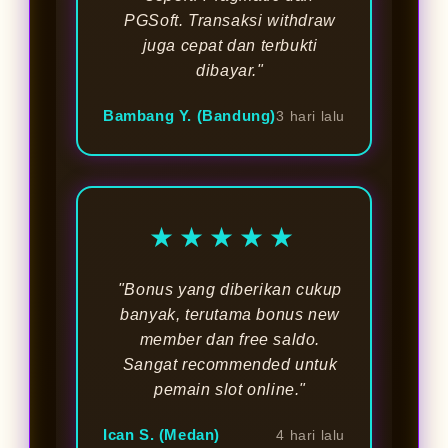
PGSoft. Transaksi withdraw
juga cepat dan terbukti
dibayar."
Bambang Y. (Bandung)
3 hari lalu
★★★★★
"Bonus yang diberikan cukup
banyak, terutama bonus new
member dan free saldo.
Sangat recommended untuk
pemain slot online."
Ican S. (Medan)
4 hari lalu