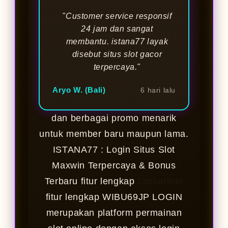
"Customer service responsif
24 jam dan sangat
membantu. istana77 layak
disebut situs slot gacor
terpercaya."
Aryo W. (Bali)
6 hari lalu
dan berbagai promo menarik
untuk member baru maupun lama.
ISTANA77 : Login Situs Slot
Maxwin Terpercaya & Bonus
Terbaru fitur lengkap
Laskartoto
fitur lengkap WIBU69JP LOGIN
merupakan platform permainan