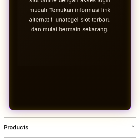
slot online dengan akses login
mudah Temukan informasi link
alternatif lunatogel slot terbaru
dan mulai bermain sekarang.
Products