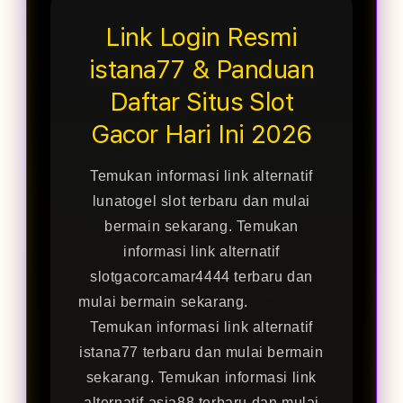
Link Login Resmi
istana77 & Panduan
Daftar Situs Slot
Gacor Hari Ini 2026
Temukan informasi link alternatif
lunatogel slot terbaru dan mulai
bermain sekarang. Temukan
informasi link alternatif
slotgacorcamar4444 terbaru dan
mulai bermain sekarang.
Laskartoto
Temukan informasi link alternatif
istana77 terbaru dan mulai bermain
sekarang. Temukan informasi link
alternatif asia88 terbaru dan mulai