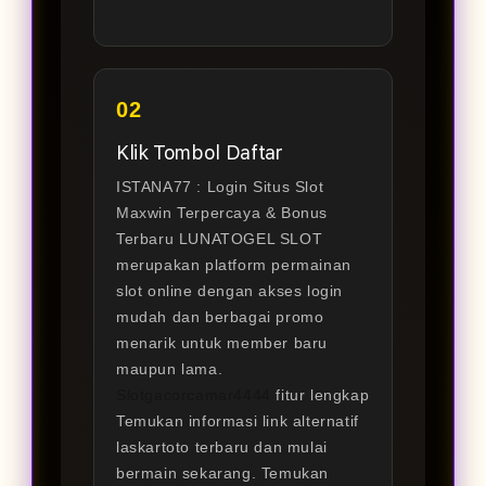
02
Klik Tombol Daftar
ISTANA77 : Login Situs Slot
Maxwin Terpercaya & Bonus
Terbaru LUNATOGEL SLOT
merupakan platform permainan
slot online dengan akses login
mudah dan berbagai promo
menarik untuk member baru
maupun lama.
Slotgacorcamar4444
fitur lengkap
Temukan informasi link alternatif
laskartoto terbaru dan mulai
bermain sekarang. Temukan