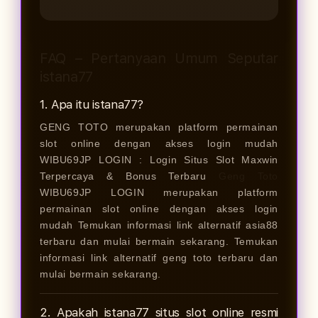
FAQ – Pertanyaan Umum Seputar
istana77
1. Apa itu istana77?
GENG TOTO merupakan platform permainan
slot online dengan akses login mudah
WIBU69JP LOGIN : Login Situs Slot Maxwin
Terpercaya & Bonus Terbaru
Geng Toto
WIBU69JP LOGIN merupakan platform
permainan slot online dengan akses login
mudah Temukan informasi link alternatif asia88
terbaru dan mulai bermain sekarang. Temukan
informasi link alternatif geng toto terbaru dan
mulai bermain sekarang.
2. Apakah istana77 situs slot online resmi