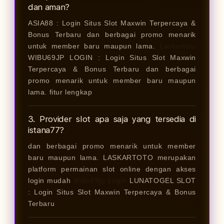
dan aman?
ASIA88 : Login Situs Slot Maxwin Terpercaya &
Bonus Terbaru dan berbagai promo menarik
untuk member baru maupun lama.
Laskartoto
WIBU69JP LOGIN : Login Situs Slot Maxwin
Terpercaya & Bonus Terbaru dan berbagai
promo menarik untuk member baru maupun
lama. fitur lengkap
3. Provider slot apa saja yang tersedia di
istana77?
dan berbagai promo menarik untuk member
baru maupun lama. LASKARTOTO merupakan
platform permainan slot online dengan akses
login mudah
Wibu69jp Login
LUNATOGEL SLOT
: Login Situs Slot Maxwin Terpercaya & Bonus
Terbaru