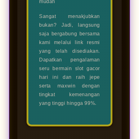
mudah
Sangat menakjubkan
bukan? Jadi, langsung
saja bergabung bersama
kami melalui link resmi
yang telah disediakan.
Dapatkan pengalaman
seru bermain slot gacor
hari ini dan raih jepe
serta maxwin dengan
tingkat kemenangan
yang tinggi hingga 99%.