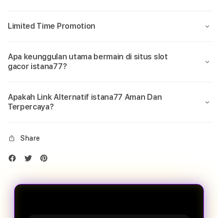
Situs
Situs
Slot
Slot
Maxwin
Maxw
Limited Time Promotion
Terpercaya
Terp
&
&
Bonus
Bonu
Apa keunggulan utama bermain di situs slot
Terbaru
Terb
gacor istana77?
Apakah Link Alternatif istana77 Aman Dan
Terpercaya?
Share