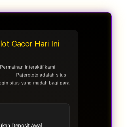
ot Gacor Hari Ini
ermainan Interaktif kami
ultogel
Pajerototo adalah situs
login situs yang mudah bagi para
ukan Deposit Awal