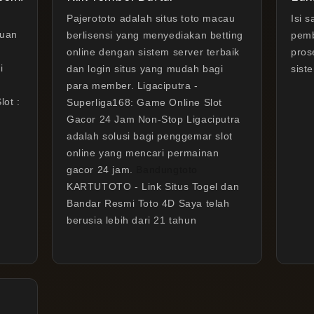
Pajerototo adalah situs toto macau
Isi 
tuan
berlisensi yang menyediakan betting
pemb
online dengan sistem server terbaik
pros
i
dan login situs yang mudah bagi
sist
para member. Ligaciputra -
ot :
Superliga168: Game Online Slot
Gacor 24 Jam Non-Stop Ligaciputra
adalah solusi bagi penggemar slot
online yang mencari permainan
gacor 24 jam.
Bandungtoto
KARTUTOTO - Link Situs Togel dan
Bandar Resmi Toto 4D Saya telah
berusia lebih dari 21 tahun