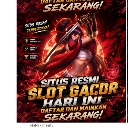
Open
media
6
in
modal
Open
of
NaN
/
-Infinity