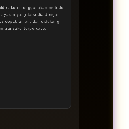
saldo akun menggunakan metode
ayaran yang tersedia dengan
es cepat, aman, dan didukung
em transaksi terpercaya.