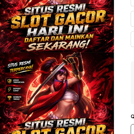
Open
media
3
in
modal
Q