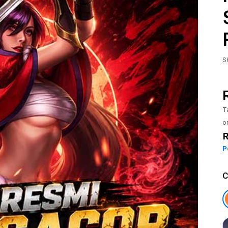
S
T
o
R
P
C