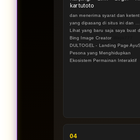
kartutoto
dan menerima syarat dan keten
yang dipasang di situs ini dan …
Lihat yang baru saja saya buat d
Bing Image Creator
Wajik777
DULTOGEL - Landing Page AyuSl
Pesona yang Menghidupkan
Ekosistem Permainan Interaktif
04