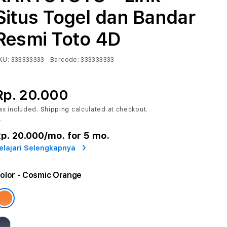
Situs Togel dan Bandar
Resmi Toto 4D
KU:
333333333
Barcode:
333333333
Rp. 20.000
ax included.
Shipping
calculated at checkout.
r
p. 20.000
/mo. for 5 mo.
elajari Selengkapnya
olor
- Cosmic Orange