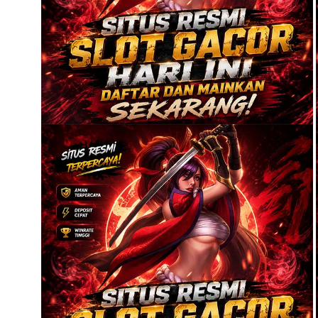
Open
media
2
in
modal