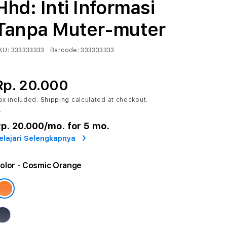
Hhd: Inti Informasi
Tanpa Muter-muter
KU:
333333333
Barcode:
333333333
Rp. 20.000
ax included.
Shipping
calculated at checkout.
r
p. 20.000
/mo. for 5 mo.
elajari Selengkapnya
olor
- Cosmic Orange