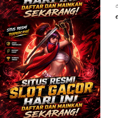
Open
media
7
in
modal