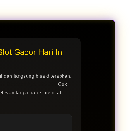
lot Gacor Hari Ini
 dan langsung bisa diterapkan.
 Al Baqarah Ayat 285 286
Cek
 relevan tanpa harus memilah