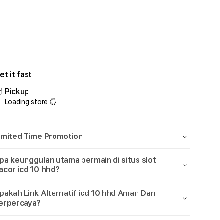
quantity
quantity
for
for
icd
icd
10
10
hhd
hhd
#
#
Icd
Icd
10
10
et it fast
Hhd:
Hhd:
Pickup
Inti
Inti
Loading store
Informasi
Informasi
Tanpa
Tanpa
Muter-
Muter-
muter
muter
imited Time Promotion
pa keunggulan utama bermain di situs slot
acor icd 10 hhd?
pakah Link Alternatif icd 10 hhd Aman Dan
erpercaya?