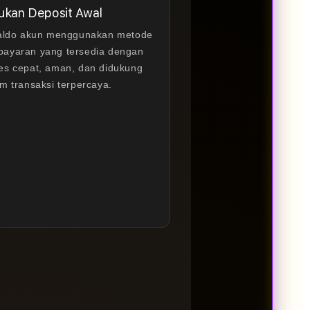
ukan Deposit Awal
saldo akun menggunakan metode
ayaran yang tersedia dengan
es cepat, aman, dan didukung
em transaksi terpercaya.