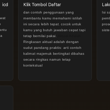
 icd
Klik Tombol Daftar
Lak
dan contoh penggunaan yang
Isi 
ewat
membantu kamu memahami istilah
pemb
n
ini secara lebih tepat. cocok untuk
pros
antu
kamu yang butuh jawaban cepat tapi
sist
ra
tetap bernilai pakai.
Aktual Adalah
d
Ringkasan aktual adalah dengan
sudut pandang praktis: arti contoh
kalimat majemuk bertingkat dibahas
secara ringkas namun tetap
kontekstual