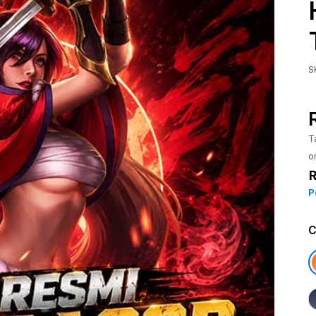
S
T
o
R
P
C