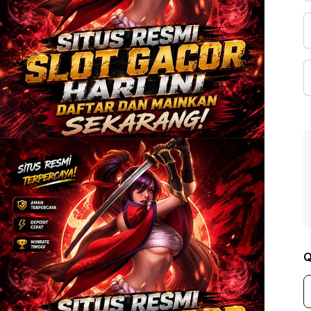
Open
media
3
in
modal
Q