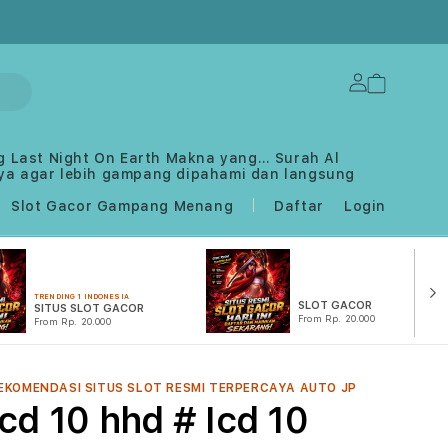
Log
Cart
in
ng Last Night On Earth Makna yang…
Surah Al
nya agar lebih gampang dipahami dan langsung
Slot Gacor Gampang Menang
Daftar
Login
TRENDING 1 INDONESIA
SLOT GACOR
SITUS SLOT GACOR
From Rp. 20.000
From Rp. 20.000
EKOMENDASI SITUS SLOT RESMI TERPERCAYA AUTO JP
icd 10 hhd # Icd 10