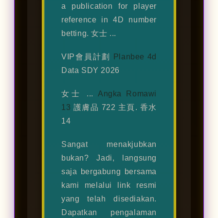
a publication for player
reference in 4D number
betting. 女士 ...
VIP會員計劃
Planbee 4d
Data SDY 2026
女士 ...
Angka Romawi
13
護膚品 722 主頁. 香水
14
Sangat menakjubkan
bukan? Jadi, langsung
saja bergabung bersama
kami melalui link resmi
yang telah disediakan.
Dapatkan pengalaman