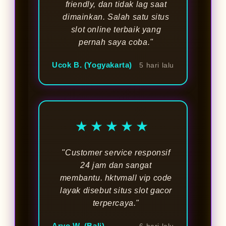
friendly, dan tidak lag saat
dimainkan. Salah satu situs
slot online terbaik yang
pernah saya coba."
Ucok B. (Yogyakarta)
5 hari lalu
★★★★★
"Customer service responsif
24 jam dan sangat
membantu. hktvmall vip code
layak disebut situs slot gacor
terpercaya."
Aryo W. (Bali)