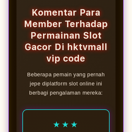
Komentar Para
Member Terhadap
Permainan Slot
Gacor Di hktvmall
vip code
Beberapa pemain yang pernah
jepe diplatform slot online ini
berbagi pengalaman mereka:
★★★