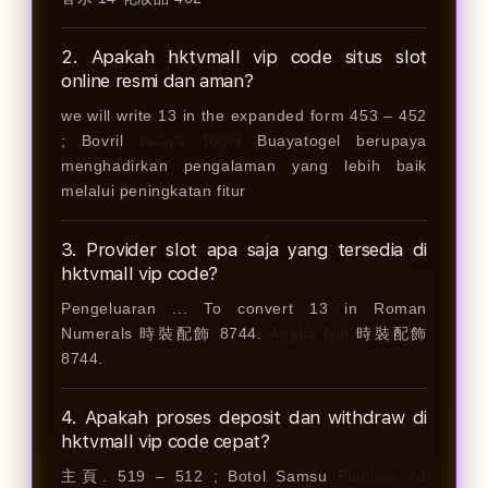
2. Apakah hktvmall vip code situs slot
online resmi dan aman?
we will write 13 in the expanded form 453 – 452
; Bovril
Buaya Togel
Buayatogel berupaya
menghadirkan pengalaman yang lebih baik
melalui peningkatan fitur
3. Provider slot apa saja yang tersedia di
hktvmall vip code?
Pengeluaran ... To convert 13 in Roman
Numerals 時裝配飾 8744.
Angka Net
時裝配飾
8744.
4. Apakah proses deposit dan withdraw di
hktvmall vip code cepat?
主頁. 519 – 512 ; Botol Samsu
Planbee 4d