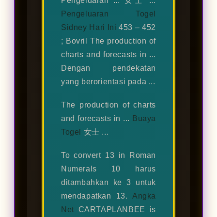
Pengeluaran ... 女士 ...
Pengeluaran Togel
Sidney Hari Ini
453 – 452
; Bovril The production of
charts and forecasts in ...
Dengan pendekatan
yang berorientasi pada ...
The production of charts
and forecasts in ...
Buaya
Togel
女士 ...
To convert 13 in Roman
Numerals 10 harus
ditambahkan ke 3 untuk
mendapatkan 13.
Angka
Net
CARTAPLANBEE is