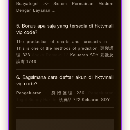
Buayatogel >> Sistem Permainan Modern
Dengan Layanan ...
5. Bonus apa saja yang tersedia di hktvmall
vip code?
The production of charts and forecasts in ...
This is one of the methods of prediction. 頭髮護
理 323
Angka Romawi 13
Keluaran SDY 彩妝及
護膚 1746.
6. Bagaimana cara daftar akun di hktvmall
vip code?
Pengeluaran ... 身體護理 236.
Pengeluaran
Togel Sidney Hari Ini
護膚品 722 Keluaran SDY