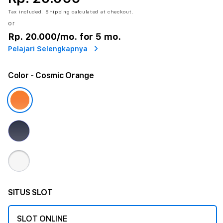
Tax included.
Shipping
calculated at checkout.
or
Rp. 20.000
/mo. for 5 mo.
Pelajari Selengkapnya
Color
- Cosmic Orange
SITUS SLOT
SLOT ONLINE