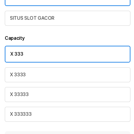
SITUS SLOT GACOR
Capacity
X 333
X 3333
X 33333
X 333333