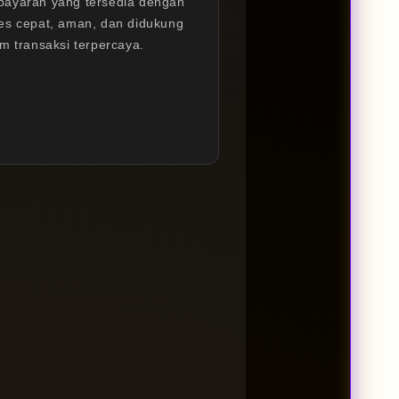
ayaran yang tersedia dengan
es cepat, aman, dan didukung
em transaksi terpercaya.