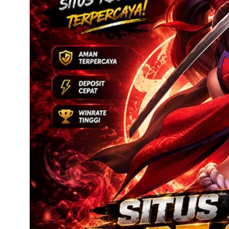
aman meliputi e-
wallet ...
From Rp. 20.000 Rp