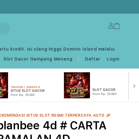
Log
Cart
in
rtu kredit. Isi ulang Higgs Domino Island melalui
Slot Gacor Gampang Menang
Daftar
Login
TRENDING 1 INDONESIA
SLOT GACOR
SITUS SLOT GACOR
From Rp. 20.000
From Rp. 20.000
EKOMENDASI SITUS SLOT RESMI TERPERCAYA AUTO JP
planbee 4d # CARTA
RAMALAN 4D