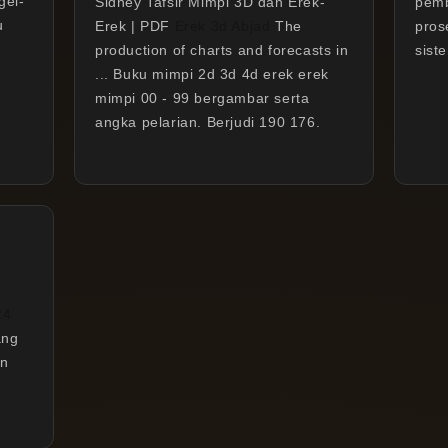
gel-
Sidney Tafsir Mimpi 3D dan Erek-
pemb
u
Erek | PDF
Erek 3d Abjad
The
pros
production of charts and forecasts in
sist
... Buku mimpi 2d 3d 4d erek erek
mimpi 00 - 99 bergambar serta
angka pelarian. Berjudi 190 176.
24
ang
an