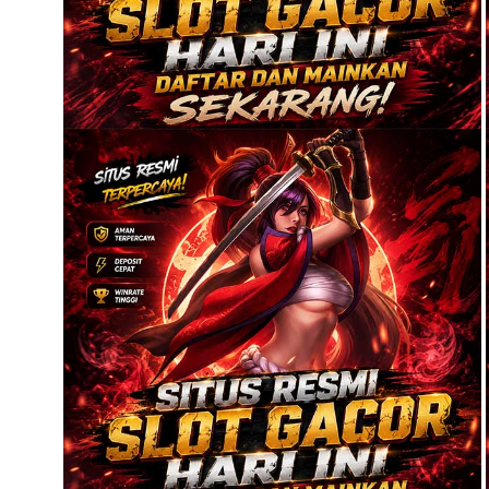
Open
media
4
in
modal