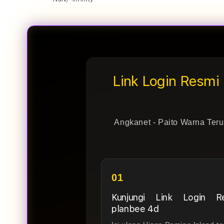
media
8
in
modal
Link Login Resmi 
Angkanet - Paito Warna Teru
01
Kunjungi Link Login R
planbee 4d