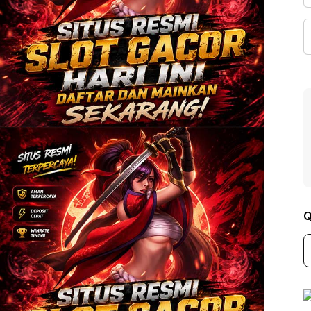
Open
media
3
in
modal
Q