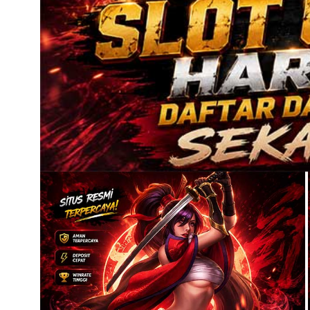
Open
media
1
in
modal