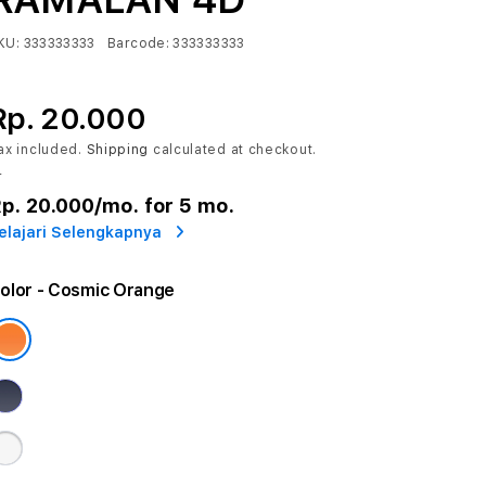
KU:
333333333
Barcode:
333333333
Rp. 20.000
ax included.
Shipping
calculated at checkout.
r
p. 20.000
/mo. for 5 mo.
elajari Selengkapnya
olor
- Cosmic Orange