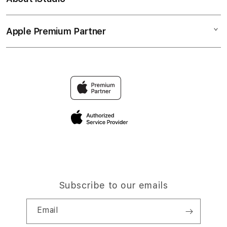
My Account
Slot Online
SITUS SLOT ONLINE
Collection & Delivery
Elush Service Provider
SITUS SLOT GACOR
Apple Premium Partner
About Us
Returns & Exchanges
Financing Options
SLOT GACOR TERPOPULER
Find an iStudio near you
Contact Us
Trade-in
SLOT
Why Shop at iStudio
FAQ
Traveller’s Reservation
Elush Corporate Website
Privacy Policy
Site Terms of Use
Subscribe to our emails
Email