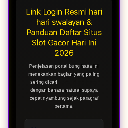
Link Login Resmi hari
hari swalayan &
Panduan Daftar Situs
Slot Gacor Hari Ini
2026
Penjelasan portal bung hatta ini
menekankan bagian yang paling
sering dicari
Portal Bung Hatta
dengan bahasa natural supaya
cepat nyambung sejak paragraf
pertama.