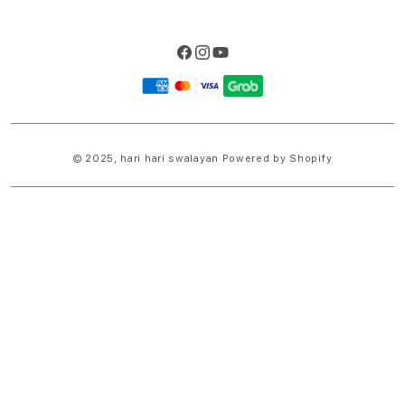
Facebook
Instagram
YouTube
Payment
methods
© 2025,
hari hari swalayan
Powered by Shopify