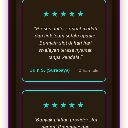
★★★★★
"Proses daftar sangat mudah
dan link login selalu update.
Bermain slot di hari hari
swalayan terasa nyaman
tanpa kendala."
Udin S. (Surabaya)
2 hari lalu
★★★★★
"Banyak pilihan provider slot
seperti Pragmatic dan