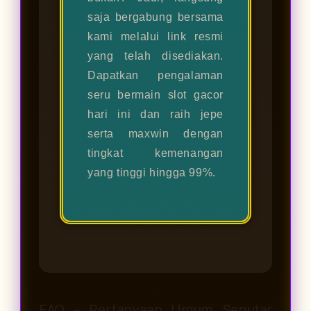
saja bergabung bersama
kami melalui link resmi
yang telah disediakan.
Dapatkan pengalaman
seru bermain slot gacor
hari ini dan raih jepe
serta maxwin dengan
tingkat kemenangan
yang tinggi hingga 99%.
FAQ – Pertanyaan Umum Seputar