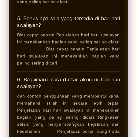
yang paling sering dicari
5. Bonus apa saja yang tersedia di hari hari
swalayan?
Biar cepat paham Penjelasan hari hari swalayan
ini menekankan bagian yang paling sering dicari
Ukhti Artinya
Biar cepat paham Penjelasan hari
hari swalayan ini menekankan bagian yang
paling sering dicari
6. Bagaimana cara daftar akun di hari hari
swalayan?
dan contoh penggunaan yang membantu kamu
memahami istilah ini secara lebih tepat.
Penjelasan hari hari swalayan ini menekankan
bagian yang paling sering dicari Ringkasan
selain yang menyeimbangkan kejelasan dan
kedalaman
Selain
Penjelasan portal bung hatta