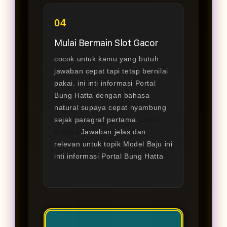
04
Mulai Bermain Slot Gacor
cocok untuk kamu yang butuh
jawaban cepat tapi tetap bernilai
pakai. ini inti informasi Portal
Bung Hatta dengan bahasa
natural supaya cepat nyambung
sejak paragraf pertama.
Ukhti
Artinya
Jawaban jelas dan
relevan untuk topik Model Baju ini
inti informasi Portal Bung Hatta