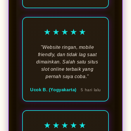
★★★★★
"Website ringan, mobile
friendly, dan tidak lag saat
dimainkan. Salah satu situs
slot online terbaik yang
pernah saya coba."
Ucok B. (Yogyakarta)
5 hari lalu
★★★★★