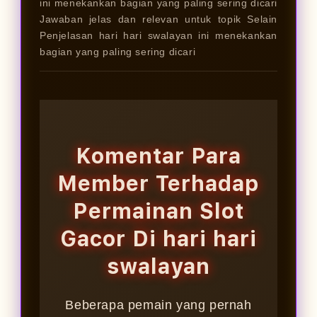
ini menekankan bagian yang paling sering dicari
Jawaban jelas dan relevan untuk topik Selain
Penjelasan hari hari swalayan ini menekankan
bagian yang paling sering dicari
Komentar Para
Member Terhadap
Permainan Slot
Gacor Di hari hari
swalayan
Beberapa pemain yang pernah