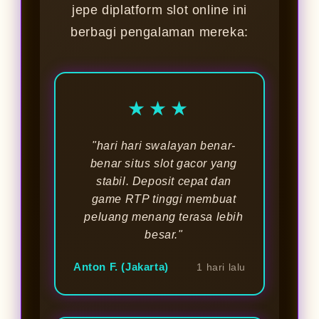
jepe diplatform slot online ini
berbagi pengalaman mereka:
★★★
"hari hari swalayan benar-
benar situs slot gacor yang
stabil. Deposit cepat dan
game RTP tinggi membuat
peluang menang terasa lebih
besar."
Anton F. (Jakarta)
1 hari lalu