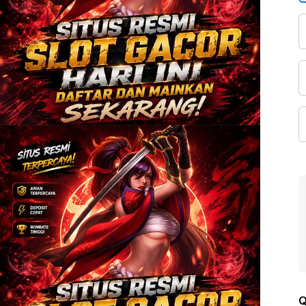
Open
media
3
in
modal
Q