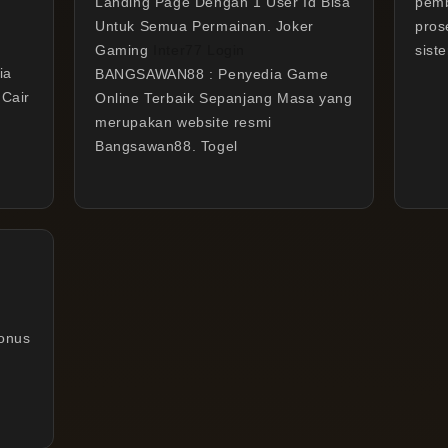
Landing Page Dengan 1 User Id Bisa
pemb
Untuk Semua Permainan. Joker
pros
Gaming
Inter77 Login
sist
ia
BANGSAWAN88 : Penyedia Game
 Cair
Online Terbaik Sepanjang Masa yang
merupakan website resmi
Bangsawan88. Togel
Bonus