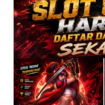
Open
media
1
in
modal