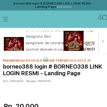
borneo388 login # BORNEO338 LINK LOGIN RESMI -
Landing Page
Klik Disini
Lo
in
REKOMENDASI SITUS SLOT RESMI TERPERCAYA AUTO JP
LYNK | Website Builder Want to integrate wi
Gengtoto Slot
asegúrate de cerrarla antes de dejar de usar 
REKOMENDASI SITUS 
SLOT ONLINE
From Rp. 20.000
custom domain in your bio link. 𝗚𝗘𝗡𝗚𝗧𝗢𝗧𝗢 -
From Rp. 20.000 Rp
REKOMENDASI SITUS SLOT RESMI TERPERCAYA AUTO JP
borneo388 login # BORNEO338 LINK
LOGIN RESMI - Landing Page
SKU:
333333333
Barcode:
333333333
Rp. 20.000