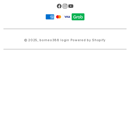
Facebook
Instagram
YouTube
Payment
methods
© 2025,
borneo388 login
Powered by Shopify