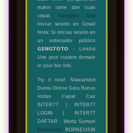
makin rame dan cuan
cepat.
Gengtoto Slot
Iniciar sesión en Gmail
Nota: Si inicias sesión en
un ordenador público
𝗚𝗘𝗡𝗚𝗧𝗢𝗧𝗢 - Linklist
Use your custom domain
in your bio link.
Try it now!. Mawartotot
Dunia Online Seru Bonus
Instan Cepat Cair
INTER77 | INTER77
LOGIN | INTER77
DAFTAR - Warta Sumsel
Mawartotot
BORNEO338