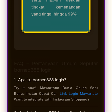
serta maxwin dengan
tingkat kemenangan
yang tinggi hingga 99%.
FAQ – Pertanyaan Umum Seputar
borneo388 login
1. Apa itu borneo388 login?
Try it now!. Mawartotot Dunia Online Seru
Bonus Instan Cepat Cair
Link Login Mawartoto
Want to integrate with Instagram Shopping?