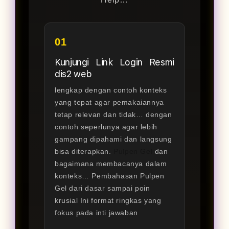
01
Kunjungi Link Login Resmi
dis2 web
lengkap dengan contoh konteks
yang tepat agar pemakaiannya
tetap relevan dan tidak… dengan
contoh seperlunya agar lebih
gampang dipahami dan langsung
bisa diterapkan.
Pulpen Gel
dan
bagaimana membacanya dalam
konteks… Pembahasan Pulpen
Gel dari dasar sampai poin
krusial Ini format ringkas yang
fokus pada inti jawaban