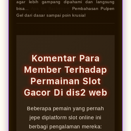
agar lebih gampang dipahami dan langsung
bisa…
Apa Itu Backstreet
Pembahasan Pulpen
Gel dari dasar sampai poin krusial
Komentar Para
Member Terhadap
Permainan Slot
Gacor Di dis2 web
Beberapa pemain yang pernah
jepe diplatform slot online ini
berbagi pengalaman mereka: