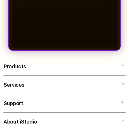
Products
Services
dis2 web
SLOT ONLINE
Support
AppleCare+
SITUS SLOT GACOR
Corporate
SLOT GACOR
About iStudio
My Account
Slot Online
SITUS SLOT ONLINE