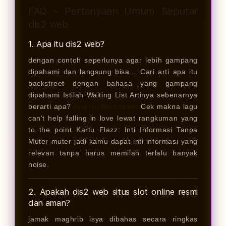
FAQ – Pertanyaan Umum Seputar
dis2 web
1. Apa itu dis2 web?
dengan contoh seperlunya agar lebih gampang
dipahami dan langsung bisa… Cari arti apa itu
backstreet dengan bahasa yang gampang
dipahami Istilah Waiting List Artinya sebenarnya
berarti apa?
Apa Itu Backstreet
Cek makna lagu
can't help falling in love lewat rangkuman yang
to the point Kartu Flazz: Inti Informasi Tanpa
Muter-muter jadi kamu dapat inti informasi yang
relevan tanpa harus memilah terlalu banyak
noise.
2. Apakah dis2 web situs slot online resmi
dan aman?
jamak maghrib isya dibahas secara ringkas