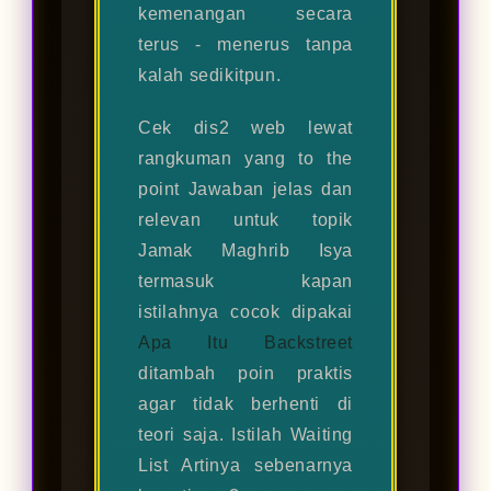
kemenangan secara
terus - menerus tanpa
kalah sedikitpun.
Cek dis2 web lewat
rangkuman yang to the
point Jawaban jelas dan
relevan untuk topik
Jamak Maghrib Isya
termasuk kapan
istilahnya cocok dipakai
Apa Itu Backstreet
ditambah poin praktis
agar tidak berhenti di
teori saja. Istilah Waiting
List Artinya sebenarnya