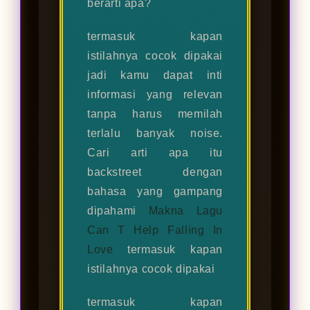
berarti apa?
termasuk kapan
istilahnya cocok dipakai
jadi kamu dapat inti
informasi yang relevan
tanpa harus memilah
terlalu banyak noise.
Cari arti apa itu
backstreet dengan
bahasa yang gampang
dipahami
Makna Lagu
Can T Help Falling In
Love
termasuk kapan
istilahnya cocok dipakai
termasuk kapan