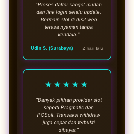
"Proses daftar sangat mudah
dan link login selalu update.
Bermain slot di dis2 web
terasa nyaman tanpa
kendala."
Udin S. (Surabaya)
2 hari lalu
★★★★★
"Banyak pilihan provider slot
seperti Pragmatic dan
PGSoft. Transaksi withdraw
juga cepat dan terbukti
dibayar."