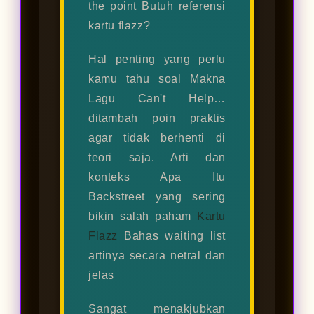
the point Butuh referensi
kartu flazz?
Hal penting yang perlu
kamu tahu soal Makna
Lagu Can't Help…
ditambah poin praktis
agar tidak berhenti di
teori saja. Arti dan
konteks Apa Itu
Backstreet yang sering
bikin salah paham
Kartu
Flazz
Bahas waiting list
artinya secara netral dan
jelas
Sangat menakjubkan