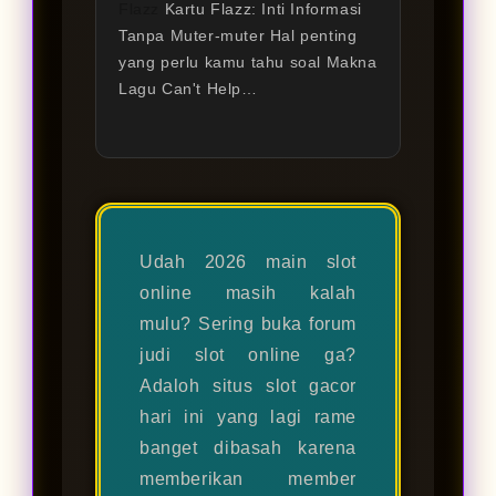
Flazz
Kartu Flazz: Inti Informasi
Tanpa Muter-muter Hal penting
yang perlu kamu tahu soal Makna
Lagu Can't Help…
Udah 2026 main slot
online masih kalah
mulu? Sering buka forum
judi slot online ga?
Adaloh situs slot gacor
hari ini yang lagi rame
banget dibasah karena
memberikan member