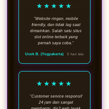
★★★★★
"Website ringan, mobile
friendly, dan tidak lag saat
dimainkan. Salah satu situs
slot online terbaik yang
pernah saya coba."
Ucok B. (Yogyakarta)
5 hari lalu
★★★★★
"Customer service responsif
24 jam dan sangat
membantu. dis2 web layak