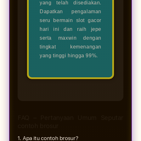
yang telah disediakan.
Dapatkan pengalaman
seru bermain slot gacor
hari ini dan raih jepe
serta maxwin dengan
tingkat kemenangan
yang tinggi hingga 99%.
FAQ – Pertanyaan Umum Seputar
contoh brosur
1. Apa itu contoh brosur?