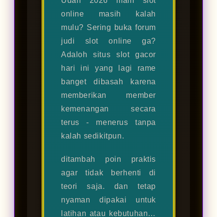
Udah 2026 main slot
online masih kalah
mulu? Sering buka forum
judi slot online ga?
Adaloh situs slot gacor
hari ini yang lagi rame
banget dibasah karena
memberikan member
kemenangan secara
terus - menerus tanpa
kalah sedikitpun.
ditambah poin praktis
agar tidak berhenti di
teori saja. dan tetap
nyaman dipakai untuk
latihan atau kebutuhan…