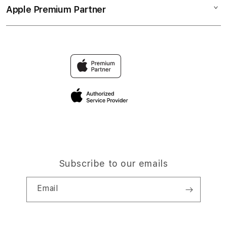
Elush Service Provider
SITUS SLOT GACOR
Apple Premium Partner
About Us
Returns & Exchanges
Financing Options
SLOT GACOR TERPOPULER
Find an iStudio near you
Contact Us
Trade-in
SLOT
Why Shop at iStudio
FAQ
Traveller’s Reservation
Elush Corporate Website
Privacy Policy
Site Terms of Use
Subscribe to our emails
Email