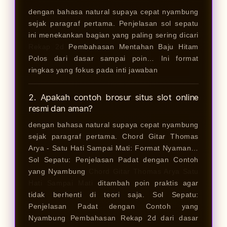
dengan bahasa natural supaya cepat nyambung
sejak paragraf pertama. Penjelasan sol sepatu
ini menekankan bagian yang paling sering dicari
Rekap 2d
Pembahasan Mentahan Baju Hitam
Polos dari dasar sampai poin… Ini format
ringkas yang fokus pada inti jawaban
2. Apakah contoh brosur situs slot online
resmi dan aman?
dengan bahasa natural supaya cepat nyambung
sejak paragraf pertama. Chord Gitar Thomas
Arya - Satu Hati Sampai Mati: Format Nyaman…
Sol Sepatu: Penjelasan Padat dengan Contoh
yang Nyambung
Chord Gitar Thomas Arya Satu
Hati Sampai Mati
ditambah poin praktis agar
tidak berhenti di teori saja. Sol Sepatu:
Penjelasan Padat dengan Contoh yang
Nyambung Pembahasan Rekap 2d dari dasar