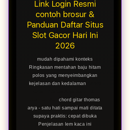
Link Login Resmi
contoh brosur &
Panduan Daftar Situs
Slot Gacor Hari Ini
2026
mudah dipahami konteks
Ringkasan mentahan baju hitam
polos yang menyeimbangkan
kejelasan dan kedalaman
Chord
Gitar Thomas Arya Satu Hati
Sampai Mati
chord gitar thomas
arya - satu hati sampai mati ditata
supaya praktis: cepat dibuka
Penjelasan lem kaca ini