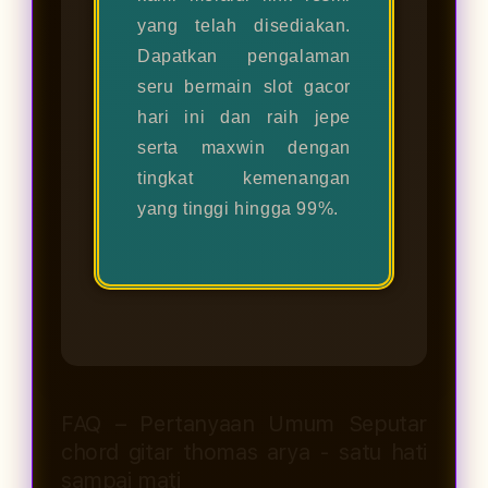
yang telah disediakan.
Dapatkan pengalaman
seru bermain slot gacor
hari ini dan raih jepe
serta maxwin dengan
tingkat kemenangan
yang tinggi hingga 99%.
FAQ – Pertanyaan Umum Seputar
chord gitar thomas arya - satu hati
sampai mati