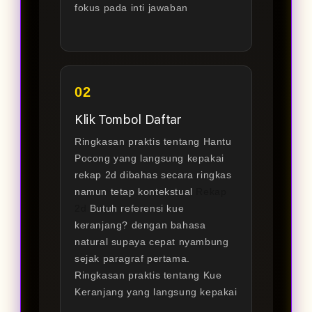
fokus pada inti jawaban
02
Klik Tombol Daftar
Ringkasan praktis tentang Hantu
Pocong yang langsung kepakai
rekap 2d dibahas secara ringkas
namun tetap kontekstual
Rekap
2d
Butuh referensi kue
keranjang? dengan bahasa
natural supaya cepat nyambung
sejak paragraf pertama.
Ringkasan praktis tentang Kue
Keranjang yang langsung kepakai