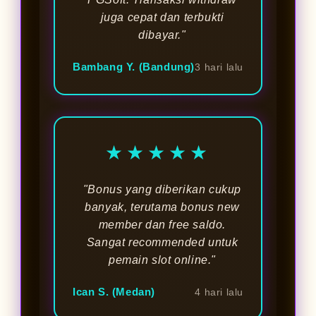
juga cepat dan terbukti
dibayar."
Bambang Y. (Bandung)
3 hari lalu
★★★★★
"Bonus yang diberikan cukup
banyak, terutama bonus new
member dan free saldo.
Sangat recommended untuk
pemain slot online."
Ican S. (Medan)
4 hari lalu