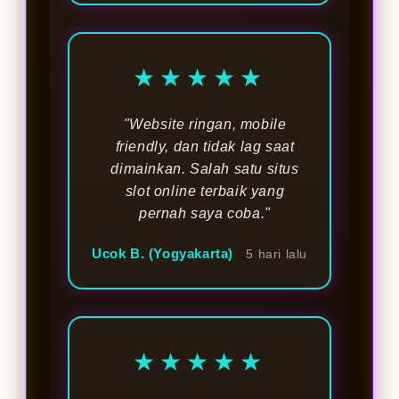
★★★★★
"Website ringan, mobile
friendly, dan tidak lag saat
dimainkan. Salah satu situs
slot online terbaik yang
pernah saya coba."
Ucok B. (Yogyakarta)
5 hari lalu
★★★★★