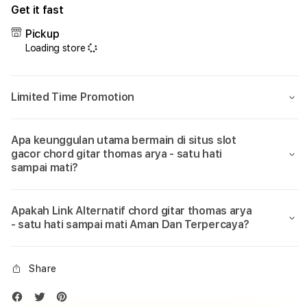
thomas
thom
Get it fast
arya
arya
-
-
Pickup
satu
satu
Loading store
hati
hati
sampai
samp
mati
mati
Limited Time Promotion
#
#
Chord
Chor
Gitar
Gitar
Apa keunggulan utama bermain di situs slot
Thomas
Tho
gacor chord gitar thomas arya - satu hati
Arya
Arya
sampai mati?
-
-
Satu
Satu
Hati
Hati
Apakah Link Alternatif chord gitar thomas arya
Sampai
Samp
- satu hati sampai mati Aman Dan Terpercaya?
Mati:
Mati:
Format
Form
Nyaman…
Nya
Share