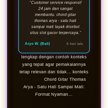
"Customer service responsif
24 jam dan sangat
membantu. chord gitar
thomas arya - satu hati
sampai mati layak disebut
situs slot gacor terpercaya."
Aryo W. (Bali)
6 hari lalu
lengkap dengan contoh konteks
yang tepat agar pemakaiannya
tetap relevan dan tidak… konteks
Lem Kaca
Chord Gitar Thomas
Arya - Satu Hati Sampai Mati:
Format Nyaman…